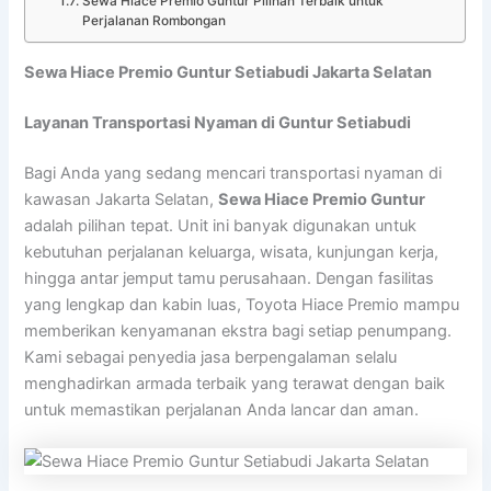
Sewa Hiace Premio Guntur Pilihan Terbaik untuk
Perjalanan Rombongan
Sewa Hiace Premio Guntur Setiabudi Jakarta Selatan
Layanan Transportasi Nyaman di Guntur Setiabudi
Bagi Anda yang sedang mencari transportasi nyaman di
kawasan Jakarta Selatan,
Sewa Hiace Premio Guntur
adalah pilihan tepat. Unit ini banyak digunakan untuk
kebutuhan perjalanan keluarga, wisata, kunjungan kerja,
hingga antar jemput tamu perusahaan. Dengan fasilitas
yang lengkap dan kabin luas, Toyota Hiace Premio mampu
memberikan kenyamanan ekstra bagi setiap penumpang.
Kami sebagai penyedia jasa berpengalaman selalu
menghadirkan armada terbaik yang terawat dengan baik
untuk memastikan perjalanan Anda lancar dan aman.