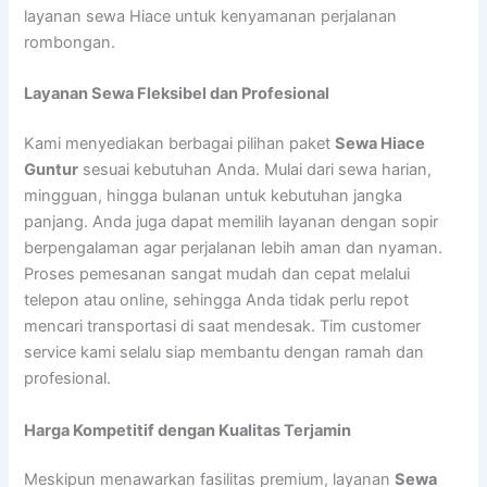
layanan sewa Hiace untuk kenyamanan perjalanan
rombongan.
Layanan Sewa Fleksibel dan Profesional
Kami menyediakan berbagai pilihan paket
Sewa Hiace
Guntur
sesuai kebutuhan Anda. Mulai dari sewa harian,
mingguan, hingga bulanan untuk kebutuhan jangka
panjang. Anda juga dapat memilih layanan dengan sopir
berpengalaman agar perjalanan lebih aman dan nyaman.
Proses pemesanan sangat mudah dan cepat melalui
telepon atau online, sehingga Anda tidak perlu repot
mencari transportasi di saat mendesak. Tim customer
service kami selalu siap membantu dengan ramah dan
profesional.
Harga Kompetitif dengan Kualitas Terjamin
Meskipun menawarkan fasilitas premium, layanan
Sewa