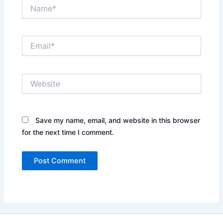
Name*
Email*
Website
Save my name, email, and website in this browser
for the next time I comment.