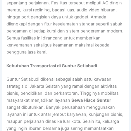
sepanjang perjalanan. Fasilitas tersebut meliputi AC dingin
merata, kursi reclining, bagasi luas, audio video hiburan,
hingga port pengisian daya untuk gadget. Armada
dilengkapi dengan fitur keselamatan standar seperti sabuk
pengaman di setiap kursi dan sistem pengereman modern.
Semua fasilitas ini dirancang untuk memberikan
kenyamanan sekaligus keamanan maksimal kepada
pengguna jasa kami.
Kebutuhan Transportasi di Guntur Setiabudi
Guntur Setiabudi dikenal sebagai salah satu kawasan
strategis di Jakarta Selatan yang ramai dengan aktivitas
bisnis, pendidikan, dan perkantoran. Tingginya mobilitas
masyarakat menjadikan layanan
Sewa Hiace Guntur
sangat dibutuhkan. Banyak perusahaan menggunakan
layanan ini untuk antar jemput karyawan, kunjungan bisnis,
maupun perjalanan dinas ke luar kota. Selain itu, keluarga
yang ingin liburan bersama juga sering memanfaatkan