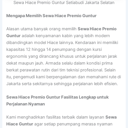
Sewa Hiace Premio Guntur Setiabudi Jakarta Selatan
Mengapa Memilih Sewa Hiace Premio Guntur
Alasan utama banyak orang memilih
Sewa Hiace Premio
Guntur
adalah kenyamanan kabin yang lebih modern
dibandingkan model Hiace lainnya. Kendaraan ini memiliki
kapasitas 12 hingga 14 penumpang dengan kursi
ergonomis yang dirancang khusus untuk perjalanan jarak
dekat maupun jauh. Armada selalu dalam kondisi prima
berkat perawatan rutin dari tim teknisi profesional. Selain
itu, pengemudi kami berpengalaman dan memahami rute di
Jakarta serta sekitarnya sehingga perjalanan lebih efisien.
Sewa Hiace Premio Guntur Fasilitas Lengkap untuk
Perjalanan Nyaman
Kami menghadirkan fasilitas terbaik dalam layanan
Sewa
Hiace Guntur
agar setiap penumpang merasa nyaman