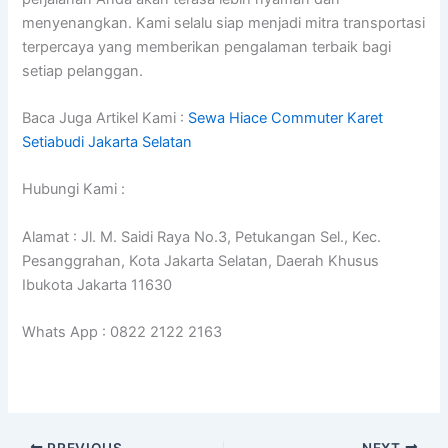
menyenangkan. Kami selalu siap menjadi mitra transportasi
terpercaya yang memberikan pengalaman terbaik bagi
setiap pelanggan.
Baca Juga Artikel Kami :
Sewa Hiace Commuter Karet
Setiabudi Jakarta Selatan
Hubungi Kami :
Alamat : Jl. M. Saidi Raya No.3, Petukangan Sel., Kec.
Pesanggrahan, Kota Jakarta Selatan, Daerah Khusus
Ibukota Jakarta 11630
Whats App : 0822 2122 2163
PREVIOUS
NEXT