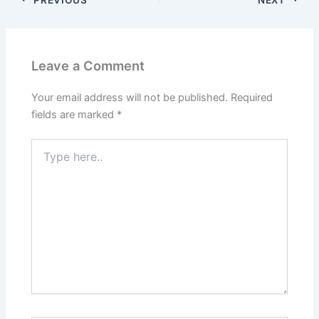
Leave a Comment
Your email address will not be published.
Required
fields are marked
*
Type
here..