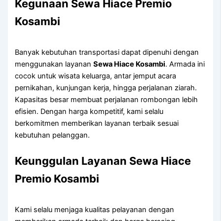
Kegunaan Sewa Hiace Premio
Kosambi
Banyak kebutuhan transportasi dapat dipenuhi dengan
menggunakan layanan
Sewa Hiace Kosambi
. Armada ini
cocok untuk wisata keluarga, antar jemput acara
pernikahan, kunjungan kerja, hingga perjalanan ziarah.
Kapasitas besar membuat perjalanan rombongan lebih
efisien. Dengan harga kompetitif, kami selalu
berkomitmen memberikan layanan terbaik sesuai
kebutuhan pelanggan.
Keunggulan Layanan Sewa Hiace
Premio Kosambi
Kami selalu menjaga kualitas pelayanan dengan