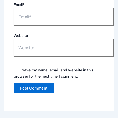
Email*
Website
Save my name, email, and website in this
browser for the next time I comment.