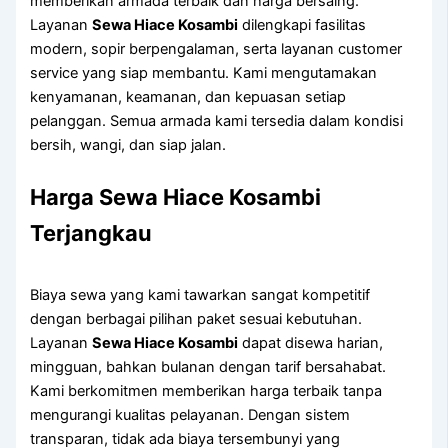
memberikan armada terbaik dan harga bersaing.
Layanan
Sewa Hiace Kosambi
dilengkapi fasilitas
modern, sopir berpengalaman, serta layanan customer
service yang siap membantu. Kami mengutamakan
kenyamanan, keamanan, dan kepuasan setiap
pelanggan. Semua armada kami tersedia dalam kondisi
bersih, wangi, dan siap jalan.
Harga Sewa Hiace Kosambi
Terjangkau
Biaya sewa yang kami tawarkan sangat kompetitif
dengan berbagai pilihan paket sesuai kebutuhan.
Layanan
Sewa Hiace Kosambi
dapat disewa harian,
mingguan, bahkan bulanan dengan tarif bersahabat.
Kami berkomitmen memberikan harga terbaik tanpa
mengurangi kualitas pelayanan. Dengan sistem
transparan, tidak ada biaya tersembunyi yang