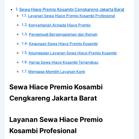
Sewa Hiace Premio Kosambi Cengkareng Jakarta Barat
Layanan Sewa Hiace Premio Kosambi Profesional
Kenyamanan Armada Hiace Premio
Pengemudi Berpengalaman dan Ramah
Kegunaan Sewa Hiace Premio Kosambi
Keunggulan Layanan Sewa Hiace Premio Kosambi
Harga Sewa Hiace Kosambi Terjangkau
Mengapa Memilih Layanan Kami
Sewa Hiace Premio Kosambi
Cengkareng Jakarta Barat
Layanan Sewa Hiace Premio
Kosambi Profesional