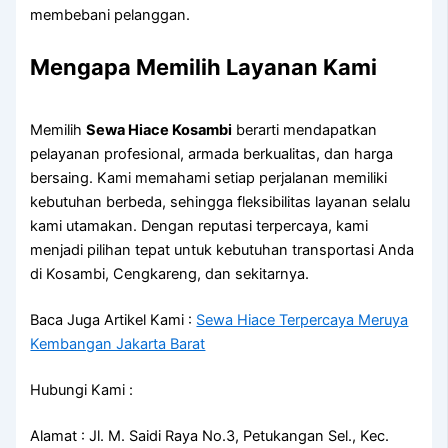
membebani pelanggan.
Mengapa Memilih Layanan Kami
Memilih
Sewa Hiace Kosambi
berarti mendapatkan
pelayanan profesional, armada berkualitas, dan harga
bersaing. Kami memahami setiap perjalanan memiliki
kebutuhan berbeda, sehingga fleksibilitas layanan selalu
kami utamakan. Dengan reputasi terpercaya, kami
menjadi pilihan tepat untuk kebutuhan transportasi Anda
di Kosambi, Cengkareng, dan sekitarnya.
Baca Juga Artikel Kami :
Sewa Hiace Terpercaya Meruya
Kembangan Jakarta Barat
Hubungi Kami :
Alamat : Jl. M. Saidi Raya No.3, Petukangan Sel., Kec.