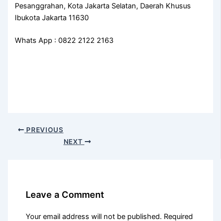
Pesanggrahan, Kota Jakarta Selatan, Daerah Khusus
Ibukota Jakarta 11630
Whats App : 0822 2122 2163
PREVIOUS
NEXT
Leave a Comment
Your email address will not be published.
Required