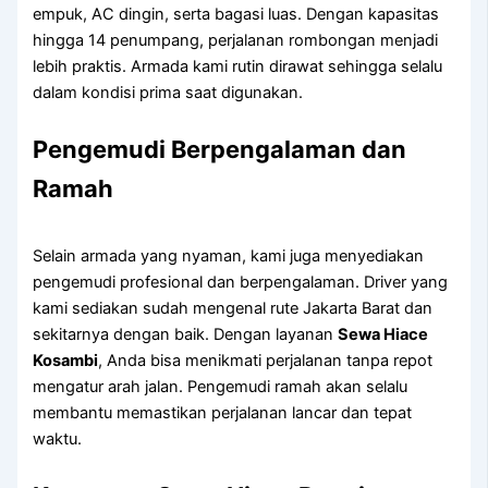
empuk, AC dingin, serta bagasi luas. Dengan kapasitas
hingga 14 penumpang, perjalanan rombongan menjadi
lebih praktis. Armada kami rutin dirawat sehingga selalu
dalam kondisi prima saat digunakan.
Pengemudi Berpengalaman dan
Ramah
Selain armada yang nyaman, kami juga menyediakan
pengemudi profesional dan berpengalaman. Driver yang
kami sediakan sudah mengenal rute Jakarta Barat dan
sekitarnya dengan baik. Dengan layanan
Sewa Hiace
Kosambi
, Anda bisa menikmati perjalanan tanpa repot
mengatur arah jalan. Pengemudi ramah akan selalu
membantu memastikan perjalanan lancar dan tepat
waktu.