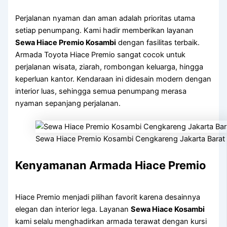
Perjalanan nyaman dan aman adalah prioritas utama
setiap penumpang. Kami hadir memberikan layanan
Sewa Hiace Premio Kosambi
dengan fasilitas terbaik.
Armada Toyota Hiace Premio sangat cocok untuk
perjalanan wisata, ziarah, rombongan keluarga, hingga
keperluan kantor. Kendaraan ini didesain modern dengan
interior luas, sehingga semua penumpang merasa
nyaman sepanjang perjalanan.
Sewa Hiace Premio Kosambi Cengkareng Jakarta Barat
Kenyamanan Armada Hiace Premio
Hiace Premio menjadi pilihan favorit karena desainnya
elegan dan interior lega. Layanan
Sewa Hiace Kosambi
kami selalu menghadirkan armada terawat dengan kursi