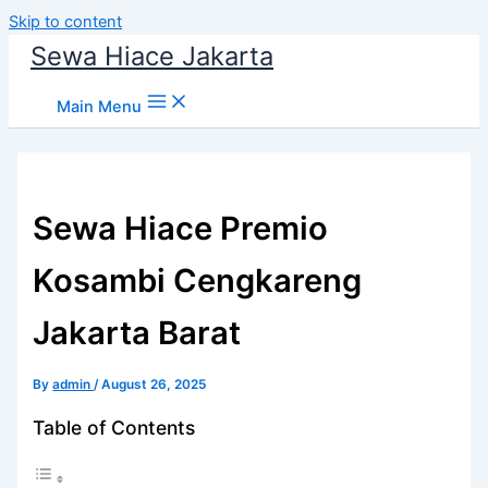
Skip to content
Sewa Hiace Jakarta
Main Menu
Sewa Hiace Premio
Kosambi Cengkareng
Jakarta Barat
By
admin
/
August 26, 2025
Table of Contents