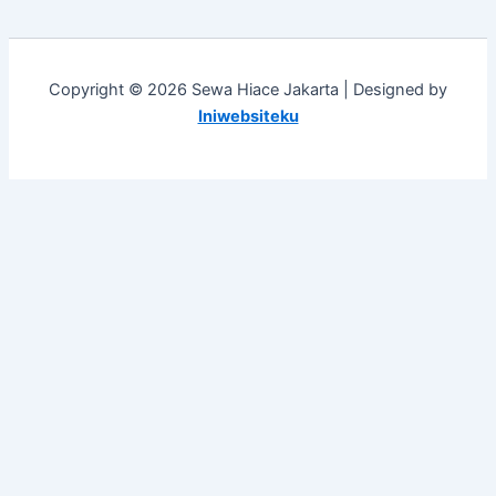
Copyright © 2026 Sewa Hiace Jakarta | Designed by
Iniwebsiteku