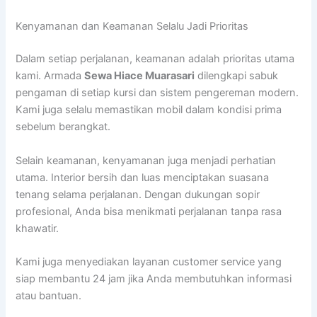
Kenyamanan dan Keamanan Selalu Jadi Prioritas
Dalam setiap perjalanan, keamanan adalah prioritas utama
kami. Armada
Sewa Hiace Muarasari
dilengkapi sabuk
pengaman di setiap kursi dan sistem pengereman modern.
Kami juga selalu memastikan mobil dalam kondisi prima
sebelum berangkat.
Selain keamanan, kenyamanan juga menjadi perhatian
utama. Interior bersih dan luas menciptakan suasana
tenang selama perjalanan. Dengan dukungan sopir
profesional, Anda bisa menikmati perjalanan tanpa rasa
khawatir.
Kami juga menyediakan layanan customer service yang
siap membantu 24 jam jika Anda membutuhkan informasi
atau bantuan.