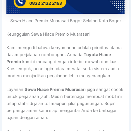
Sewa Hiace Premio Muarasari Bogor Selatan Kota Bogor
Keunggulan Sewa Hiace Premio Muarasari
Kami mengerti bahwa kenyamanan adalah prioritas utama
dalam perjalanan rombongan. Armada
Toyota Hiace
Premio
kami dirancang dengan interior mewah dan luas.
Kursi empuk, pendingin udara merata, serta sistem audio
modern menjadikan perjalanan lebih menyenangkan.
Layanan
Sewa Hiace Premio Muarasari
juga sangat cocok
untuk perjalanan jauh. Mesin bertenaga membuat mobil ini
tetap stabil di jalan tol maupun jalur pegunungan. Sopir
berpengalaman kami siap mengantar Anda ke berbagai
tujuan dengan aman.