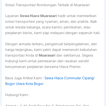
Solusi Transportasi Rombongan Terbaik di Muarasari
Layanan
Sewa Hiace Muarasari
hadir untuk memberikan
solusi transportasi yang nyaman, aman, dan praktis. Baik
untuk wisata keluarga, acara kantor, pernikahan, atau
perjalanan bisnis, kami siap melayani dengan sepenuh hati.
Dengan armada terbaru, pengemudi berpengalaman, dan
harga terjangkau, kami yakin dapat memenuhi kebutuhan
transportasi Anda di
Muarasari
dan sekitarnya. Segera
hubungi kami untuk pemesanan dan rasakan sendiri
kenyamanan perjalanan bersama Hiace Premio.
Baca Juga Artikel Kami :
Sewa Hiace Commuter Ciparigi
Bogor Utara Kota Bogor
Hubungi Kami :