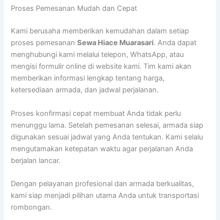
Proses Pemesanan Mudah dan Cepat
Kami berusaha memberikan kemudahan dalam setiap
proses pemesanan
Sewa Hiace Muarasari
. Anda dapat
menghubungi kami melalui telepon, WhatsApp, atau
mengisi formulir online di website kami. Tim kami akan
memberikan informasi lengkap tentang harga,
ketersediaan armada, dan jadwal perjalanan.
Proses konfirmasi cepat membuat Anda tidak perlu
menunggu lama. Setelah pemesanan selesai, armada siap
digunakan sesuai jadwal yang Anda tentukan. Kami selalu
mengutamakan ketepatan waktu agar perjalanan Anda
berjalan lancar.
Dengan pelayanan profesional dan armada berkualitas,
kami siap menjadi pilihan utama Anda untuk transportasi
rombongan.