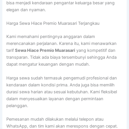
bisa menjadi kendaraan pengantar keluarga besar yang
elegan dan nyaman.
Harga Sewa Hiace Premio Muarasari Terjangkau
Kami memahami pentingnya anggaran dalam
merencanakan perjalanan. Karena itu, kami menawarkan
tarif
Sewa Hiace Premio Muarasari
yang kompetitif dan
transparan. Tidak ada biaya tersembunyi sehingga Anda
dapat mengatur keuangan dengan mudah.
Harga sewa sudah termasuk pengemudi profesional dan
kendaraan dalam kondisi prima. Anda juga bisa memilih
durasi sewa harian atau sesuai kebutuhan. Kami fleksibel
dalam menyesuaikan layanan dengan permintaan
pelanggan.
Pemesanan mudah dilakukan melalui telepon atau
WhatsApp, dan tim kami akan merespons dengan cepat.