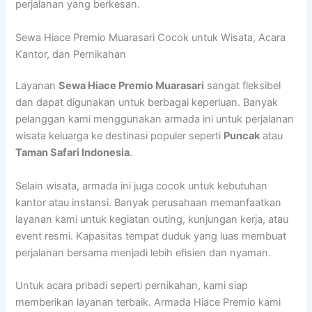
perjalanan yang berkesan.
Sewa Hiace Premio Muarasari Cocok untuk Wisata, Acara
Kantor, dan Pernikahan
Layanan
Sewa Hiace Premio Muarasari
sangat fleksibel
dan dapat digunakan untuk berbagai keperluan. Banyak
pelanggan kami menggunakan armada ini untuk perjalanan
wisata keluarga ke destinasi populer seperti
Puncak
atau
Taman Safari Indonesia
.
Selain wisata, armada ini juga cocok untuk kebutuhan
kantor atau instansi. Banyak perusahaan memanfaatkan
layanan kami untuk kegiatan outing, kunjungan kerja, atau
event resmi. Kapasitas tempat duduk yang luas membuat
perjalanan bersama menjadi lebih efisien dan nyaman.
Untuk acara pribadi seperti pernikahan, kami siap
memberikan layanan terbaik. Armada Hiace Premio kami