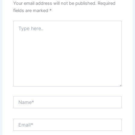
Your email address will not be published.
Required
fields are marked
*
Type
here..
Name*
Email*