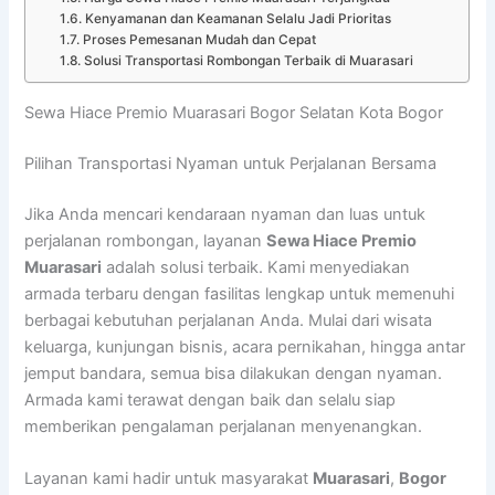
Kenyamanan dan Keamanan Selalu Jadi Prioritas
Proses Pemesanan Mudah dan Cepat
Solusi Transportasi Rombongan Terbaik di Muarasari
Sewa Hiace Premio Muarasari Bogor Selatan Kota Bogor
Pilihan Transportasi Nyaman untuk Perjalanan Bersama
Jika Anda mencari kendaraan nyaman dan luas untuk
perjalanan rombongan, layanan
Sewa Hiace Premio
Muarasari
adalah solusi terbaik. Kami menyediakan
armada terbaru dengan fasilitas lengkap untuk memenuhi
berbagai kebutuhan perjalanan Anda. Mulai dari wisata
keluarga, kunjungan bisnis, acara pernikahan, hingga antar
jemput bandara, semua bisa dilakukan dengan nyaman.
Armada kami terawat dengan baik dan selalu siap
memberikan pengalaman perjalanan menyenangkan.
Layanan kami hadir untuk masyarakat
Muarasari
,
Bogor