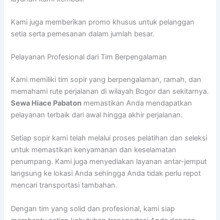
Kami juga memberikan promo khusus untuk pelanggan
setia serta pemesanan dalam jumlah besar.
Pelayanan Profesional dari Tim Berpengalaman
Kami memiliki tim sopir yang berpengalaman, ramah, dan
memahami rute perjalanan di wilayah Bogor dan sekitarnya.
Sewa Hiace Pabaton
memastikan Anda mendapatkan
pelayanan terbaik dari awal hingga akhir perjalanan.
Setiap sopir kami telah melalui proses pelatihan dan seleksi
untuk memastikan kenyamanan dan keselamatan
penumpang. Kami juga menyediakan layanan antar-jemput
langsung ke lokasi Anda sehingga Anda tidak perlu repot
mencari transportasi tambahan.
Dengan tim yang solid dan profesional, kami siap