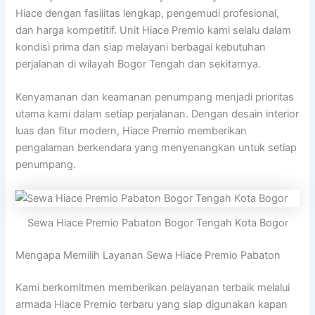
Hiace dengan fasilitas lengkap, pengemudi profesional,
dan harga kompetitif. Unit Hiace Premio kami selalu dalam
kondisi prima dan siap melayani berbagai kebutuhan
perjalanan di wilayah Bogor Tengah dan sekitarnya.
Kenyamanan dan keamanan penumpang menjadi prioritas
utama kami dalam setiap perjalanan. Dengan desain interior
luas dan fitur modern, Hiace Premio memberikan
pengalaman berkendara yang menyenangkan untuk setiap
penumpang.
Sewa Hiace Premio Pabaton Bogor Tengah Kota Bogor
Mengapa Memilih Layanan Sewa Hiace Premio Pabaton
Kami berkomitmen memberikan pelayanan terbaik melalui
armada Hiace Premio terbaru yang siap digunakan kapan