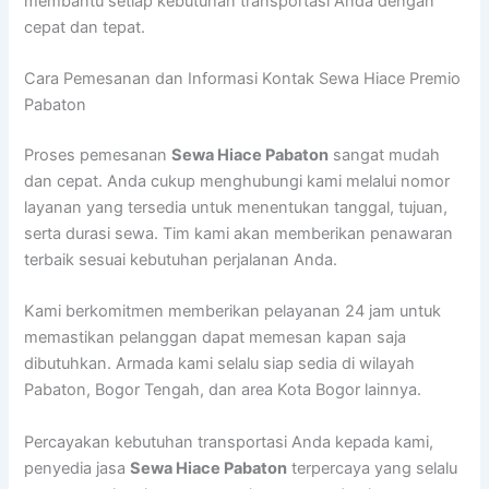
membantu setiap kebutuhan transportasi Anda dengan
cepat dan tepat.
Cara Pemesanan dan Informasi Kontak Sewa Hiace Premio
Pabaton
Proses pemesanan
Sewa Hiace Pabaton
sangat mudah
dan cepat. Anda cukup menghubungi kami melalui nomor
layanan yang tersedia untuk menentukan tanggal, tujuan,
serta durasi sewa. Tim kami akan memberikan penawaran
terbaik sesuai kebutuhan perjalanan Anda.
Kami berkomitmen memberikan pelayanan 24 jam untuk
memastikan pelanggan dapat memesan kapan saja
dibutuhkan. Armada kami selalu siap sedia di wilayah
Pabaton, Bogor Tengah, dan area Kota Bogor lainnya.
Percayakan kebutuhan transportasi Anda kepada kami,
penyedia jasa
Sewa Hiace Pabaton
terpercaya yang selalu