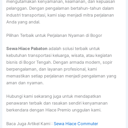
mengutamakan kenyamanan, keamanan, dan kepuasan
pelanggan. Dengan pengalaman bertahun-tahun dalam
industri transportasi, kami siap menjadi mitra perjalanan
Anda yang andal.
Pilihan Terbaik untuk Perjalanan Nyaman di Bogor
Sewa Hiace Pabaton
adalah solusi terbaik untuk
kebutuhan transportasi keluarga, wisata, atau kegiatan
bisnis di Bogor Tengah. Dengan armada modern, sopir
berpengalaman, dan layanan profesional, kami
memastikan setiap perjalanan menjadi pengalaman yang
aman dan nyaman.
Hubungi kami sekarang juga untuk mendapatkan
penawaran terbaik dan rasakan sendiri kenyamanan
berkendara dengan Hiace Premio unggulan kami.
Baca Juga Artikel Kami :
Sewa Hiace Commuter