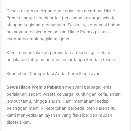
Desain eksterior elegan dan kabin lega membuat Hiace
Premio sangat cocok untuk perjalanan keluarga, wisata,
ataupun kegiatan perusahaan. Selain itu, konsumsi bahan
bakar yang efisien menjadikan Hiace Premio pilihan
ekonomis untuk perjalanan jauh.
Kami rutin melakukan perawatan armada agar setiap
perjalanan tetap aman dan lancar tanpa kendala teknis.
Kebutuhan Transportasi Anda, Kami Siap Layani
Sewa Hiace Premio Pabaton
melayani berbagai jenis
perjalanan seperti wisata keluarga, kunjungan kerja, antar-
jemput tamu, hingga ziarah. Kami memahami setiap
pelanggan memiliki kebutuhan berbeda, oleh karena itu
kami menyediakan layanan yang fleksibel dan mudah
disesuaikan.