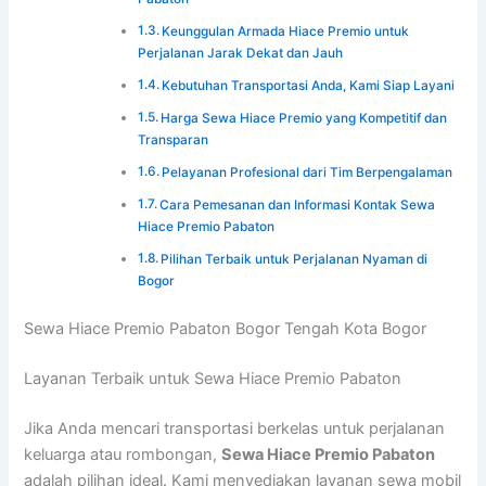
Keunggulan Armada Hiace Premio untuk
Perjalanan Jarak Dekat dan Jauh
Kebutuhan Transportasi Anda, Kami Siap Layani
Harga Sewa Hiace Premio yang Kompetitif dan
Transparan
Pelayanan Profesional dari Tim Berpengalaman
Cara Pemesanan dan Informasi Kontak Sewa
Hiace Premio Pabaton
Pilihan Terbaik untuk Perjalanan Nyaman di
Bogor
Sewa Hiace Premio Pabaton Bogor Tengah Kota Bogor
Layanan Terbaik untuk Sewa Hiace Premio Pabaton
Jika Anda mencari transportasi berkelas untuk perjalanan
keluarga atau rombongan,
Sewa Hiace Premio Pabaton
adalah pilihan ideal. Kami menyediakan layanan sewa mobil