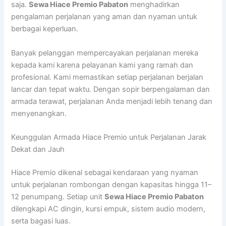
saja.
Sewa Hiace Premio Pabaton
menghadirkan
pengalaman perjalanan yang aman dan nyaman untuk
berbagai keperluan.
Banyak pelanggan mempercayakan perjalanan mereka
kepada kami karena pelayanan kami yang ramah dan
profesional. Kami memastikan setiap perjalanan berjalan
lancar dan tepat waktu. Dengan sopir berpengalaman dan
armada terawat, perjalanan Anda menjadi lebih tenang dan
menyenangkan.
Keunggulan Armada Hiace Premio untuk Perjalanan Jarak
Dekat dan Jauh
Hiace Premio dikenal sebagai kendaraan yang nyaman
untuk perjalanan rombongan dengan kapasitas hingga 11–
12 penumpang. Setiap unit
Sewa Hiace Premio Pabaton
dilengkapi AC dingin, kursi empuk, sistem audio modern,
serta bagasi luas.