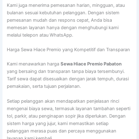
Kami juga menerima pemesanan harian, mingguan, atau
bulanan sesuai kebutuhan pelanggan. Dengan sistem
pemesanan mudah dan respons cepat, Anda bisa
memesan layanan hanya dengan menghubungi kami
melalui telepon atau WhatsApp.
Harga Sewa Hiace Premio yang Kompetitif dan Transparan
Kami menawarkan harga
Sewa Hiace Premio Pabaton
yang bersaing dan transparan tanpa biaya tersembunyi.
Tarif sewa dapat disesuaikan dengan jarak tempuh, durasi
pemakaian, serta tujuan perjalanan.
Setiap pelanggan akan mendapatkan penjelasan rinci
mengenai biaya sewa, termasuk layanan tambahan seperti
tol, parkir, atau penginapan sopir jika diperlukan. Dengan
sistem harga yang jujur, kami memastikan setiap
pelanggan merasa puas dan percaya menggunakan
layanan kami kembali.