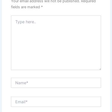
Your email address will not be published.
Required
fields are marked
*
Type
here..
Name*
Email*