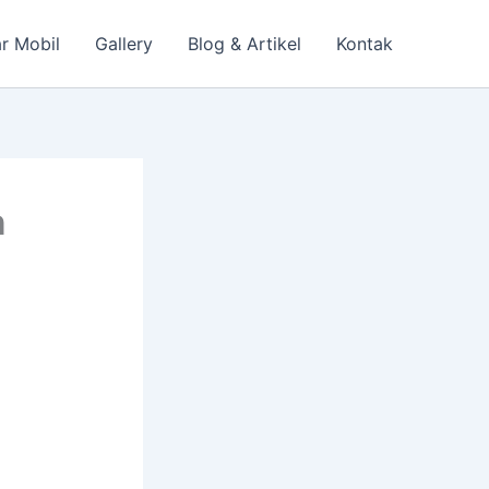
r Mobil
Gallery
Blog & Artikel
Kontak
n