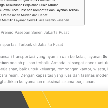
agai Kebutuhan Perjalanan Lebih Mudah
 Sewa Hiace Paseban Kompetitif dan Layanan Terbaik
es Pemesanan Mudah dan Cepat
n Memilih Layanan Sewa Hiace Premio Paseban
 Premio Paseban Senen Jakarta Pusat
nsportasi Terbaik di Jakarta Pusat
encari transportasi yang nyaman dan berkelas, layanan
Se
eban
adalah pilihan terbaik. Armada ini sangat cocok untu
erjalanan, baik untuk keluarga, rombongan kantor, wisata,
cara resmi. Dengan kapasitas yang luas dan fasilitas moder
ghadirkan kenyamanan maksimal selama perjalanan.