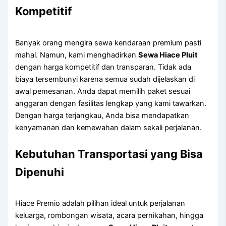
Kompetitif
Banyak orang mengira sewa kendaraan premium pasti
mahal. Namun, kami menghadirkan
Sewa Hiace Pluit
dengan harga kompetitif dan transparan. Tidak ada
biaya tersembunyi karena semua sudah dijelaskan di
awal pemesanan. Anda dapat memilih paket sesuai
anggaran dengan fasilitas lengkap yang kami tawarkan.
Dengan harga terjangkau, Anda bisa mendapatkan
kenyamanan dan kemewahan dalam sekali perjalanan.
Kebutuhan Transportasi yang Bisa
Dipenuhi
Hiace Premio adalah pilihan ideal untuk perjalanan
keluarga, rombongan wisata, acara pernikahan, hingga