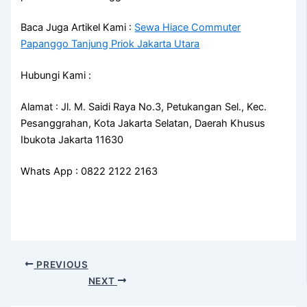
Baca Juga Artikel Kami :
Sewa Hiace Commuter
Papanggo Tanjung Priok Jakarta Utara
Hubungi Kami :
Alamat : Jl. M. Saidi Raya No.3, Petukangan Sel., Kec.
Pesanggrahan, Kota Jakarta Selatan, Daerah Khusus
Ibukota Jakarta 11630
Whats App : 0822 2122 2163
PREVIOUS
NEXT