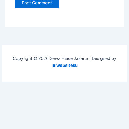
Copyright © 2026 Sewa Hiace Jakarta | Designed by
Iniwebsiteku