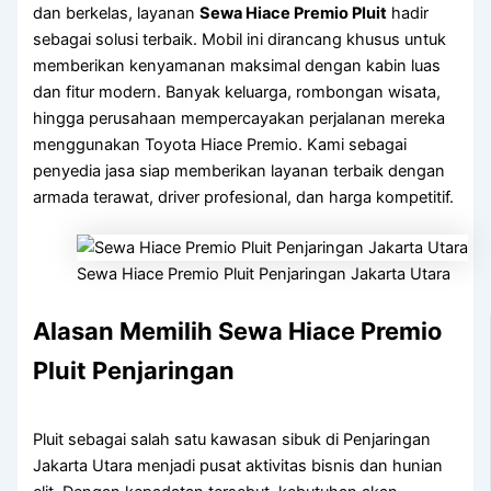
dan berkelas, layanan
Sewa Hiace Premio Pluit
hadir
sebagai solusi terbaik. Mobil ini dirancang khusus untuk
memberikan kenyamanan maksimal dengan kabin luas
dan fitur modern. Banyak keluarga, rombongan wisata,
hingga perusahaan mempercayakan perjalanan mereka
menggunakan Toyota Hiace Premio. Kami sebagai
penyedia jasa siap memberikan layanan terbaik dengan
armada terawat, driver profesional, dan harga kompetitif.
Sewa Hiace Premio Pluit Penjaringan Jakarta Utara
Alasan Memilih Sewa Hiace Premio
Pluit Penjaringan
Pluit sebagai salah satu kawasan sibuk di Penjaringan
Jakarta Utara menjadi pusat aktivitas bisnis dan hunian