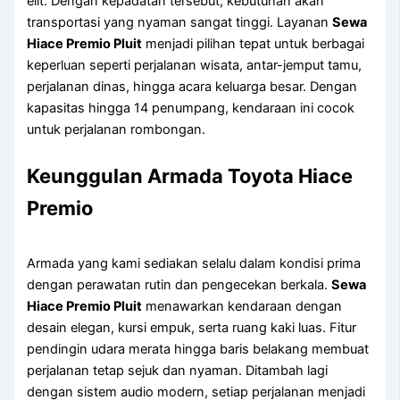
elit. Dengan kepadatan tersebut, kebutuhan akan
transportasi yang nyaman sangat tinggi. Layanan
Sewa
Hiace Premio Pluit
menjadi pilihan tepat untuk berbagai
keperluan seperti perjalanan wisata, antar-jemput tamu,
perjalanan dinas, hingga acara keluarga besar. Dengan
kapasitas hingga 14 penumpang, kendaraan ini cocok
untuk perjalanan rombongan.
Keunggulan Armada Toyota Hiace
Premio
Armada yang kami sediakan selalu dalam kondisi prima
dengan perawatan rutin dan pengecekan berkala.
Sewa
Hiace Premio Pluit
menawarkan kendaraan dengan
desain elegan, kursi empuk, serta ruang kaki luas. Fitur
pendingin udara merata hingga baris belakang membuat
perjalanan tetap sejuk dan nyaman. Ditambah lagi
dengan sistem audio modern, setiap perjalanan menjadi