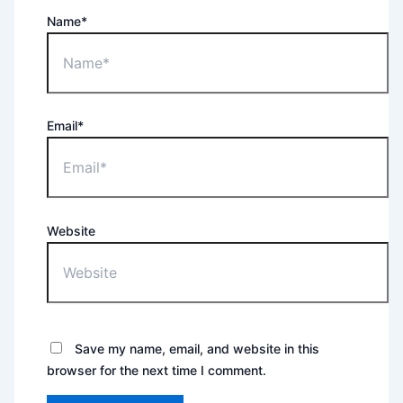
Name*
Email*
Website
Save my name, email, and website in this
browser for the next time I comment.