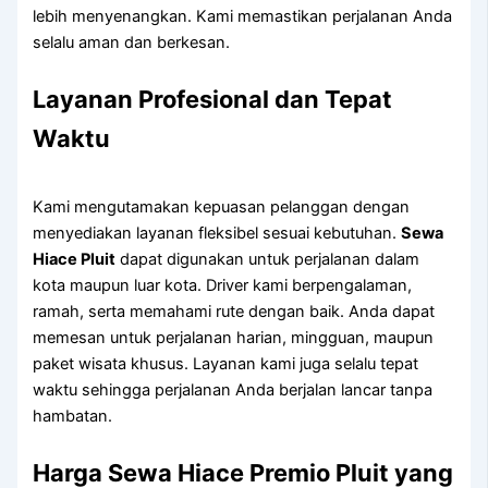
lebih menyenangkan. Kami memastikan perjalanan Anda
selalu aman dan berkesan.
Layanan Profesional dan Tepat
Waktu
Kami mengutamakan kepuasan pelanggan dengan
menyediakan layanan fleksibel sesuai kebutuhan.
Sewa
Hiace Pluit
dapat digunakan untuk perjalanan dalam
kota maupun luar kota. Driver kami berpengalaman,
ramah, serta memahami rute dengan baik. Anda dapat
memesan untuk perjalanan harian, mingguan, maupun
paket wisata khusus. Layanan kami juga selalu tepat
waktu sehingga perjalanan Anda berjalan lancar tanpa
hambatan.
Harga Sewa Hiace Premio Pluit yang