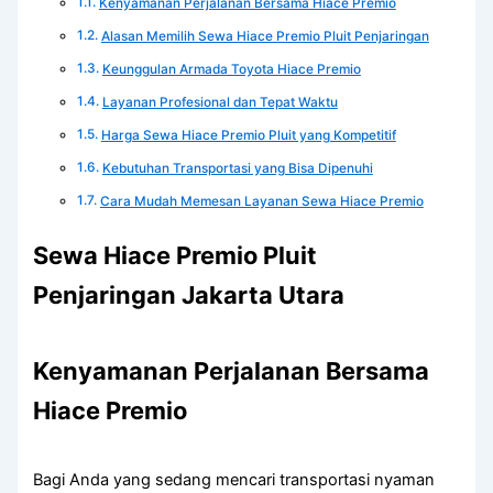
Kenyamanan Perjalanan Bersama Hiace Premio
Alasan Memilih Sewa Hiace Premio Pluit Penjaringan
Keunggulan Armada Toyota Hiace Premio
Layanan Profesional dan Tepat Waktu
Harga Sewa Hiace Premio Pluit yang Kompetitif
Kebutuhan Transportasi yang Bisa Dipenuhi
Cara Mudah Memesan Layanan Sewa Hiace Premio
Sewa Hiace Premio Pluit
Penjaringan Jakarta Utara
Kenyamanan Perjalanan Bersama
Hiace Premio
Bagi Anda yang sedang mencari transportasi nyaman