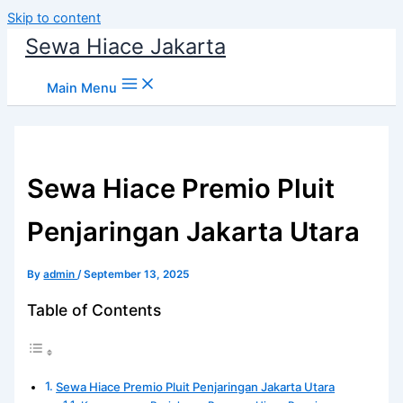
Skip to content
Sewa Hiace Jakarta
Main Menu
Sewa Hiace Premio Pluit
Penjaringan Jakarta Utara
By
admin
/
September 13, 2025
Table of Contents
Sewa Hiace Premio Pluit Penjaringan Jakarta Utara