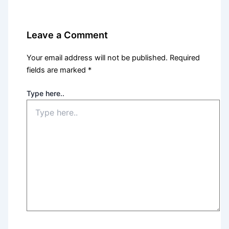
Leave a Comment
Your email address will not be published.
Required
fields are marked
*
Type here..