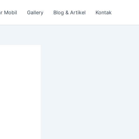
r Mobil
Gallery
Blog & Artikel
Kontak