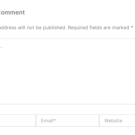
 Comment
address will not be published.
Required fields are marked
*
Email*
Website