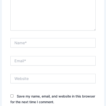
Name*
Email*
Website
Save my name, email, and website in this browser
for the next time I comment.