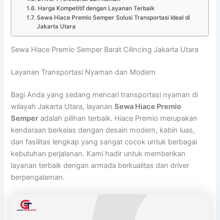
Harga Kompetitif dengan Layanan Terbaik
Sewa Hiace Premio Semper Solusi Transportasi Ideal di
Jakarta Utara
Sewa Hiace Premio Semper Barat Cilincing Jakarta Utara
Layanan Transportasi Nyaman dan Modern
Bagi Anda yang sedang mencari transportasi nyaman di
wilayah Jakarta Utara, layanan
Sewa Hiace Premio
Semper
adalah pilihan terbaik. Hiace Premio merupakan
kendaraan berkelas dengan desain modern, kabin luas,
dan fasilitas lengkap yang sangat cocok untuk berbagai
kebutuhan perjalanan. Kami hadir untuk memberikan
layanan terbaik dengan armada berkualitas dan driver
berpengalaman.