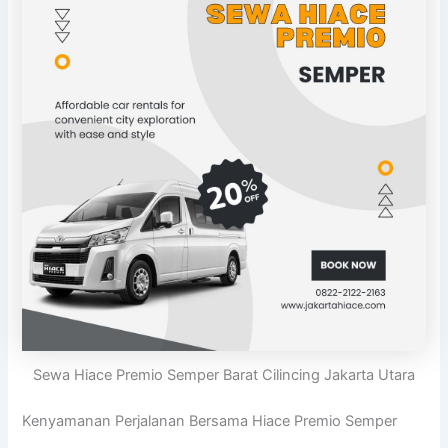
Sewa Hiace Premio Semper Barat Cilincing Jakarta Utara
Kenyamanan Perjalanan Bersama Hiace Premio Semper