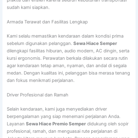
sudah kami siapkan.
Armada Terawat dan Fasilitas Lengkap
Kami selalu memastikan kendaraan dalam kondisi prima
sebelum digunakan pelanggan.
Sewa Hiace Semper
dilengkapi fasilitas hiburan, audio modern, AC dingin, serta
kursi ergonomis. Perawatan berkala dilakukan secara rutin
agar kendaraan tetap aman, nyaman, dan andal di segala
medan. Dengan kualitas ini, pelanggan bisa merasa tenang
dan fokus menikmati perjalanan.
Driver Profesional dan Ramah
Selain kendaraan, kami juga menyediakan driver
berpengalaman yang siap menemani perjalanan Anda.
Layanan
Sewa Hiace Premio Semper
didukung oleh sopir
profesional, ramah, dan menguasai rute perjalanan di