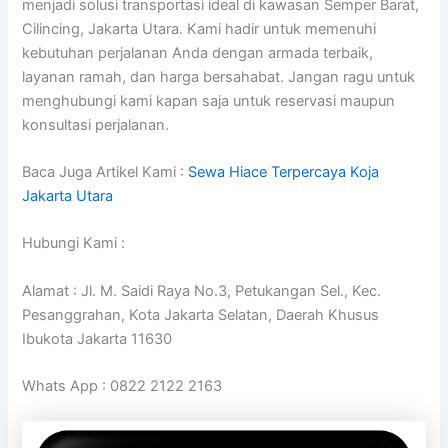
menjadi solusi transportasi ideal di kawasan Semper Barat,
Cilincing, Jakarta Utara. Kami hadir untuk memenuhi
kebutuhan perjalanan Anda dengan armada terbaik,
layanan ramah, dan harga bersahabat. Jangan ragu untuk
menghubungi kami kapan saja untuk reservasi maupun
konsultasi perjalanan.
Baca Juga Artikel Kami :
Sewa Hiace Terpercaya Koja
Jakarta Utara
Hubungi Kami :
Alamat : Jl. M. Saidi Raya No.3, Petukangan Sel., Kec.
Pesanggrahan, Kota Jakarta Selatan, Daerah Khusus
Ibukota Jakarta 11630
Whats App : 0822 2122 2163