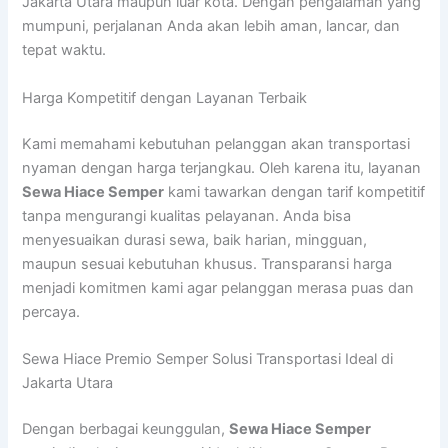
Jakarta Utara maupun luar kota. Dengan pengalaman yang
mumpuni, perjalanan Anda akan lebih aman, lancar, dan
tepat waktu.
Harga Kompetitif dengan Layanan Terbaik
Kami memahami kebutuhan pelanggan akan transportasi
nyaman dengan harga terjangkau. Oleh karena itu, layanan
Sewa Hiace Semper
kami tawarkan dengan tarif kompetitif
tanpa mengurangi kualitas pelayanan. Anda bisa
menyesuaikan durasi sewa, baik harian, mingguan,
maupun sesuai kebutuhan khusus. Transparansi harga
menjadi komitmen kami agar pelanggan merasa puas dan
percaya.
Sewa Hiace Premio Semper Solusi Transportasi Ideal di
Jakarta Utara
Dengan berbagai keunggulan,
Sewa Hiace Semper