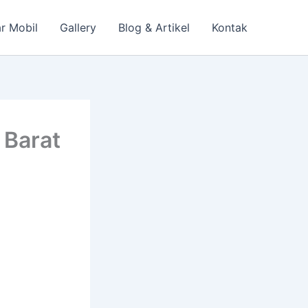
r Mobil
Gallery
Blog & Artikel
Kontak
 Barat