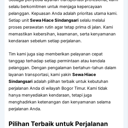
selalu berkomitmen untuk menjaga kepercayaan
pelanggan. Kepuasan Anda adalah prioritas utama kami.
Setiap unit
Sewa Hiace Sindangsari
selalu melalui
proses perawatan rutin agar tetap prima di jalan. Kami
memastikan kebersihan, keamanan, serta kenyamanan
kendaraan sebelum setiap perjalanan.
Tim kami juga siap memberikan pelayanan cepat
tanggap terhadap setiap permintaan atau kendala
pelanggan. Dengan pengalaman bertahun-tahun dalam
layanan transportasi, kami yakin
Sewa Hiace
Sindangsari
adalah pilihan terbaik untuk kebutuhan
perjalanan Anda di wilayah Bogor Timur. Kami tidak
hanya menyediakan kendaraan, tetapi juga
menghadirkan ketenangan dan kenyamanan selama
perjalanan Anda.
Pilihan Terbaik untuk Perjalanan