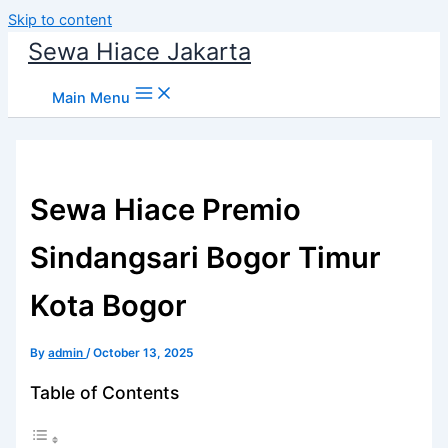
Skip to content
Sewa Hiace Jakarta
Main Menu
Sewa Hiace Premio
Sindangsari Bogor Timur
Kota Bogor
By
admin
/
October 13, 2025
Table of Contents