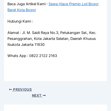
Baca Juga Artikel Kami :
Sewa Hiace Premio Loji Bogor
Barat Kota Bogor
Hubungi Kami :
Alamat : Jl. M. Saidi Raya No.3, Petukangan Sel., Kec.
Pesanggrahan, Kota Jakarta Selatan, Daerah Khusus
Ibukota Jakarta 11630
Whats App : 0822 2122 2163
PREVIOUS
NEXT