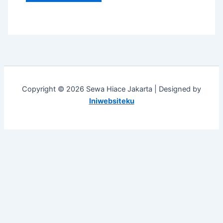
Copyright © 2026 Sewa Hiace Jakarta | Designed by
Iniwebsiteku