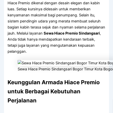
Hiace Premio dikenal dengan desain elegan dan kabin
luas. Setiap kursinya didesain untuk memberikan
kenyamanan maksimal bagi penumpang. Selain itu,
sistem pendingin udara yang merata membuat seluruh
bagian kabin terasa sejuk dan nyaman selama perjalanan
jauh. Melalui layanan
Sewa Hiace Premio Sindangsari
,
Anda tidak hanya mendapatkan kendaraan terbaik,
tetapi juga layanan yang mengutamakan kepuasan
pelanggan.
Sewa Hiace Premio Sindangsari Bogor Timur Kota Bogo
Keunggulan Armada Hiace Premio
untuk Berbagai Kebutuhan
Perjalanan