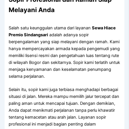
Melayani Anda
Salah satu keunggulan utama dari layanan
Sewa Hiace
Premio Sindangsari
adalah adanya sopir
berpengalaman yang siap melayani dengan ramah. Kami
hanya mempercayakan armada kepada pengemudi yang
memiliki lisensi resmi dan pengetahuan luas tentang rute
di wilayah Bogor dan sekitarnya. Sopir kami terlatih untuk
menjaga kenyamanan dan keselamatan penumpang
selama perjalanan.
Selain itu, sopir kami juga terbiasa menghadapi berbagai
situasi di jalan. Mereka mampu memilih jalur tercepat dan
paling aman untuk mencapai tujuan. Dengan demikian,
Anda dapat menikmati perjalanan tanpa perlu khawatir
tentang kemacetan atau arah jalan. Layanan sopir
profesional ini menjadi bagian penting dalam