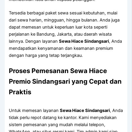
Tersedia berbagai paket sewa sesuai kebutuhan, mulai
dari sewa harian, mingguan, hingga bulanan. Anda juga
dapat memesan untuk keperluan luar kota seperti
perjalanan ke Bandung, Jakarta, atau daerah wisata
lainnya. Dengan layanan
Sewa Hiace Sindangsari
, Anda
mendapatkan kenyamanan dan keamanan premium
dengan harga yang tetap terjangkau.
Proses Pemesanan Sewa Hiace
Premio Sindangsari yang Cepat dan
Praktis
Untuk memesan layanan
Sewa Hiace Sindangsari
, Anda
tidak perlu repot datang ke kantor. Kami menyediakan
sistem pemesanan yang mudah melalui telepon,
WhatsApp, atau situs resmi kami. Tim admin kami siap