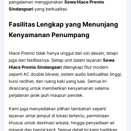
pengalaman menggunakan
Sewa Hiace Premio
Sindangsari
yang berkualitas.
Fasilitas Lengkap yang Menunjang
Kenyamanan Penumpang
Hiace Premio tidak hanya unggul dari sisi desain, tetapi
juga dari fasilitasnya. Setiap unit dalam layanan
Sewa
Hiace Premio Sindangsari
dilengkapi fitur modern
seperti AC double blower, sistem audio berkualitas tinggi,
kursi recliner, dan ruang kaki yang luas. Semua ini
dirancang untuk memberikan kenyamanan selama
perjalanan jarak jauh maupun pendek.
Kami juga menyediakan pilihan tambahan seperti
layanan antar jemput di lokasi tertentu, permintaan
khusus untuk destinasi wisata, hingga penyediaan air
mineral dan bantal kecil. Semua detail ini kami hadirkan