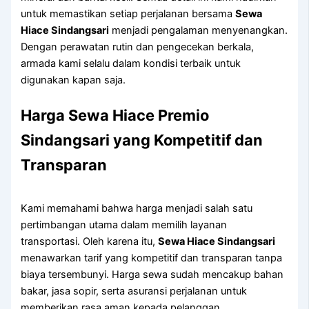
untuk memastikan setiap perjalanan bersama
Sewa
Hiace Sindangsari
menjadi pengalaman menyenangkan.
Dengan perawatan rutin dan pengecekan berkala,
armada kami selalu dalam kondisi terbaik untuk
digunakan kapan saja.
Harga Sewa Hiace Premio
Sindangsari yang Kompetitif dan
Transparan
Kami memahami bahwa harga menjadi salah satu
pertimbangan utama dalam memilih layanan
transportasi. Oleh karena itu,
Sewa Hiace Sindangsari
menawarkan tarif yang kompetitif dan transparan tanpa
biaya tersembunyi. Harga sewa sudah mencakup bahan
bakar, jasa sopir, serta asuransi perjalanan untuk
memberikan rasa aman kepada pelanggan.