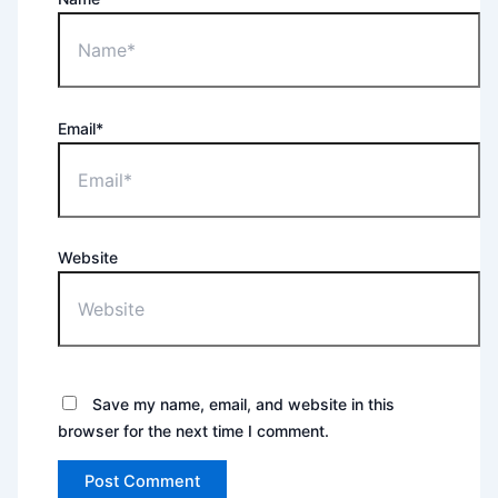
Email*
Website
Save my name, email, and website in this
browser for the next time I comment.