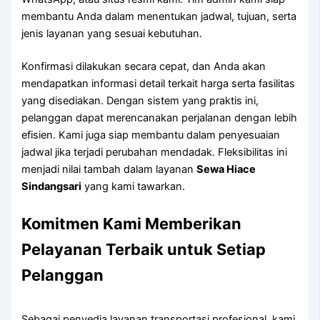
membantu Anda dalam menentukan jadwal, tujuan, serta
jenis layanan yang sesuai kebutuhan.
Konfirmasi dilakukan secara cepat, dan Anda akan
mendapatkan informasi detail terkait harga serta fasilitas
yang disediakan. Dengan sistem yang praktis ini,
pelanggan dapat merencanakan perjalanan dengan lebih
efisien. Kami juga siap membantu dalam penyesuaian
jadwal jika terjadi perubahan mendadak. Fleksibilitas ini
menjadi nilai tambah dalam layanan
Sewa Hiace
Sindangsari
yang kami tawarkan.
Komitmen Kami Memberikan
Pelayanan Terbaik untuk Setiap
Pelanggan
Sebagai penyedia layanan transportasi profesional, kami