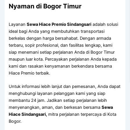
Nyaman di Bogor Timur
Layanan
Sewa Hiace Premio Sindangsari
adalah solusi
ideal bagi Anda yang membutuhkan transportasi
berkelas dengan harga bersahabat. Dengan armada
terbaru, sopir profesional, dan fasilitas lengkap, kami
siap menemani setiap perjalanan Anda di Bogor Timur
maupun luar kota. Percayakan perjalanan Anda kepada
kami dan rasakan kenyamanan berkendara bersama
Hiace Premio terbaik.
Untuk informasi lebih lanjut dan pemesanan, Anda dapat
menghubungi layanan pelanggan kami yang siap
membantu 24 jam. Jadikan setiap perjalanan lebih
menyenangkan, aman, dan berkesan bersama
Sewa
Hiace Sindangsari,
mitra perjalanan terpercaya di Kota
Bogor.