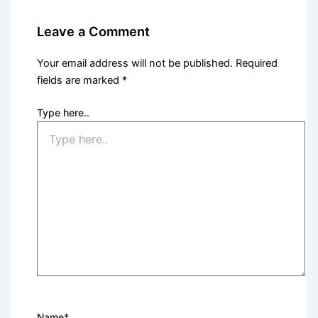
Leave a Comment
Your email address will not be published.
Required
fields are marked
*
Type here..
Name*