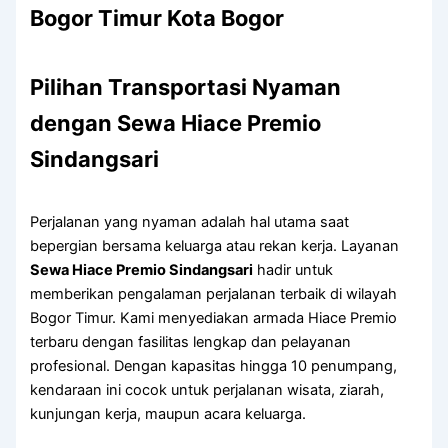
Bogor Timur Kota Bogor
Pilihan Transportasi Nyaman
dengan Sewa Hiace Premio
Sindangsari
Perjalanan yang nyaman adalah hal utama saat
bepergian bersama keluarga atau rekan kerja. Layanan
Sewa Hiace Premio Sindangsari
hadir untuk
memberikan pengalaman perjalanan terbaik di wilayah
Bogor Timur. Kami menyediakan armada Hiace Premio
terbaru dengan fasilitas lengkap dan pelayanan
profesional. Dengan kapasitas hingga 10 penumpang,
kendaraan ini cocok untuk perjalanan wisata, ziarah,
kunjungan kerja, maupun acara keluarga.