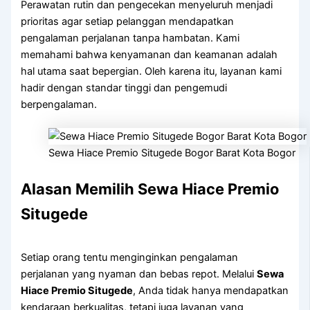
Perawatan rutin dan pengecekan menyeluruh menjadi
prioritas agar setiap pelanggan mendapatkan
pengalaman perjalanan tanpa hambatan. Kami
memahami bahwa kenyamanan dan keamanan adalah
hal utama saat bepergian. Oleh karena itu, layanan kami
hadir dengan standar tinggi dan pengemudi
berpengalaman.
Sewa Hiace Premio Situgede Bogor Barat Kota Bogor
Alasan Memilih Sewa Hiace Premio
Situgede
Setiap orang tentu menginginkan pengalaman
perjalanan yang nyaman dan bebas repot. Melalui
Sewa
Hiace Premio Situgede
, Anda tidak hanya mendapatkan
kendaraan berkualitas, tetapi juga layanan yang