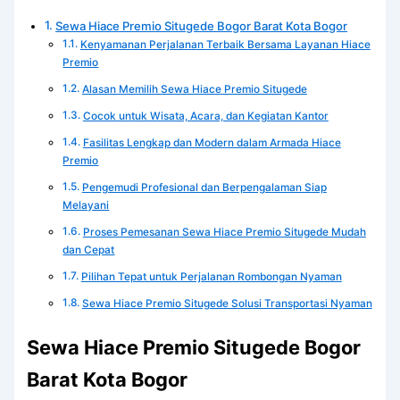
Sewa Hiace Premio Situgede Bogor Barat Kota Bogor
Kenyamanan Perjalanan Terbaik Bersama Layanan Hiace
Premio
Alasan Memilih Sewa Hiace Premio Situgede
Cocok untuk Wisata, Acara, dan Kegiatan Kantor
Fasilitas Lengkap dan Modern dalam Armada Hiace
Premio
Pengemudi Profesional dan Berpengalaman Siap
Melayani
Proses Pemesanan Sewa Hiace Premio Situgede Mudah
dan Cepat
Pilihan Tepat untuk Perjalanan Rombongan Nyaman
Sewa Hiace Premio Situgede Solusi Transportasi Nyaman
Sewa Hiace Premio Situgede Bogor
Barat Kota Bogor