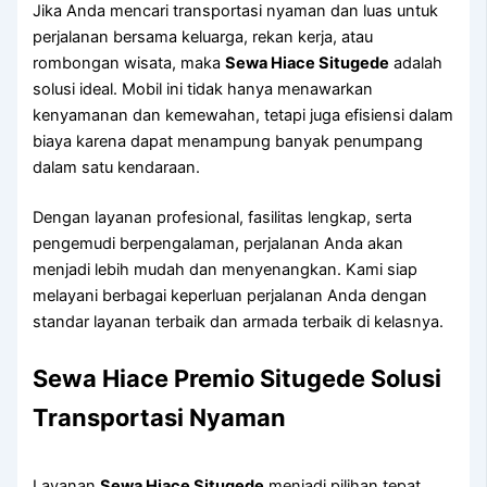
Jika Anda mencari transportasi nyaman dan luas untuk
perjalanan bersama keluarga, rekan kerja, atau
rombongan wisata, maka
Sewa Hiace Situgede
adalah
solusi ideal. Mobil ini tidak hanya menawarkan
kenyamanan dan kemewahan, tetapi juga efisiensi dalam
biaya karena dapat menampung banyak penumpang
dalam satu kendaraan.
Dengan layanan profesional, fasilitas lengkap, serta
pengemudi berpengalaman, perjalanan Anda akan
menjadi lebih mudah dan menyenangkan. Kami siap
melayani berbagai keperluan perjalanan Anda dengan
standar layanan terbaik dan armada terbaik di kelasnya.
Sewa Hiace Premio Situgede Solusi
Transportasi Nyaman
Layanan
Sewa Hiace Situgede
menjadi pilihan tepat