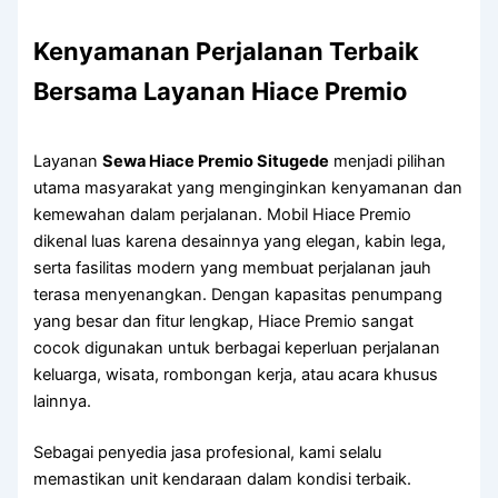
Kenyamanan Perjalanan Terbaik
Bersama Layanan Hiace Premio
Layanan
Sewa Hiace Premio Situgede
menjadi pilihan
utama masyarakat yang menginginkan kenyamanan dan
kemewahan dalam perjalanan. Mobil Hiace Premio
dikenal luas karena desainnya yang elegan, kabin lega,
serta fasilitas modern yang membuat perjalanan jauh
terasa menyenangkan. Dengan kapasitas penumpang
yang besar dan fitur lengkap, Hiace Premio sangat
cocok digunakan untuk berbagai keperluan perjalanan
keluarga, wisata, rombongan kerja, atau acara khusus
lainnya.
Sebagai penyedia jasa profesional, kami selalu
memastikan unit kendaraan dalam kondisi terbaik.