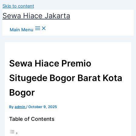
Skip to content
Sewa Hiace Jakarta
Main Menu
Sewa Hiace Premio
Situgede Bogor Barat Kota
Bogor
By
admin
/
October 9, 2025
Table of Contents