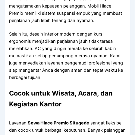
mengutamakan kepuasan pelanggan. Mobil Hiace
Premio memiliki sistem suspensi empuk yang membuat
perjalanan jauh lebih tenang dan nyaman.
Selain itu, desain interior modern dengan kursi
ergonomis menjadikan perjalanan jauh tidak terasa
melelahkan. AC yang dingin merata ke seluruh kabin
memastikan setiap penumpang merasa nyaman. Kami
juga menyediakan layanan pengemudi profesional yang
siap mengantar Anda dengan aman dan tepat waktu ke
berbagai tujuan.
Cocok untuk Wisata, Acara, dan
Kegiatan Kantor
Layanan
Sewa Hiace Premio Situgede
sangat fleksibel
dan cocok untuk berbagai kebutuhan. Banyak pelanggan