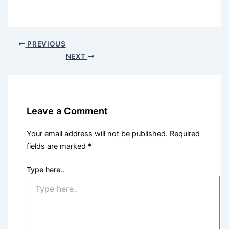
PREVIOUS
NEXT
Leave a Comment
Your email address will not be published.
Required
fields are marked
*
Type here..