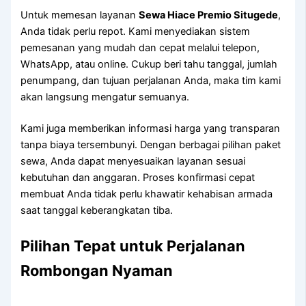
Untuk memesan layanan
Sewa Hiace Premio Situgede
,
Anda tidak perlu repot. Kami menyediakan sistem
pemesanan yang mudah dan cepat melalui telepon,
WhatsApp, atau online. Cukup beri tahu tanggal, jumlah
penumpang, dan tujuan perjalanan Anda, maka tim kami
akan langsung mengatur semuanya.
Kami juga memberikan informasi harga yang transparan
tanpa biaya tersembunyi. Dengan berbagai pilihan paket
sewa, Anda dapat menyesuaikan layanan sesuai
kebutuhan dan anggaran. Proses konfirmasi cepat
membuat Anda tidak perlu khawatir kehabisan armada
saat tanggal keberangkatan tiba.
Pilihan Tepat untuk Perjalanan
Rombongan Nyaman