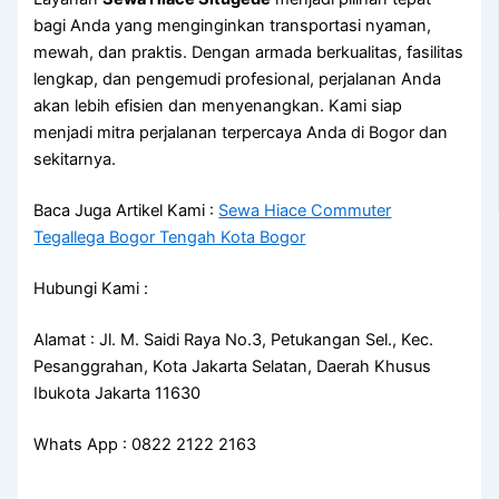
bagi Anda yang menginginkan transportasi nyaman,
mewah, dan praktis. Dengan armada berkualitas, fasilitas
lengkap, dan pengemudi profesional, perjalanan Anda
akan lebih efisien dan menyenangkan. Kami siap
menjadi mitra perjalanan terpercaya Anda di Bogor dan
sekitarnya.
Baca Juga Artikel Kami :
Sewa Hiace Commuter
Tegallega Bogor Tengah Kota Bogor
Hubungi Kami :
Alamat : Jl. M. Saidi Raya No.3, Petukangan Sel., Kec.
Pesanggrahan, Kota Jakarta Selatan, Daerah Khusus
Ibukota Jakarta 11630
Whats App : 0822 2122 2163