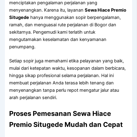
menciptakan pengalaman perjalanan yang
menyenangkan. Karena itu, layanan
Sewa Hiace Premio
Situgede
hanya menggunakan sopir berpengalaman,
ramah, dan menguasai rute perjalanan di Bogor dan
sekitarnya. Pengemudi kami terlatih untuk
mengutamakan keselamatan dan kenyamanan
penumpang.
Setiap sopir juga memahami etika pelayanan yang baik,
mulai dari ketepatan waktu, kesopanan dalam berbicara,
hingga sikap profesional selama perjalanan. Hal ini
membuat perjalanan Anda terasa lebih tenang dan
menyenangkan tanpa perlu repot mengatur jalur atau
arah perjalanan sendiri.
Proses Pemesanan Sewa Hiace
Premio Situgede Mudah dan Cepat