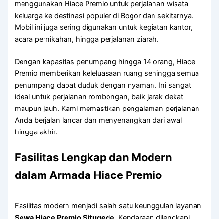
menggunakan Hiace Premio untuk perjalanan wisata
keluarga ke destinasi populer di Bogor dan sekitarnya.
Mobil ini juga sering digunakan untuk kegiatan kantor,
acara pernikahan, hingga perjalanan ziarah.
Dengan kapasitas penumpang hingga 14 orang, Hiace
Premio memberikan keleluasaan ruang sehingga semua
penumpang dapat duduk dengan nyaman. Ini sangat
ideal untuk perjalanan rombongan, baik jarak dekat
maupun jauh. Kami memastikan pengalaman perjalanan
Anda berjalan lancar dan menyenangkan dari awal
hingga akhir.
Fasilitas Lengkap dan Modern
dalam Armada Hiace Premio
Fasilitas modern menjadi salah satu keunggulan layanan
Sewa Hiace Premio Situgede
. Kendaraan dilengkapi