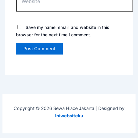
Save my name, email, and website in this
browser for the next time I comment.
Copyright © 2026 Sewa Hiace Jakarta | Designed by
Iniwebsiteku