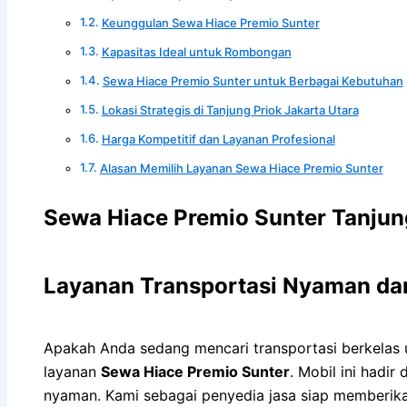
Keunggulan Sewa Hiace Premio Sunter
Kapasitas Ideal untuk Rombongan
Sewa Hiace Premio Sunter untuk Berbagai Kebutuhan
Lokasi Strategis di Tanjung Priok Jakarta Utara
Harga Kompetitif dan Layanan Profesional
Alasan Memilih Layanan Sewa Hiace Premio Sunter
Sewa Hiace Premio Sunter Tanjung
Layanan Transportasi Nyaman dan 
Apakah Anda sedang mencari transportasi berkelas u
layanan
Sewa Hiace Premio Sunter
. Mobil ini hadi
nyaman. Kami sebagai penyedia jasa siap memberikan