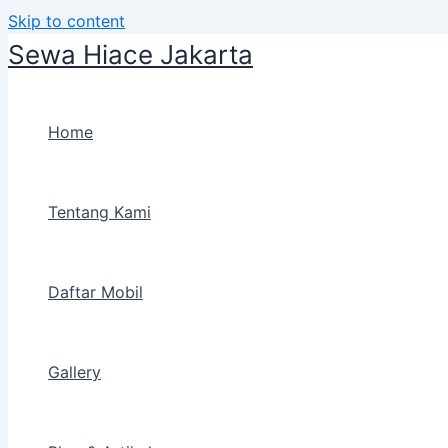
Skip to content
Sewa Hiace Jakarta
Home
Tentang Kami
Daftar Mobil
Gallery