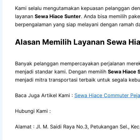
Kami selalu mengutamakan kepuasan pelanggan deng
layanan
Sewa Hiace Sunter
. Anda bisa memilih pake
berpengalaman yang siap melayani dengan ramah da
Alasan Memilih Layanan Sewa Hia
Banyak pelanggan mempercayakan perjalanan mereka 
menjadi standar kami. Dengan memilih
Sewa Hiace 
menjadi mitra transportasi terbaik untuk segala keb
Baca Juga Artikel Kami :
Sewa Hiace Commuter Pejag
Hubungi Kami :
Alamat : Jl. M. Saidi Raya No.3, Petukangan Sel., K