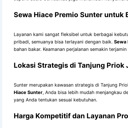
Sewa Hiace Premio Sunter untuk 
Layanan kami sangat fleksibel untuk berbagai kebutuh
pribadi, semuanya bisa terlayani dengan baik.
Sewa 
bahan bakar. Keamanan perjalanan semakin terjamin 
Lokasi Strategis di Tanjung Priok
Sunter merupakan kawasan strategis di Tanjung Pri
Hiace Sunter
, Anda bisa lebih mudah menjangkau des
yang Anda tentukan sesuai kebutuhan.
Harga Kompetitif dan Layanan Pro