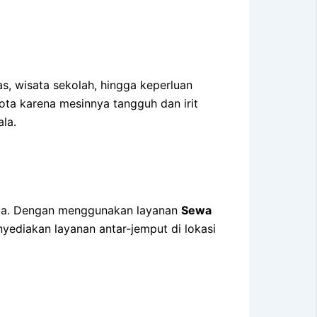
as, wisata sekolah, hingga keperluan
kota karena mesinnya tangguh dan irit
la.
sata. Dengan menggunakan layanan
Sewa
yediakan layanan antar-jemput di lokasi