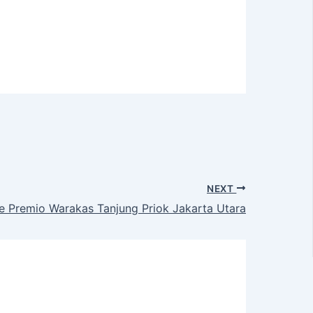
NEXT
 Premio Warakas Tanjung Priok Jakarta Utara