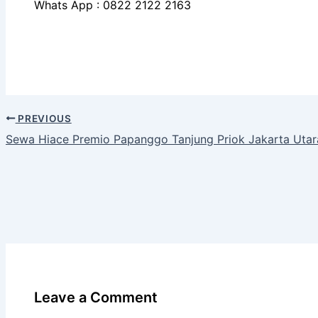
Whats App : 0822 2122 2163
PREVIOUS
Sewa Hiace Premio Papanggo Tanjung Priok Jakarta Utar
Leave a Comment