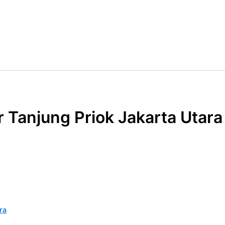
 Tanjung Priok Jakarta Utara
ra