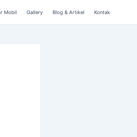
r Mobil
Gallery
Blog & Artikel
Kontak