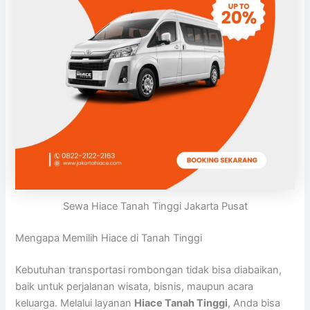
Sewa Hiace Tanah Tinggi Jakarta Pusat
Mengapa Memilih Hiace di Tanah Tinggi
Kebutuhan transportasi rombongan tidak bisa diabaikan,
baik untuk perjalanan wisata, bisnis, maupun acara
keluarga. Melalui layanan
Hiace Tanah Tinggi
, Anda bisa