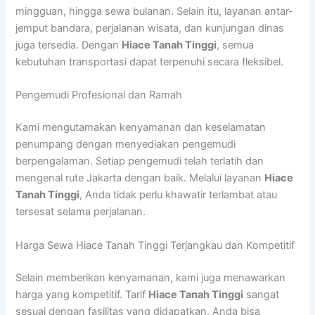
mingguan, hingga sewa bulanan. Selain itu, layanan antar-
jemput bandara, perjalanan wisata, dan kunjungan dinas
juga tersedia. Dengan
Hiace Tanah Tinggi
, semua
kebutuhan transportasi dapat terpenuhi secara fleksibel.
Pengemudi Profesional dan Ramah
Kami mengutamakan kenyamanan dan keselamatan
penumpang dengan menyediakan pengemudi
berpengalaman. Setiap pengemudi telah terlatih dan
mengenal rute Jakarta dengan baik. Melalui layanan
Hiace
Tanah Tinggi
, Anda tidak perlu khawatir terlambat atau
tersesat selama perjalanan.
Harga Sewa Hiace Tanah Tinggi Terjangkau dan Kompetitif
Selain memberikan kenyamanan, kami juga menawarkan
harga yang kompetitif. Tarif
Hiace Tanah Tinggi
sangat
sesuai dengan fasilitas yang didapatkan. Anda bisa