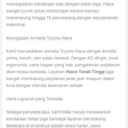
mendapatkan kendaraan luas dengan kabin lega. Hiace
sangat cocok untuk rombongan karena mampu
menampung hingga 15 penumpang dengan kenyamanan
maksimal.
Keunggulan Armada Toyota Hiace
Kami menyediakan armada Toyota Hiace dengan kondisi
prima, bersih, dan selalu terawat. Dengan AC dingin, kursi
ergonomis, serta bagasi yang luas, pengalaman perjalanan
akan terasa berbeda. Layanan
Hiace Tanah Tinggi
juga
sangat mendukung perjalanan jarak jauh maupun dalam
kota dengan standar keamanan terbaik.
Jenis Layanan yang Tersedia
Sebagai penyedia jasa, kami tidak hanya menawarkan
kendaraan tetapi juga berbagai layanan pendukung.
Beberapa di antaranya adalah sewa harian, sewa