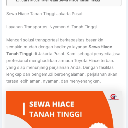
Cara Mudah Memesan Sewa Hiace Tanah Tinggi
Sewa Hiace Tanah Tinggi Jakarta Pusat
Layanan Transportasi Nyaman di Tanah Tinggi
Mencari solusi transportasi berkapasitas besar kini
semakin mudah dengan hadirnya layanan
Sewa Hiace
Tanah Tinggi
di Jakarta Pusat. Kami sebagai penyedia jasa
profesional menghadirkan armada Toyota Hiace terbaru
yang siap menunjang perjalanan Anda. Dengan fasilitas
lengkap dan pengemudi berpengalaman, perjalanan akan
terasa lebih aman, nyaman, dan menyenangkan.