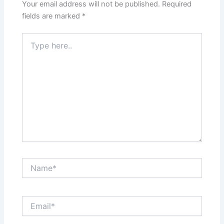
Your email address will not be published.
Required
fields are marked
*
Type
here..
Name*
Email*