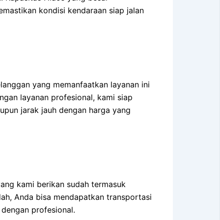
emastikan kondisi kendaraan siap jalan
elanggan yang memanfaatkan layanan ini
engan layanan profesional, kami siap
upun jarak jauh dengan harga yang
yang kami berikan sudah termasuk
dah, Anda bisa mendapatkan transportasi
 dengan profesional.