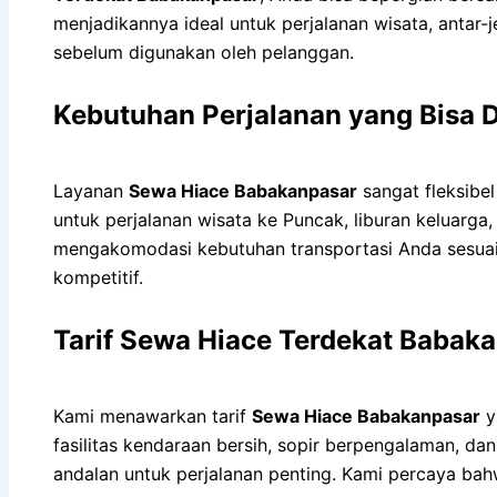
menjadikannya ideal untuk perjalanan wisata, antar-
sebelum digunakan oleh pelanggan.
Kebutuhan Perjalanan yang Bisa D
Layanan
Sewa Hiace Babakanpasar
sangat fleksibe
untuk perjalanan wisata ke Puncak, liburan keluarga
mengakomodasi kebutuhan transportasi Anda sesuai 
kompetitif.
Tarif Sewa Hiace Terdekat Babak
Kami menawarkan tarif
Sewa Hiace Babakanpasar
y
fasilitas kendaraan bersih, sopir berpengalaman, 
andalan untuk perjalanan penting. Kami percaya bah