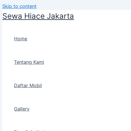
Skip to content
Sewa Hiace Jakarta
Home
Tentang Kami
Daftar Mobil
Gallery