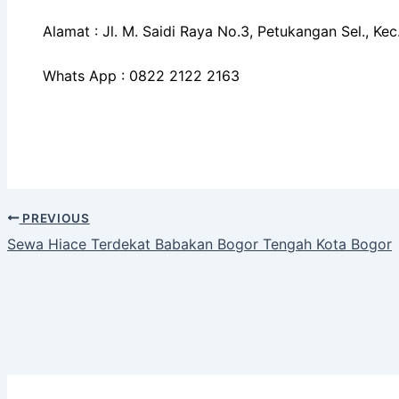
Alamat : Jl. M. Saidi Raya No.3, Petukangan Sel., K
Whats App : 0822 2122 2163
PREVIOUS
Sewa Hiace Terdekat Babakan Bogor Tengah Kota Bogor