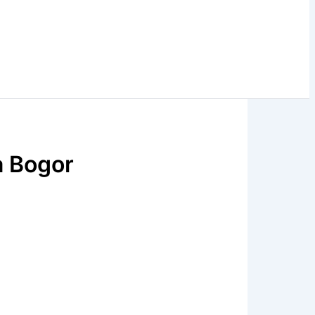
a Bogor