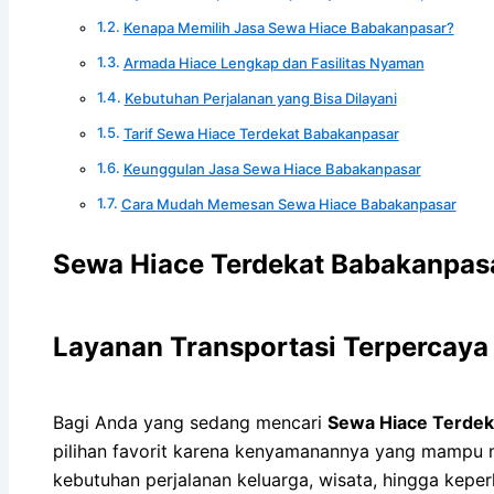
Kenapa Memilih Jasa Sewa Hiace Babakanpasar?
Armada Hiace Lengkap dan Fasilitas Nyaman
Kebutuhan Perjalanan yang Bisa Dilayani
Tarif Sewa Hiace Terdekat Babakanpasar
Keunggulan Jasa Sewa Hiace Babakanpasar
Cara Mudah Memesan Sewa Hiace Babakanpasar
Sewa Hiace Terdekat Babakanpas
Layanan Transportasi Terpercaya
Bagi Anda yang sedang mencari
Sewa Hiace Terdek
pilihan favorit karena kenyamanannya yang mampu
kebutuhan perjalanan keluarga, wisata, hingga kepe