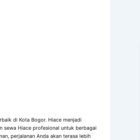
erbaik di Kota Bogor. Hiace menjadi
sewa Hiace profesional untuk berbagai
an, perjalanan Anda akan terasa lebih