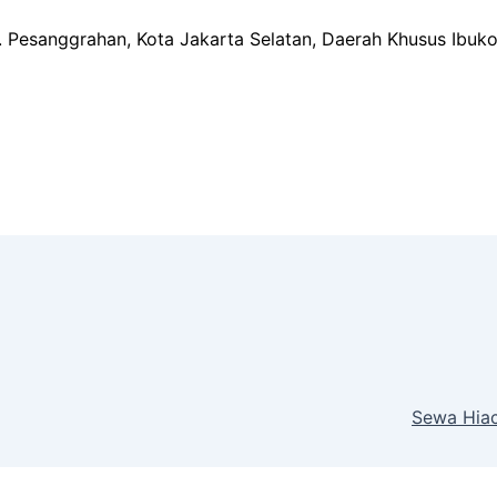
ec. Pesanggrahan, Kota Jakarta Selatan, Daerah Khusus Ibuk
Sewa Hiac