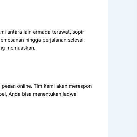
i antara lain armada terawat, sopir
emesanan hingga perjalanan selesai.
ang memuaskan.
u pesan online. Tim kami akan merespon
el, Anda bisa menentukan jadwal