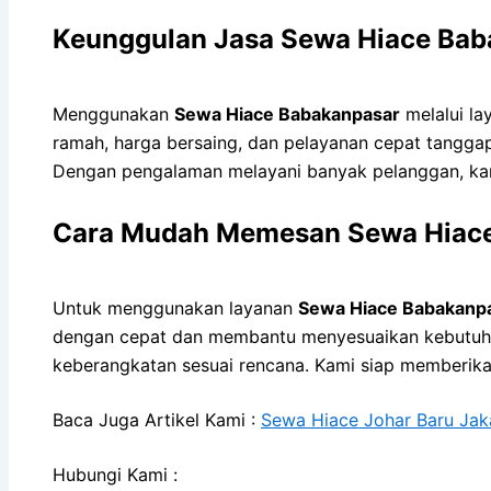
Keunggulan Jasa Sewa Hiace Bab
Menggunakan
Sewa Hiace Babakanpasar
melalui la
ramah, harga bersaing, dan pelayanan cepat tanggap
Dengan pengalaman melayani banyak pelanggan, ka
Cara Mudah Memesan Sewa Hiac
Untuk menggunakan layanan
Sewa Hiace Babakanp
dengan cepat dan membantu menyesuaikan kebutuhan
keberangkatan sesuai rencana. Kami siap memberikan
Baca Juga Artikel Kami :
Sewa Hiace Johar Baru Jak
Hubungi Kami :