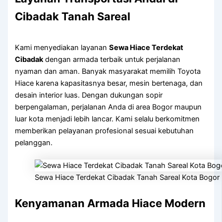
Cibadak Tanah Sareal
Kami menyediakan layanan
Sewa Hiace Terdekat
Cibadak
dengan armada terbaik untuk perjalanan
nyaman dan aman. Banyak masyarakat memilih Toyota
Hiace karena kapasitasnya besar, mesin bertenaga, dan
desain interior luas. Dengan dukungan sopir
berpengalaman, perjalanan Anda di area Bogor maupun
luar kota menjadi lebih lancar. Kami selalu berkomitmen
memberikan pelayanan profesional sesuai kebutuhan
pelanggan.
Sewa Hiace Terdekat Cibadak Tanah Sareal Kota Bogor
Kenyamanan Armada Hiace Modern