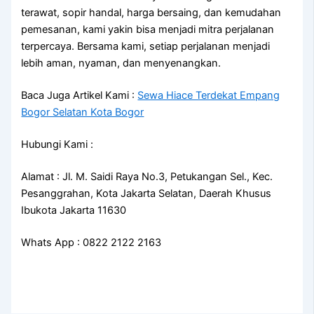
terawat, sopir handal, harga bersaing, dan kemudahan
pemesanan, kami yakin bisa menjadi mitra perjalanan
terpercaya. Bersama kami, setiap perjalanan menjadi
lebih aman, nyaman, dan menyenangkan.
Baca Juga Artikel Kami :
Sewa Hiace Terdekat Empang
Bogor Selatan Kota Bogor
Hubungi Kami :
Alamat : Jl. M. Saidi Raya No.3, Petukangan Sel., Kec.
Pesanggrahan, Kota Jakarta Selatan, Daerah Khusus
Ibukota Jakarta 11630
Whats App : 0822 2122 2163