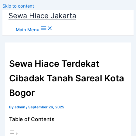
Skip to content
Sewa Hiace Jakarta
Main Menu
Sewa Hiace Terdekat
Cibadak Tanah Sareal Kota
Bogor
By
admin
/
September 26, 2025
Table of Contents