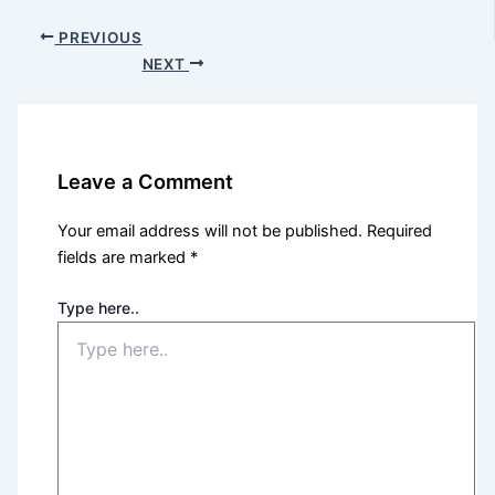
PREVIOUS
NEXT
Leave a Comment
Your email address will not be published.
Required
fields are marked
*
Type here..