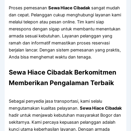
Proses pemesanan
Sewa Hiace Cibadak
sangat mudah
dan cepat. Pelanggan cukup menghubungi layanan kami
melalui telepon atau pesan online. Tim kami siap
merespons dengan sigap untuk membantu menentukan
armada sesuai kebutuhan. Layanan pelanggan yang
ramah dan informatif memastikan proses reservasi
berjalan lancar. Dengan sistem pemesanan yang praktis,
Anda bisa menghemat waktu dan tenaga.
Sewa Hiace Cibadak Berkomitmen
Memberikan Pengalaman Terbaik
Sebagai penyedia jasa transportasi, kami selalu
mengutamakan kualitas pelayanan.
Sewa Hiace Cibadak
hadir untuk menjawab kebutuhan masyarakat Bogor dan
sekitarnya. Kami percaya kepuasan pelanggan adalah
kunci utama keberhasilan layanan. Dengan armada