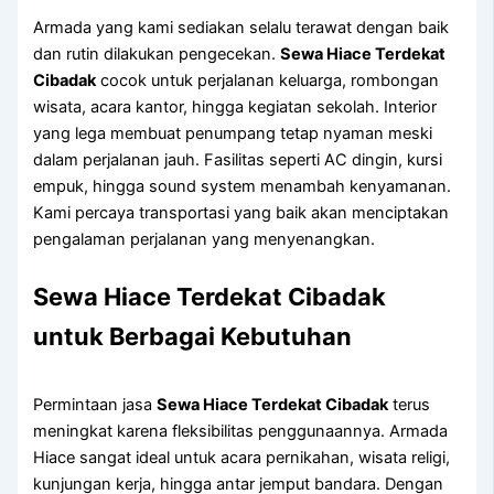
Armada yang kami sediakan selalu terawat dengan baik
dan rutin dilakukan pengecekan.
Sewa Hiace Terdekat
Cibadak
cocok untuk perjalanan keluarga, rombongan
wisata, acara kantor, hingga kegiatan sekolah. Interior
yang lega membuat penumpang tetap nyaman meski
dalam perjalanan jauh. Fasilitas seperti AC dingin, kursi
empuk, hingga sound system menambah kenyamanan.
Kami percaya transportasi yang baik akan menciptakan
pengalaman perjalanan yang menyenangkan.
Sewa Hiace Terdekat Cibadak
untuk Berbagai Kebutuhan
Permintaan jasa
Sewa Hiace Terdekat Cibadak
terus
meningkat karena fleksibilitas penggunaannya. Armada
Hiace sangat ideal untuk acara pernikahan, wisata religi,
kunjungan kerja, hingga antar jemput bandara. Dengan