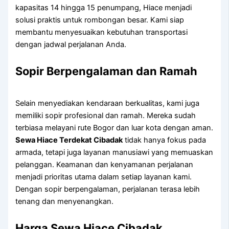
kapasitas 14 hingga 15 penumpang, Hiace menjadi
solusi praktis untuk rombongan besar. Kami siap
membantu menyesuaikan kebutuhan transportasi
dengan jadwal perjalanan Anda.
Sopir Berpengalaman dan Ramah
Selain menyediakan kendaraan berkualitas, kami juga
memiliki sopir profesional dan ramah. Mereka sudah
terbiasa melayani rute Bogor dan luar kota dengan aman.
Sewa Hiace Terdekat Cibadak
tidak hanya fokus pada
armada, tetapi juga layanan manusiawi yang memuaskan
pelanggan. Keamanan dan kenyamanan perjalanan
menjadi prioritas utama dalam setiap layanan kami.
Dengan sopir berpengalaman, perjalanan terasa lebih
tenang dan menyenangkan.
Harga Sewa Hiace Cibadak