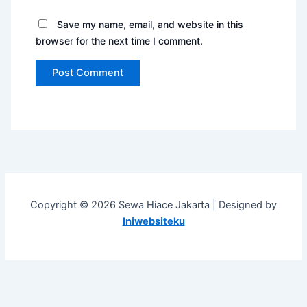
Save my name, email, and website in this
browser for the next time I comment.
Copyright © 2026 Sewa Hiace Jakarta | Designed by
Iniwebsiteku