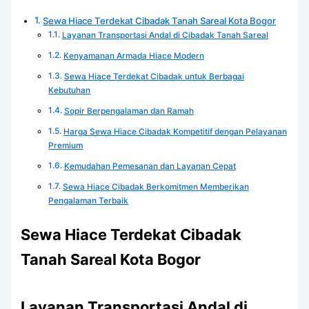
Sewa Hiace Terdekat Cibadak Tanah Sareal Kota Bogor
Layanan Transportasi Andal di Cibadak Tanah Sareal
Kenyamanan Armada Hiace Modern
Sewa Hiace Terdekat Cibadak untuk Berbagai
Kebutuhan
Sopir Berpengalaman dan Ramah
Harga Sewa Hiace Cibadak Kompetitif dengan Pelayanan
Premium
Kemudahan Pemesanan dan Layanan Cepat
Sewa Hiace Cibadak Berkomitmen Memberikan
Pengalaman Terbaik
Sewa Hiace Terdekat Cibadak
Tanah Sareal Kota Bogor
Layanan Transportasi Andal di