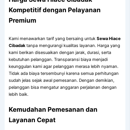
Kompetitif dengan Pelayanan
Premium
Kami menawarkan tarif yang bersaing untuk
Sewa Hiace
Cibadak
tanpa mengurangi kualitas layanan. Harga yang
kami berikan disesuaikan dengan jarak, durasi, serta
kebutuhan pelanggan. Transparansi biaya menjadi
keunggulan kami agar pelanggan merasa lebih nyaman.
Tidak ada biaya tersembunyi karena semua perhitungan
sudah jelas sejak awal pemesanan. Dengan demikian,
pelanggan bisa mengatur anggaran perjalanan dengan
lebih baik.
Kemudahan Pemesanan dan
Layanan Cepat