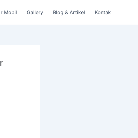
r Mobil
Gallery
Blog & Artikel
Kontak
r