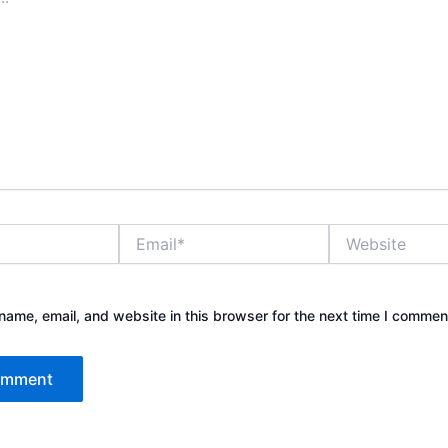
Email*
Website
ame, email, and website in this browser for the next time I commen