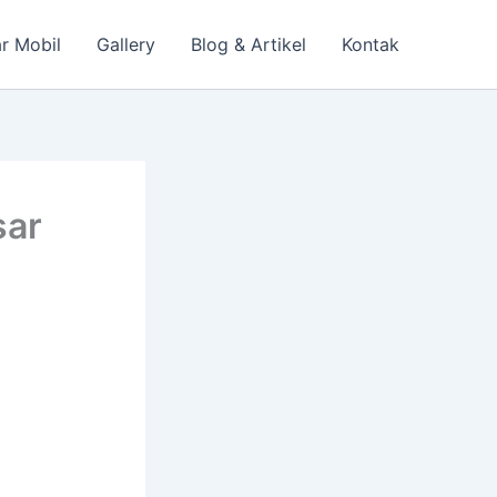
r Mobil
Gallery
Blog & Artikel
Kontak
sar