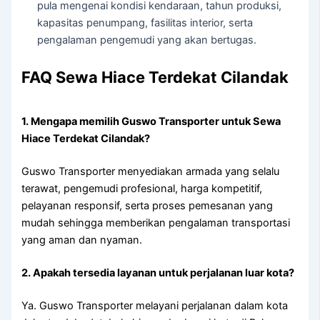
pula mengenai kondisi kendaraan, tahun produksi,
kapasitas penumpang, fasilitas interior, serta
pengalaman pengemudi yang akan bertugas.
FAQ Sewa Hiace Terdekat Cilandak
1. Mengapa memilih Guswo Transporter untuk Sewa
Hiace Terdekat Cilandak?
Guswo Transporter menyediakan armada yang selalu
terawat, pengemudi profesional, harga kompetitif,
pelayanan responsif, serta proses pemesanan yang
mudah sehingga memberikan pengalaman transportasi
yang aman dan nyaman.
2. Apakah tersedia layanan untuk perjalanan luar kota?
Ya. Guswo Transporter melayani perjalanan dalam kota