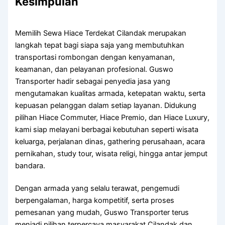
Kesimpulan
Memilih Sewa Hiace Terdekat Cilandak merupakan
langkah tepat bagi siapa saja yang membutuhkan
transportasi rombongan dengan kenyamanan,
keamanan, dan pelayanan profesional. Guswo
Transporter hadir sebagai penyedia jasa yang
mengutamakan kualitas armada, ketepatan waktu, serta
kepuasan pelanggan dalam setiap layanan. Didukung
pilihan Hiace Commuter, Hiace Premio, dan Hiace Luxury,
kami siap melayani berbagai kebutuhan seperti wisata
keluarga, perjalanan dinas, gathering perusahaan, acara
pernikahan, study tour, wisata religi, hingga antar jemput
bandara.
Dengan armada yang selalu terawat, pengemudi
berpengalaman, harga kompetitif, serta proses
pemesanan yang mudah, Guswo Transporter terus
menjadi pilihan terpercaya masyarakat Cilandak dan