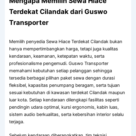
Mengapa Memilih Sewa Hiace
Terdekat Cilandak dari Guswo
Transporter
Memilih penyedia Sewa Hiace Terdekat Cilandak bukan
hanya mempertimbangkan harga, tetapi juga kualitas
kendaraan, keamanan, ketepatan waktu, serta
profesionalisme pengemudi. Guswo Transporter
memahami kebutuhan setiap pelanggan sehingga
tersedia berbagai pilihan paket sewa dengan durasi
fleksibel, kapasitas penumpang beragam, serta tujuan
sesuai kebutuhan di kawasan terdekat Cilandak maupun
luar kota. Setiap kendaraan dilengkapi fasilitas seperti
pendingin udara optimal, kursi ergonomis, kabin luas,
sistem audio berkualitas, serta kebersihan interior selalu
terjaga.
Sebelum kendaraan diberangkatkan, tim teknisi