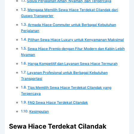
Solusi Perjalanan Aman, Nyaman, dan Terpercaya
Mengapa Memilih Sewa Hiace Terdekat Cilandak dari
Guswo Transporter
Armada Hiace Commuter untuk Berbagai Kebutuhan
Perjalanan
Pilihan Sewa Hiace Luxury untuk Kenyamanan Maksimal
Sewa Hiace Premio dengan Fitur Modern dan Kabin Lebih
Nyaman
Harga Kompetitif dan Layanan Sewa Hiace Termurah
Layanan Profesional untuk Berbagai Kebutuhan
Transportasi
Tips Memilih Sewa Hiace Terdekat Cilandak yang
Terpercaya
FAQ Sewa Hiace Terdekat Cilandak
Kesimpulan
Sewa Hiace Terdekat Cilandak