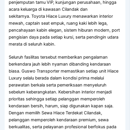
penjemputan tamu VIP, kunjungan perusahaan, hingga
acara keluarga di kawasan Cilandak dan
sekitarnya. Toyota Hiace Luxury menawarkan interior
mewah, captain seat empuk, ruang kaki lebih lega,
pencahayaan kabin elegan, sistem hiburan modern, port
pengisian daya pada setiap kursi, serta pendingin udara
merata di seluruh kabin.
Seluruh fasilitas tersebut memberikan pengalaman
berkendara jauh lebih nyaman dibanding kendaraan
biasa. Guswo Transporter memastikan setiap unit Hiace
Luxury selalu berada dalam kondisi prima melalui
perawatan berkala serta pemeriksaan menyeluruh
sebelum keberangkatan. Kebersihan interior menjadi
prioritas sehingga setiap pelanggan memperoleh
kendaraan bersih, harum, siap digunakan kapan saja.
Dengan memilih Sewa Hiace Terdekat Cilandak,
pelanggan memperoleh kendaraan premium, sewa
berkualitas, serta pelayanan profesional berfokus pada