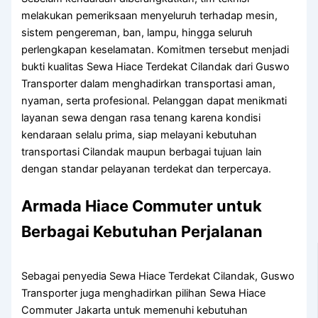
melakukan pemeriksaan menyeluruh terhadap mesin,
sistem pengereman, ban, lampu, hingga seluruh
perlengkapan keselamatan. Komitmen tersebut menjadi
bukti kualitas Sewa Hiace Terdekat Cilandak dari Guswo
Transporter dalam menghadirkan transportasi aman,
nyaman, serta profesional. Pelanggan dapat menikmati
layanan sewa dengan rasa tenang karena kondisi
kendaraan selalu prima, siap melayani kebutuhan
transportasi Cilandak maupun berbagai tujuan lain
dengan standar pelayanan terdekat dan terpercaya.
Armada Hiace Commuter untuk
Berbagai Kebutuhan Perjalanan
Sebagai penyedia Sewa Hiace Terdekat Cilandak, Guswo
Transporter juga menghadirkan pilihan Sewa Hiace
Commuter Jakarta untuk memenuhi kebutuhan