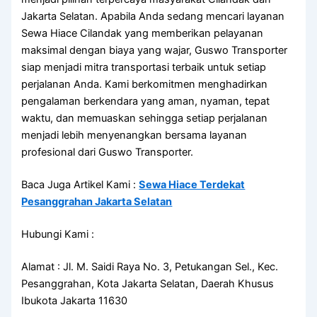
Jakarta Selatan. Apabila Anda sedang mencari layanan
Sewa Hiace Cilandak yang memberikan pelayanan
maksimal dengan biaya yang wajar, Guswo Transporter
siap menjadi mitra transportasi terbaik untuk setiap
perjalanan Anda. Kami berkomitmen menghadirkan
pengalaman berkendara yang aman, nyaman, tepat
waktu, dan memuaskan sehingga setiap perjalanan
menjadi lebih menyenangkan bersama layanan
profesional dari Guswo Transporter.
Baca Juga Artikel Kami :
Sewa Hiace Terdekat
Pesanggrahan Jakarta Selatan
Hubungi Kami :
Alamat : Jl. M. Saidi Raya No. 3, Petukangan Sel., Kec.
Pesanggrahan, Kota Jakarta Selatan, Daerah Khusus
Ibukota Jakarta 11630