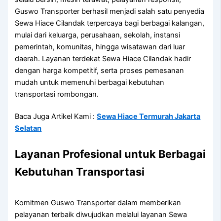
Guswo Transporter berhasil menjadi salah satu penyedia
Sewa Hiace Cilandak terpercaya bagi berbagai kalangan,
mulai dari keluarga, perusahaan, sekolah, instansi
pemerintah, komunitas, hingga wisatawan dari luar
daerah. Layanan terdekat Sewa Hiace Cilandak hadir
dengan harga kompetitif, serta proses pemesanan
mudah untuk memenuhi berbagai kebutuhan
transportasi rombongan.
Baca Juga Artikel Kami :
Sewa Hiace Termurah Jakarta
Selatan
Layanan Profesional untuk Berbagai
Kebutuhan Transportasi
Komitmen Guswo Transporter dalam memberikan
pelayanan terbaik diwujudkan melalui layanan Sewa