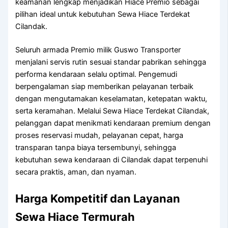
keamanan lengkap menjadikan Hiace Premio sebagai
pilihan ideal untuk kebutuhan Sewa Hiace Terdekat
Cilandak.
Seluruh armada Premio milik Guswo Transporter
menjalani servis rutin sesuai standar pabrikan sehingga
performa kendaraan selalu optimal. Pengemudi
berpengalaman siap memberikan pelayanan terbaik
dengan mengutamakan keselamatan, ketepatan waktu,
serta keramahan. Melalui Sewa Hiace Terdekat Cilandak,
pelanggan dapat menikmati kendaraan premium dengan
proses reservasi mudah, pelayanan cepat, harga
transparan tanpa biaya tersembunyi, sehingga
kebutuhan sewa kendaraan di Cilandak dapat terpenuhi
secara praktis, aman, dan nyaman.
Harga Kompetitif dan Layanan
Sewa Hiace Termurah