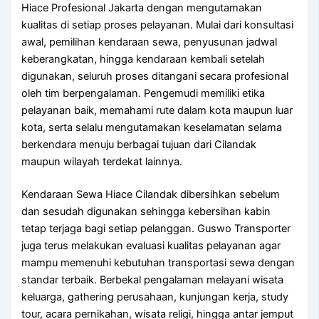
Hiace Profesional Jakarta dengan mengutamakan
kualitas di setiap proses pelayanan. Mulai dari konsultasi
awal, pemilihan kendaraan sewa, penyusunan jadwal
keberangkatan, hingga kendaraan kembali setelah
digunakan, seluruh proses ditangani secara profesional
oleh tim berpengalaman. Pengemudi memiliki etika
pelayanan baik, memahami rute dalam kota maupun luar
kota, serta selalu mengutamakan keselamatan selama
berkendara menuju berbagai tujuan dari Cilandak
maupun wilayah terdekat lainnya.
Kendaraan Sewa Hiace Cilandak dibersihkan sebelum
dan sesudah digunakan sehingga kebersihan kabin
tetap terjaga bagi setiap pelanggan. Guswo Transporter
juga terus melakukan evaluasi kualitas pelayanan agar
mampu memenuhi kebutuhan transportasi sewa dengan
standar terbaik. Berbekal pengalaman melayani wisata
keluarga, gathering perusahaan, kunjungan kerja, study
tour, acara pernikahan, wisata religi, hingga antar jemput