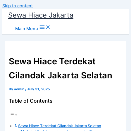
Skip to content
Sewa Hiace Jakarta
Main Menu
Sewa Hiace Terdekat
Cilandak Jakarta Selatan
By
admin
/
July 31, 2025
Table of Contents
Sewa Hiace Terdekat Cilandak Jakarta Selatan