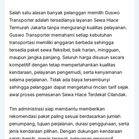
Salah satu alasan banyak pelanggan memilih Guswo
Transporter adalah tersedianya layanan Sewa Hiace
Termurah Jakarta tanpa mengurangi kualitas pelayanan.
Guswo Transporter memahami setiap kebutuhan
transportasi memiliki anggaran berbeda sehingga
tersedia paket sewa fleksibel, baik harian, mingguan,
maupun jangka panjang. Seluruh harga disusun secara
kompetitif dengan tetap mempertahankan kualitas
kendaraan, pelayanan pengemudi, serta kenyamanan
selama perjalanan. Tidak ada biaya tersembunyi
sehingga pelanggan dapat mengetahui rincian tarif sejak
awal proses pemesanan Sewa Hiace Terdekat Cilandak.
Tim administrasi siap membantu memberikan
rekomendasi paket paling sesuai berdasarkan jumlah
penumpang, tujuan perjalanan, durasi penggunaan, serta
jenis kendaraan pilihan. Dengan dukungan kendaraan
selalu bersih, mesin terawat, pelayanan responsif,