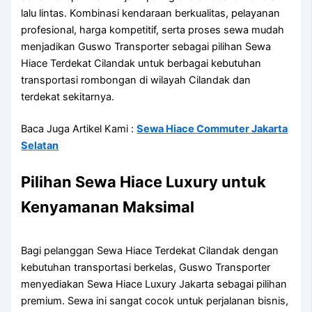
lalu lintas. Kombinasi kendaraan berkualitas, pelayanan
profesional, harga kompetitif, serta proses sewa mudah
menjadikan Guswo Transporter sebagai pilihan Sewa
Hiace Terdekat Cilandak untuk berbagai kebutuhan
transportasi rombongan di wilayah Cilandak dan
terdekat sekitarnya.
Baca Juga Artikel Kami :
Sewa Hiace Commuter Jakarta
Selatan
Pilihan Sewa Hiace Luxury untuk
Kenyamanan Maksimal
Bagi pelanggan Sewa Hiace Terdekat Cilandak dengan
kebutuhan transportasi berkelas, Guswo Transporter
menyediakan Sewa Hiace Luxury Jakarta sebagai pilihan
premium. Sewa ini sangat cocok untuk perjalanan bisnis,