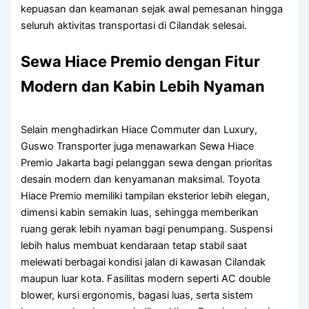
kepuasan dan keamanan sejak awal pemesanan hingga
seluruh aktivitas transportasi di Cilandak selesai.
Sewa Hiace Premio dengan Fitur
Modern dan Kabin Lebih Nyaman
Selain menghadirkan Hiace Commuter dan Luxury,
Guswo Transporter juga menawarkan Sewa Hiace
Premio Jakarta bagi pelanggan sewa dengan prioritas
desain modern dan kenyamanan maksimal. Toyota
Hiace Premio memiliki tampilan eksterior lebih elegan,
dimensi kabin semakin luas, sehingga memberikan
ruang gerak lebih nyaman bagi penumpang. Suspensi
lebih halus membuat kendaraan tetap stabil saat
melewati berbagai kondisi jalan di kawasan Cilandak
maupun luar kota. Fasilitas modern seperti AC double
blower, kursi ergonomis, bagasi luas, serta sistem