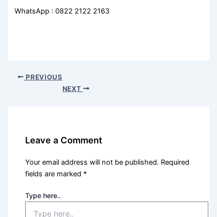
WhatsApp : 0822 2122 2163
PREVIOUS
NEXT
Leave a Comment
Your email address will not be published.
Required
fields are marked
*
Type here..