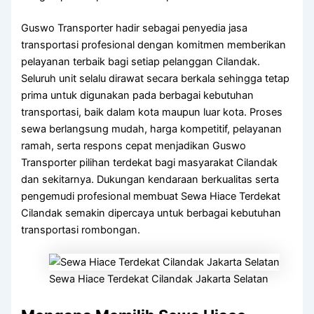
Guswo Transporter hadir sebagai penyedia jasa
transportasi profesional dengan komitmen memberikan
pelayanan terbaik bagi setiap pelanggan Cilandak.
Seluruh unit selalu dirawat secara berkala sehingga tetap
prima untuk digunakan pada berbagai kebutuhan
transportasi, baik dalam kota maupun luar kota. Proses
sewa berlangsung mudah, harga kompetitif, pelayanan
ramah, serta respons cepat menjadikan Guswo
Transporter pilihan terdekat bagi masyarakat Cilandak
dan sekitarnya. Dukungan kendaraan berkualitas serta
pengemudi profesional membuat Sewa Hiace Terdekat
Cilandak semakin dipercaya untuk berbagai kebutuhan
transportasi rombongan.
Sewa Hiace Terdekat Cilandak Jakarta Selatan