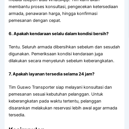
membantu proses konsultasi, pengecekan ketersediaan
armada, penawaran harga, hingga konfirmasi
pemesanan dengan cepat.
6. Apakah kendaraan selalu dalam kondisi bersih?
Tentu. Seluruh armada dibersihkan sebelum dan sesudah
digunakan. Pemeriksaan kondisi kendaraan juga
dilakukan secara menyeluruh sebelum keberangkatan.
7. Apakah layanan tersedia selama 24 jam?
Tim Guswo Transporter siap melayani konsultasi dan
pemesanan sesuai kebutuhan pelanggan. Untuk
keberangkatan pada waktu tertentu, pelanggan
disarankan melakukan reservasi lebih awal agar armada
tersedia.