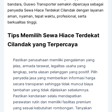
bandara, Guswo Transporter semakin dipercaya sebagai
penyedia Sewa Hiace Terdekat Cilandak dengan layanan
aman, nyaman, tepat waktu, profesional, serta
berkualitas tinggi.
Tips Memilih Sewa Hiace Terdekat
Cilandak yang Terpercaya
Pastikan perusahaan memiliki pengalaman yang
jelas, armada terawat, legalitas usaha yang
lengkap, serta ulasan pelanggan yang positif. Pilih
penyedia jasa yang memberikan informasi harga
secara transparan sehingga tidak muncul biaya
tambahan yang tidak dijelaskan sebelumnya.
Pastikan kendaraan selalu mendapatkan
perawatan rutin dan memiliki fasilitas premium
yang sesuai kebutuhan rombongan. Tanyakan