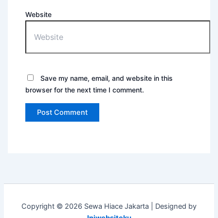
Website
Save my name, email, and website in this
browser for the next time I comment.
Copyright © 2026 Sewa Hiace Jakarta | Designed by