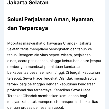
Jakarta Selatan
Solusi Perjalanan Aman, Nyaman,
dan Terpercaya
Mobilitas masyarakat di kawasan Cilandak, Jakarta
Selatan terus mengalami peningkatan dari tahun ke
tahun. Beragam aktivitas seperti wisata, perjalanan
dinas, acara perusahaan, hingga kebutuhan antar jemput
rombongan membuat permintaan kendaraan
berkapasitas besar semakin tinggi. Di tengah kebutuhan
tersebut, Sewa Hiace Terdekat Cilandak menjadi solusi
terbaik bagi pelanggan dengan kebutuhan kendaraan
profesional dan terpercaya. Kehadiran Sewa Hiace
Terdekat Cilandak memberikan kemudahan bagi
masyarakat untuk memperoleh transportasi berkualitas
dengan proses pemesanan cepat.