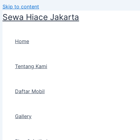
Skip to content
Sewa Hiace Jakarta
Home
Tentang Kami
Daftar Mobil
Gallery