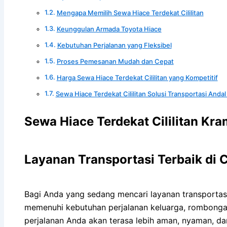
Mengapa Memilih Sewa Hiace Terdekat Cililitan
Keunggulan Armada Toyota Hiace
Kebutuhan Perjalanan yang Fleksibel
Proses Pemesanan Mudah dan Cepat
Harga Sewa Hiace Terdekat Cililitan yang Kompetitif
Sewa Hiace Terdekat Cililitan Solusi Transportasi Andal
Sewa Hiace Terdekat Cililitan Kra
Layanan Transportasi Terbaik di Ci
Bagi Anda yang sedang mencari layanan transportas
memenuhi kebutuhan perjalanan keluarga, rombongan
perjalanan Anda akan terasa lebih aman, nyaman, da