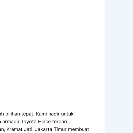
h pilihan tepat. Kami hadir untuk
n armada Toyota Hiace terbaru,
tan, Kramat Jati, Jakarta Timur membuat