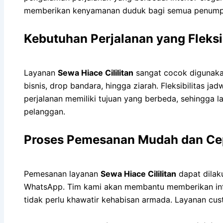
memberikan kenyamanan duduk bagi semua penumpa
Kebutuhan Perjalanan yang Fleksi
Layanan
Sewa Hiace Cililitan
sangat cocok digunakan
bisnis, drop bandara, hingga ziarah. Fleksibilitas
perjalanan memiliki tujuan yang berbeda, sehingga 
pelanggan.
Proses Pemesanan Mudah dan Ce
Pemesanan layanan
Sewa Hiace Cililitan
dapat dilak
WhatsApp. Tim kami akan membantu memberikan info
tidak perlu khawatir kehabisan armada. Layanan cus