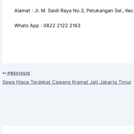
Alamat : Jl. M. Saidi Raya No.3, Petukangan Sel., K
Whats App : 0822 2122 2163
PREVIOUS
Sewa Hiace Terdekat Cawang Kramat Jati Jakarta Timur