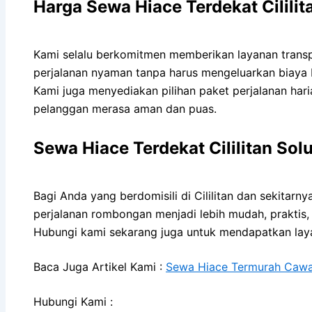
Harga Sewa Hiace Terdekat Cililit
Kami selalu berkomitmen memberikan layanan transpo
perjalanan nyaman tanpa harus mengeluarkan biaya 
Kami juga menyediakan pilihan paket perjalanan hari
pelanggan merasa aman dan puas.
Sewa Hiace Terdekat Cililitan Sol
Bagi Anda yang berdomisili di Cililitan dan sekitarn
perjalanan rombongan menjadi lebih mudah, praktis,
Hubungi kami sekarang juga untuk mendapatkan layan
Baca Juga Artikel Kami :
Sewa Hiace Termurah Cawan
Hubungi Kami :