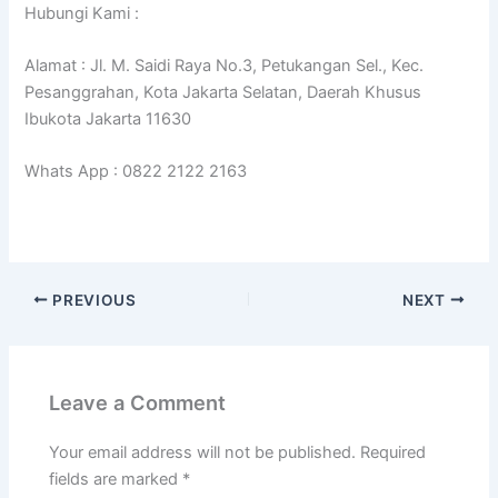
Hubungi Kami :
Alamat : Jl. M. Saidi Raya No.3, Petukangan Sel., Kec.
Pesanggrahan, Kota Jakarta Selatan, Daerah Khusus
Ibukota Jakarta 11630
Whats App : 0822 2122 2163
PREVIOUS
NEXT
Leave a Comment
Your email address will not be published.
Required
fields are marked
*