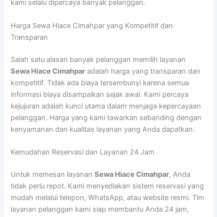
kami selalu dipercaya banyak pelanggan.
Harga Sewa Hiace Cimahpar yang Kompetitif dan
Transparan
Salah satu alasan banyak pelanggan memilih layanan
Sewa Hiace Cimahpar
adalah harga yang transparan dan
kompetitif. Tidak ada biaya tersembunyi karena semua
informasi biaya disampaikan sejak awal. Kami percaya
kejujuran adalah kunci utama dalam menjaga kepercayaan
pelanggan. Harga yang kami tawarkan sebanding dengan
kenyamanan dan kualitas layanan yang Anda dapatkan.
Kemudahan Reservasi dan Layanan 24 Jam
Untuk memesan layanan
Sewa Hiace Cimahpar
, Anda
tidak perlu repot. Kami menyediakan sistem reservasi yang
mudah melalui telepon, WhatsApp, atau website resmi. Tim
layanan pelanggan kami siap membantu Anda 24 jam,