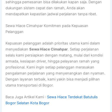
sehingga pemesanan bisa dilakukan kapan saja. Dengan
dukungan sistem cepat dan ramah, Anda akan
mendapatkan kepastian jadwal perjalanan tanpa ribet.
Sewa Hiace Cimahpar Komitmen pada Kepuasan
Pelanggan
Kepuasan pelanggan adalah prioritas utama kami dalam
menyediakan
Sewa Hiace Cimahpar
. Setiap perjalanan
selalu kami persiapkan dengan matang, mulai dari kondisi
armada, kesiapan driver, hingga pelayanan ramah yang
profesional. Kami ingin setiap pelanggan merasakan
pengalaman perjalanan yang menyenangkan dan nyaman.
Dengan layanan terbaik, kami yakin bisa menjadi pilihan
utama transportasi di Bogor.
Baca Juga Artikel Kami :
Sewa Hiace Terdekat Batutulis
Bogor Selatan Kota Bogor