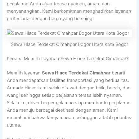
perjalanan Anda akan terasa nyaman, aman, dan
menyenangkan. Kami berkomitmen menghadirkan layanan
profesional dengan harga yang bersaing.
Sewa Hiace Terdekat Cimahpar Bogor Utara Kota Bogor
Kenapa Memilih Layanan Sewa Hiace Terdekat Cimahpar?
Memilih layanan
Sewa Hiace Terdekat Cimahpar
berarti
Anda mendapatkan fasilitas transportasi yang berkualitas.
Armada Hiace kami selalu dirawat dengan baik, bersih, dan
wangi sehingga setiap perjalanan terasa lebih nyaman.
Selain itu, driver berpengalaman siap membantu perjalanan
Anda menuju berbagai destinasi dengan aman. Kami
memahami bahwa kenyamanan pelanggan adalah prioritas
utama.