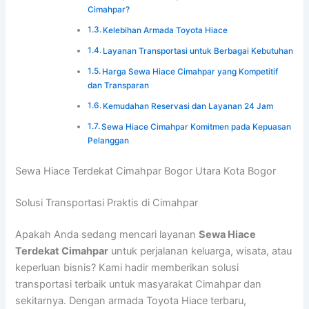
Cimahpar?
Kelebihan Armada Toyota Hiace
Layanan Transportasi untuk Berbagai Kebutuhan
Harga Sewa Hiace Cimahpar yang Kompetitif
dan Transparan
Kemudahan Reservasi dan Layanan 24 Jam
Sewa Hiace Cimahpar Komitmen pada Kepuasan
Pelanggan
Sewa Hiace Terdekat Cimahpar Bogor Utara Kota Bogor
Solusi Transportasi Praktis di Cimahpar
Apakah Anda sedang mencari layanan
Sewa Hiace
Terdekat Cimahpar
untuk perjalanan keluarga, wisata, atau
keperluan bisnis? Kami hadir memberikan solusi
transportasi terbaik untuk masyarakat Cimahpar dan
sekitarnya. Dengan armada Toyota Hiace terbaru,