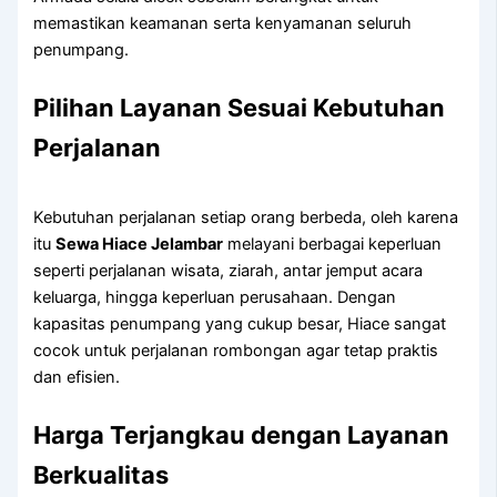
memastikan keamanan serta kenyamanan seluruh
penumpang.
Pilihan Layanan Sesuai Kebutuhan
Perjalanan
Kebutuhan perjalanan setiap orang berbeda, oleh karena
itu
Sewa Hiace Jelambar
melayani berbagai keperluan
seperti perjalanan wisata, ziarah, antar jemput acara
keluarga, hingga keperluan perusahaan. Dengan
kapasitas penumpang yang cukup besar, Hiace sangat
cocok untuk perjalanan rombongan agar tetap praktis
dan efisien.
Harga Terjangkau dengan Layanan
Berkualitas