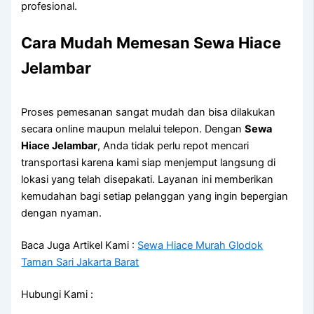
profesional.
Cara Mudah Memesan Sewa Hiace
Jelambar
Proses pemesanan sangat mudah dan bisa dilakukan
secara online maupun melalui telepon. Dengan
Sewa
Hiace Jelambar
, Anda tidak perlu repot mencari
transportasi karena kami siap menjemput langsung di
lokasi yang telah disepakati. Layanan ini memberikan
kemudahan bagi setiap pelanggan yang ingin bepergian
dengan nyaman.
Baca Juga Artikel Kami :
Sewa Hiace Murah Glodok
Taman Sari Jakarta Barat
Hubungi Kami :