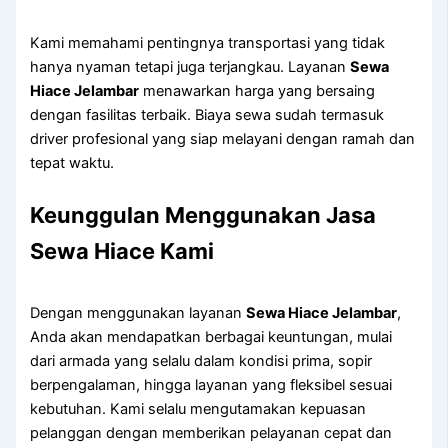
Kami memahami pentingnya transportasi yang tidak
hanya nyaman tetapi juga terjangkau. Layanan
Sewa
Hiace Jelambar
menawarkan harga yang bersaing
dengan fasilitas terbaik. Biaya sewa sudah termasuk
driver profesional yang siap melayani dengan ramah dan
tepat waktu.
Keunggulan Menggunakan Jasa
Sewa Hiace Kami
Dengan menggunakan layanan
Sewa Hiace Jelambar
,
Anda akan mendapatkan berbagai keuntungan, mulai
dari armada yang selalu dalam kondisi prima, sopir
berpengalaman, hingga layanan yang fleksibel sesuai
kebutuhan. Kami selalu mengutamakan kepuasan
pelanggan dengan memberikan pelayanan cepat dan