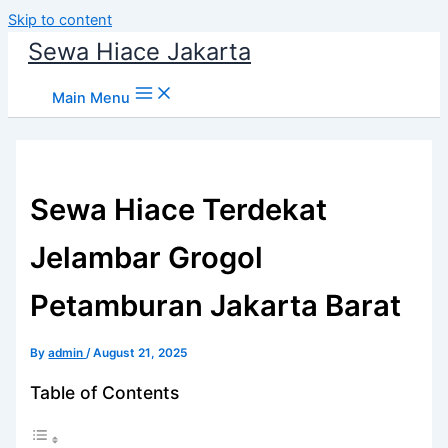
Skip to content
Sewa Hiace Jakarta
Main Menu
Sewa Hiace Terdekat
Jelambar Grogol
Petamburan Jakarta Barat
By
admin
/
August 21, 2025
Table of Contents