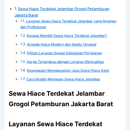
Sewa Hiace Terdekat Jelambar Grogol Petamburan
Jakarta Barat
Layanan Sewa Hiace Terdekat Jelambar yang Nyaman
dan Profesional
Kenapa Memilih Sewa Hiace Terdekat Jelambar?
Armada Hiace Modern dan Selalu Terawat
Pilihan Layanan Sesuai Kebutuhan Perjalanan
Harga Terjangkau dengan Layanan Berkualitas
Keunggulan Menggunakan Jasa Sewa Hiace Kami
Cara Mudah Memesan Sewa Hiace Jelambar
Sewa Hiace Terdekat Jelambar
Grogol Petamburan Jakarta Barat
Layanan Sewa Hiace Terdekat