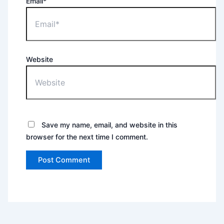
Email*
Website
Save my name, email, and website in this
browser for the next time I comment.