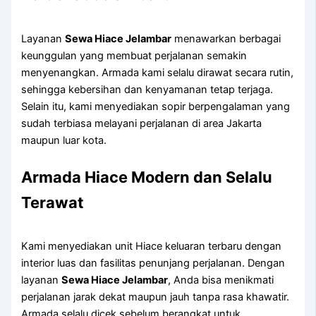
Layanan
Sewa Hiace Jelambar
menawarkan berbagai
keunggulan yang membuat perjalanan semakin
menyenangkan. Armada kami selalu dirawat secara rutin,
sehingga kebersihan dan kenyamanan tetap terjaga.
Selain itu, kami menyediakan sopir berpengalaman yang
sudah terbiasa melayani perjalanan di area Jakarta
maupun luar kota.
Armada Hiace Modern dan Selalu
Terawat
Kami menyediakan unit Hiace keluaran terbaru dengan
interior luas dan fasilitas penunjang perjalanan. Dengan
layanan
Sewa Hiace Jelambar
, Anda bisa menikmati
perjalanan jarak dekat maupun jauh tanpa rasa khawatir.
Armada selalu dicek sebelum berangkat untuk