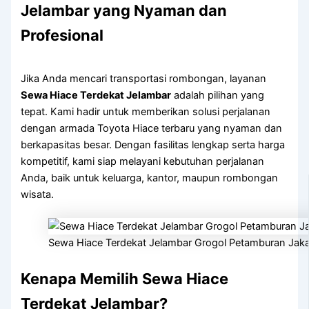
Jelambar yang Nyaman dan
Profesional
Jika Anda mencari transportasi rombongan, layanan
Sewa Hiace Terdekat Jelambar
adalah pilihan yang
tepat. Kami hadir untuk memberikan solusi perjalanan
dengan armada Toyota Hiace terbaru yang nyaman dan
berkapasitas besar. Dengan fasilitas lengkap serta harga
kompetitif, kami siap melayani kebutuhan perjalanan
Anda, baik untuk keluarga, kantor, maupun rombongan
wisata.
Sewa Hiace Terdekat Jelambar Grogol Petamburan Jaka
Kenapa Memilih Sewa Hiace
Terdekat Jelambar?