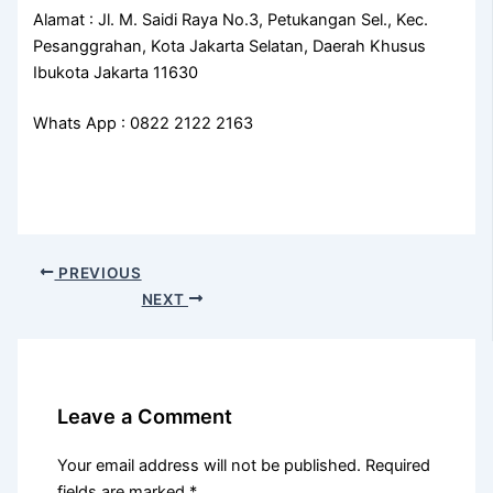
Alamat : Jl. M. Saidi Raya No.3, Petukangan Sel., Kec.
Pesanggrahan, Kota Jakarta Selatan, Daerah Khusus
Ibukota Jakarta 11630
Whats App : 0822 2122 2163
PREVIOUS
NEXT
Leave a Comment
Your email address will not be published.
Required
fields are marked
*