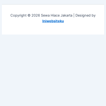
Copyright © 2026 Sewa Hiace Jakarta | Designed by
Iniwebsiteku