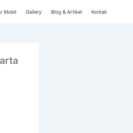
r Mobil
Gallery
Blog & Artikel
Kontak
arta