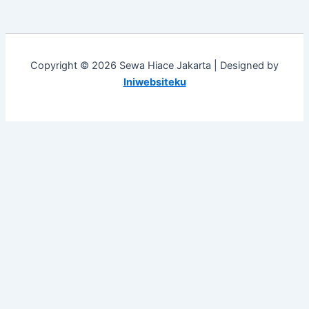
Copyright © 2026 Sewa Hiace Jakarta | Designed by
Iniwebsiteku