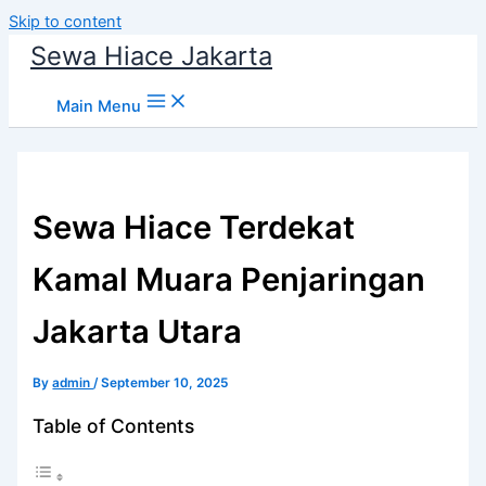
Skip to content
Sewa Hiace Jakarta
Main Menu
Sewa Hiace Terdekat
Kamal Muara Penjaringan
Jakarta Utara
By
admin
/
September 10, 2025
Table of Contents