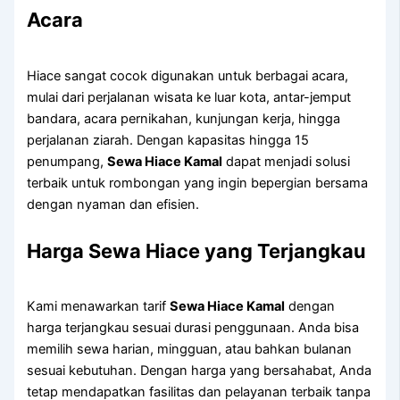
Acara
Hiace sangat cocok digunakan untuk berbagai acara,
mulai dari perjalanan wisata ke luar kota, antar-jemput
bandara, acara pernikahan, kunjungan kerja, hingga
perjalanan ziarah. Dengan kapasitas hingga 15
penumpang,
Sewa Hiace Kamal
dapat menjadi solusi
terbaik untuk rombongan yang ingin bepergian bersama
dengan nyaman dan efisien.
Harga Sewa Hiace yang Terjangkau
Kami menawarkan tarif
Sewa Hiace Kamal
dengan
harga terjangkau sesuai durasi penggunaan. Anda bisa
memilih sewa harian, mingguan, atau bahkan bulanan
sesuai kebutuhan. Dengan harga yang bersahabat, Anda
tetap mendapatkan fasilitas dan pelayanan terbaik tanpa