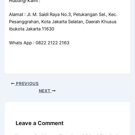
Hubungi Kami :
Alamat : Jl. M. Saidi Raya No.3, Petukangan Sel., Kec.
Pesanggrahan, Kota Jakarta Selatan, Daerah Khusus
Ibukota Jakarta 11630
Whats App : 0822 2122 2163
PREVIOUS
NEXT
Leave a Comment