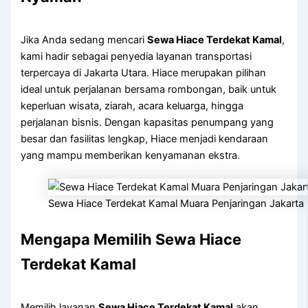
Jika Anda sedang mencari
Sewa Hiace Terdekat Kamal
,
kami hadir sebagai penyedia layanan transportasi
terpercaya di Jakarta Utara. Hiace merupakan pilihan
ideal untuk perjalanan bersama rombongan, baik untuk
keperluan wisata, ziarah, acara keluarga, hingga
perjalanan bisnis. Dengan kapasitas penumpang yang
besar dan fasilitas lengkap, Hiace menjadi kendaraan
yang mampu memberikan kenyamanan ekstra.
Sewa Hiace Terdekat Kamal Muara Penjaringan Jakarta 
Mengapa Memilih Sewa Hiace
Terdekat Kamal
Memilih layanan
Sewa Hiace Terdekat Kamal
akan