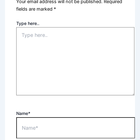
Your email address will not be published.
Required
fields are marked
*
Type here..
Name*