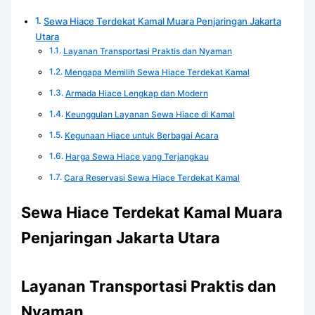
Sewa Hiace Terdekat Kamal Muara Penjaringan Jakarta
Utara
Layanan Transportasi Praktis dan Nyaman
Mengapa Memilih Sewa Hiace Terdekat Kamal
Armada Hiace Lengkap dan Modern
Keunggulan Layanan Sewa Hiace di Kamal
Kegunaan Hiace untuk Berbagai Acara
Harga Sewa Hiace yang Terjangkau
Cara Reservasi Sewa Hiace Terdekat Kamal
Sewa Hiace Terdekat Kamal Muara
Penjaringan Jakarta Utara
Layanan Transportasi Praktis dan
Nyaman