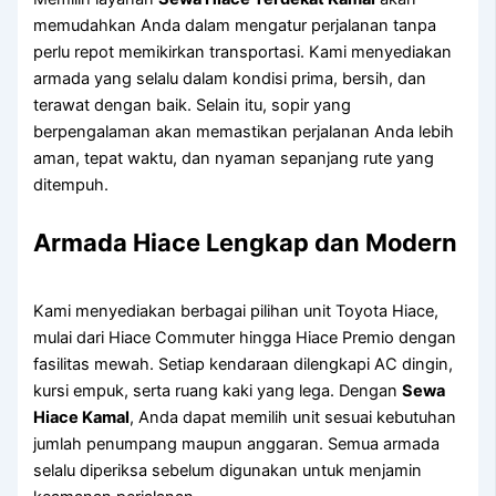
memudahkan Anda dalam mengatur perjalanan tanpa
perlu repot memikirkan transportasi. Kami menyediakan
armada yang selalu dalam kondisi prima, bersih, dan
terawat dengan baik. Selain itu, sopir yang
berpengalaman akan memastikan perjalanan Anda lebih
aman, tepat waktu, dan nyaman sepanjang rute yang
ditempuh.
Armada Hiace Lengkap dan Modern
Kami menyediakan berbagai pilihan unit Toyota Hiace,
mulai dari Hiace Commuter hingga Hiace Premio dengan
fasilitas mewah. Setiap kendaraan dilengkapi AC dingin,
kursi empuk, serta ruang kaki yang lega. Dengan
Sewa
Hiace Kamal
, Anda dapat memilih unit sesuai kebutuhan
jumlah penumpang maupun anggaran. Semua armada
selalu diperiksa sebelum digunakan untuk menjamin