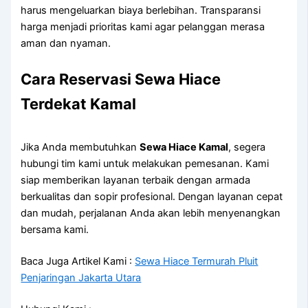
harus mengeluarkan biaya berlebihan. Transparansi
harga menjadi prioritas kami agar pelanggan merasa
aman dan nyaman.
Cara Reservasi Sewa Hiace
Terdekat Kamal
Jika Anda membutuhkan
Sewa Hiace Kamal
, segera
hubungi tim kami untuk melakukan pemesanan. Kami
siap memberikan layanan terbaik dengan armada
berkualitas dan sopir profesional. Dengan layanan cepat
dan mudah, perjalanan Anda akan lebih menyenangkan
bersama kami.
Baca Juga Artikel Kami :
Sewa Hiace Termurah Pluit
Penjaringan Jakarta Utara