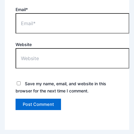
Email*
Website
Save my name, email, and website in this
browser for the next time I comment.