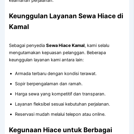
keamanan perjalanan.
Keunggulan Layanan Sewa Hiace di
Kamal
Sebagai penyedia
Sewa Hiace Kamal
, kami selalu
mengutamakan kepuasan pelanggan. Beberapa
keunggulan layanan kami antara lain:
Armada terbaru dengan kondisi terawat.
Sopir berpengalaman dan ramah.
Harga sewa yang kompetitif dan transparan.
Layanan fleksibel sesuai kebutuhan perjalanan.
Reservasi mudah melalui telepon atau online.
Kegunaan Hiace untuk Berbagai