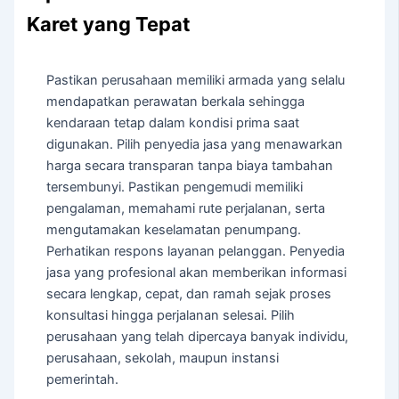
Karet yang Tepat
Pastikan perusahaan memiliki armada yang selalu
mendapatkan perawatan berkala sehingga
kendaraan tetap dalam kondisi prima saat
digunakan. Pilih penyedia jasa yang menawarkan
harga secara transparan tanpa biaya tambahan
tersembunyi. Pastikan pengemudi memiliki
pengalaman, memahami rute perjalanan, serta
mengutamakan keselamatan penumpang.
Perhatikan respons layanan pelanggan. Penyedia
jasa yang profesional akan memberikan informasi
secara lengkap, cepat, dan ramah sejak proses
konsultasi hingga perjalanan selesai. Pilih
perusahaan yang telah dipercaya banyak individu,
perusahaan, sekolah, maupun instansi
pemerintah.