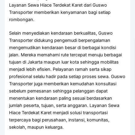
Layanan Sewa Hiace Terdekat Karet dari Guswo
Transporter memberikan kenyamanan bagi setiap
rombongan.
Selain menyediakan kendaraan berkualitas, Guswo
Transporter didukung pengemudi berpengalaman
mengemudikan kendaraan besar di berbagai kondisi
jalan. Mereka memahami rute tercepat menuju berbagai
tujuan di Jakarta maupun luar kota sehingga mobilitas
menjadi lebih efisien. Pelayanan ramah serta sikap
profesional selalu hadir pada setiap proses sewa. Guswo
Transporter juga memberikan kemudahan konsultasi
sebelum pemesanan sehingga pelanggan dapat
menentukan kendaraan paling sesuai berdasarkan
jumlah peserta, tujuan, serta anggaran. Layanan Sewa
Hiace Terdekat Karet menjadi solusi transportasi
terpercaya bagi perusahaan, instansi, komunitas,
sekolah, maupun keluarga.