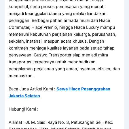
kompetitif, serta proses pemesanan yang mudah
menjadi keunggulan utama yang selalu diandalkan
pelanggan. Berbagai pilihan armada mulai dari Hiace
Commuter, Hiace Premio, hingga Hiace Luxury mampu
memenuhi kebutuhan perjalanan keluarga, perusahaan,
sekolah, instansi, maupun acara khusus. Dengan
komitmen menjaga kualitas layanan pada setiap tahap
penyewaan, Guswo Transporter siap menjadi mitra
transportasi terpercaya untuk menghadirkan
pengalaman perjalanan yang aman, nyaman, efisien, dan
memuaskan.
Baca Juga Artikel Kami :
Sewa Hiace Pesanggrahan
Jakarta Selatan
Hubungi Kami :
Alamat : Jl. M. Saidi Raya No. 3, Petukangan Sel., Kec.