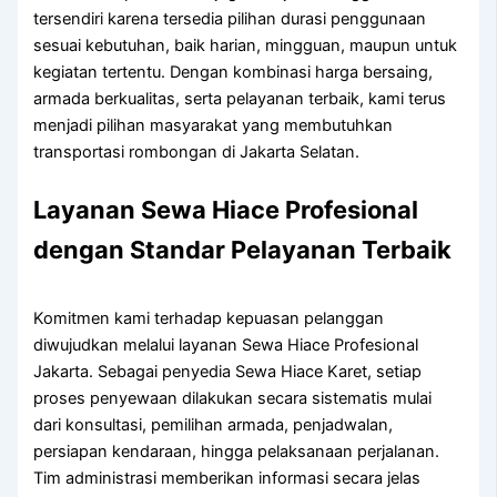
tersendiri karena tersedia pilihan durasi penggunaan
sesuai kebutuhan, baik harian, mingguan, maupun untuk
kegiatan tertentu. Dengan kombinasi harga bersaing,
armada berkualitas, serta pelayanan terbaik, kami terus
menjadi pilihan masyarakat yang membutuhkan
transportasi rombongan di Jakarta Selatan.
Layanan Sewa Hiace Profesional
dengan Standar Pelayanan Terbaik
Komitmen kami terhadap kepuasan pelanggan
diwujudkan melalui layanan Sewa Hiace Profesional
Jakarta. Sebagai penyedia Sewa Hiace Karet, setiap
proses penyewaan dilakukan secara sistematis mulai
dari konsultasi, pemilihan armada, penjadwalan,
persiapan kendaraan, hingga pelaksanaan perjalanan.
Tim administrasi memberikan informasi secara jelas