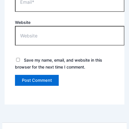
Website
Save my name, email, and website in this
browser for the next time I comment.