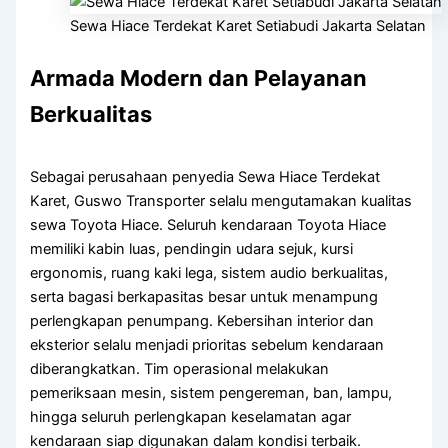
Sewa Hiace Terdekat Karet Setiabudi Jakarta Selatan
Armada Modern dan Pelayanan
Berkualitas
Sebagai perusahaan penyedia Sewa Hiace Terdekat
Karet, Guswo Transporter selalu mengutamakan kualitas
sewa Toyota Hiace. Seluruh kendaraan Toyota Hiace
memiliki kabin luas, pendingin udara sejuk, kursi
ergonomis, ruang kaki lega, sistem audio berkualitas,
serta bagasi berkapasitas besar untuk menampung
perlengkapan penumpang. Kebersihan interior dan
eksterior selalu menjadi prioritas sebelum kendaraan
diberangkatkan. Tim operasional melakukan
pemeriksaan mesin, sistem pengereman, ban, lampu,
hingga seluruh perlengkapan keselamatan agar
kendaraan siap digunakan dalam kondisi terbaik.