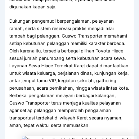
digunakan kapan saja.
Dukungan pengemudi berpengalaman, pelayanan
ramah, serta sistem reservasi praktis menjadi nilai
tambah bagi pelanggan. Guswo Transporter memahami
setiap kebutuhan pelanggan memiliki karakter berbeda.
Oleh karena itu, tersedia berbagai pilihan Toyota Hiace
sesuai jumlah penumpang serta kebutuhan acara sewa.
Layanan Sewa Hiace Terdekat Karet dapat dimanfaatkan
untuk wisata keluarga, perjalanan dinas, kunjungan kerja,
antar jemput tamu VIP, kegiatan sekolah, gathering
perusahaan, acara pernikahan, hingga wisata lintas kota.
Berbekal pengalaman melayani berbagai kalangan,
Guswo Transporter terus menjaga kualitas pelayanan
agar setiap pelanggan memperoleh pengalaman
transportasi terdekat di wilayah Karet secara nyaman,
aman, tepat waktu, serta memuaskan.