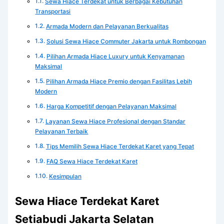
Sewa Hiace Terdekat untuk Berbagai Kebutuhan
Transportasi
Armada Modern dan Pelayanan Berkualitas
Solusi Sewa Hiace Commuter Jakarta untuk Rombongan
Pilihan Armada Hiace Luxury untuk Kenyamanan
Maksimal
Pilihan Armada Hiace Premio dengan Fasilitas Lebih
Modern
Harga Kompetitif dengan Pelayanan Maksimal
Layanan Sewa Hiace Profesional dengan Standar
Pelayanan Terbaik
Tips Memilih Sewa Hiace Terdekat Karet yang Tepat
FAQ Sewa Hiace Terdekat Karet
Kesimpulan
Sewa Hiace Terdekat Karet
Setiabudi Jakarta Selatan