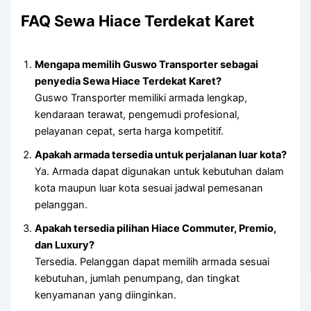
FAQ Sewa Hiace Terdekat Karet
Mengapa memilih Guswo Transporter sebagai
penyedia Sewa Hiace Terdekat Karet?
Guswo Transporter memiliki armada lengkap,
kendaraan terawat, pengemudi profesional,
pelayanan cepat, serta harga kompetitif.
Apakah armada tersedia untuk perjalanan luar kota?
Ya. Armada dapat digunakan untuk kebutuhan dalam
kota maupun luar kota sesuai jadwal pemesanan
pelanggan.
Apakah tersedia pilihan Hiace Commuter, Premio,
dan Luxury?
Tersedia. Pelanggan dapat memilih armada sesuai
kebutuhan, jumlah penumpang, dan tingkat
kenyamanan yang diinginkan.