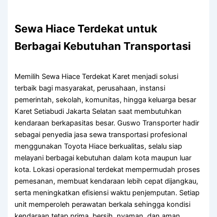
Sewa Hiace Terdekat untuk
Berbagai Kebutuhan Transportasi
Memilih Sewa Hiace Terdekat Karet menjadi solusi
terbaik bagi masyarakat, perusahaan, instansi
pemerintah, sekolah, komunitas, hingga keluarga besar
Karet Setiabudi Jakarta Selatan saat membutuhkan
kendaraan berkapasitas besar. Guswo Transporter hadir
sebagai penyedia jasa sewa transportasi profesional
menggunakan Toyota Hiace berkualitas, selalu siap
melayani berbagai kebutuhan dalam kota maupun luar
kota. Lokasi operasional terdekat mempermudah proses
pemesanan, membuat kendaraan lebih cepat dijangkau,
serta meningkatkan efisiensi waktu penjemputan. Setiap
unit memperoleh perawatan berkala sehingga kondisi
kendaraan tetap prima, bersih, nyaman, dan aman