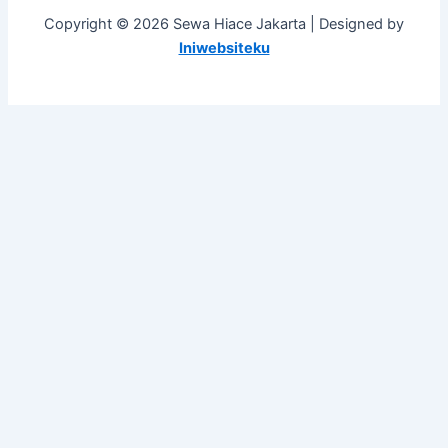
Copyright © 2026 Sewa Hiace Jakarta | Designed by
Iniwebsiteku