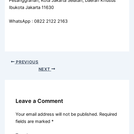
Pesanggrahan, Kota Jakarta Selatan, Daerah Khusus
Ibukota Jakarta 11630
WhatsApp : 0822 2122 2163
PREVIOUS
NEXT
Leave a Comment
Your email address will not be published.
Required
fields are marked
*