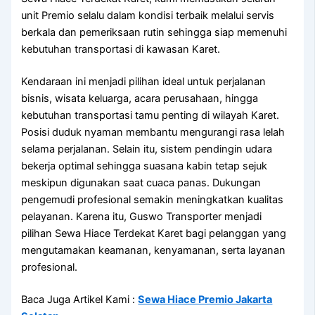
unit Premio selalu dalam kondisi terbaik melalui servis
berkala dan pemeriksaan rutin sehingga siap memenuhi
kebutuhan transportasi di kawasan Karet.
Kendaraan ini menjadi pilihan ideal untuk perjalanan
bisnis, wisata keluarga, acara perusahaan, hingga
kebutuhan transportasi tamu penting di wilayah Karet.
Posisi duduk nyaman membantu mengurangi rasa lelah
selama perjalanan. Selain itu, sistem pendingin udara
bekerja optimal sehingga suasana kabin tetap sejuk
meskipun digunakan saat cuaca panas. Dukungan
pengemudi profesional semakin meningkatkan kualitas
pelayanan. Karena itu, Guswo Transporter menjadi
pilihan Sewa Hiace Terdekat Karet bagi pelanggan yang
mengutamakan keamanan, kenyamanan, serta layanan
profesional.
Baca Juga Artikel Kami :
Sewa Hiace Premio Jakarta