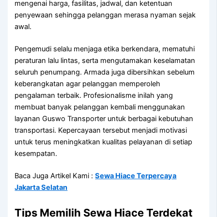
mengenai harga, fasilitas, jadwal, dan ketentuan
penyewaan sehingga pelanggan merasa nyaman sejak
awal.
Pengemudi selalu menjaga etika berkendara, mematuhi
peraturan lalu lintas, serta mengutamakan keselamatan
seluruh penumpang. Armada juga dibersihkan sebelum
keberangkatan agar pelanggan memperoleh
pengalaman terbaik. Profesionalisme inilah yang
membuat banyak pelanggan kembali menggunakan
layanan Guswo Transporter untuk berbagai kebutuhan
transportasi. Kepercayaan tersebut menjadi motivasi
untuk terus meningkatkan kualitas pelayanan di setiap
kesempatan.
Baca Juga Artikel Kami :
Sewa Hiace Terpercaya
Jakarta Selatan
Tips Memilih Sewa Hiace Terdekat