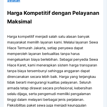
Selatan
Harga Kompetitif dengan Pelayanan
Maksimal
Harga kompetitif menjadi salah satu alasan banyak
masyarakat memilih layanan kami. Melalui layanan Sewa
Hiace Termurah Jakarta, setiap penyewa dapat
memperoleh layanan berkualitas tanpa harus
mengeluarkan biaya berlebihan. Sebagai penyedia Sewa
Hiace Karet, kami menerapkan sistem harga transparan
tanpa biaya tersembunyi sehingga anggaran dapat
direncanakan secara lebih baik. Harga yang terjangkau
tidak berarti mengurangi kualitas pelayanan. Seluruh
armada tetap dirawat secara profesional, kebersihan
selalu dijaga, serta pengemudi memiliki pengalaman
tinggi dalam melayani berbagai jenis perjalanan.
Fleksibilitas paket sewa juga menjadi keunggulan