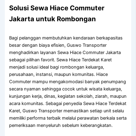
Solusi Sewa Hiace Commuter
Jakarta untuk Rombongan
Bagi pelanggan membutuhkan kendaraan berkapasitas
besar dengan biaya efisien, Guswo Transporter
menghadirkan layanan Sewa Hiace Commuter Jakarta
sebagai pilihan favorit. Sewa Hiace Terdekat Karet
menjadi solusi ideal bagi rombongan keluarga,
perusahaan, instansi, maupun komunitas. Hiace
Commuter mampu mengakomodasi banyak penumpang
secara nyaman sehingga cocok untuk wisata keluarga,
kunjungan kerja, dinas, kegiatan sekolah, ziarah, maupun
acara komunitas. Sebagai penyedia Sewa Hiace Terdekat
Karet, Guswo Transporter memastikan setiap unit selalu
memiliki performa terbaik melalui perawatan berkala serta
pemeriksaan menyeluruh sebelum keberangkatan.