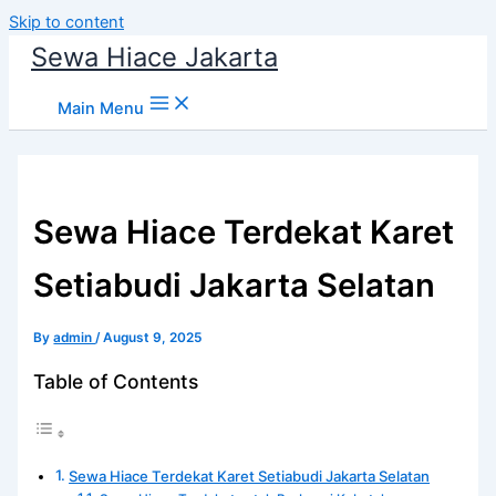
Skip to content
Sewa Hiace Jakarta
Main Menu
Sewa Hiace Terdekat Karet
Setiabudi Jakarta Selatan
By
admin
/
August 9, 2025
Table of Contents
Sewa Hiace Terdekat Karet Setiabudi Jakarta Selatan