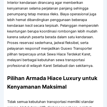
Interior kendaraan dirancang agar memberikan
kenyamanan selama perjalanan panjang sehingga
penumpang tetap merasa rileks. Biaya operasional juga
lebih hemat dibandingkan penggunaan beberapa
kendaraan kecil secara terpisah. Pelanggan memperoleh
keuntungan berupa koordinasi rombongan lebih mudah
karena seluruh peserta berada dalam satu kendaraan.
Proses reservasi sederhana, jadwal fleksibel, serta
pelayanan responsif menjadikan Guswo Transporter
pilihan terpercaya untuk Sewa Hiace Terdekat Karet,
melayani berbagai kebutuhan sewa transportasi
profesional di wilayah Karet Setiabudi dan sekitarnya.
Pilihan Armada Hiace Luxury untuk
Kenyamanan Maksimal
Tidak semua kebutuhan transportasi memiliki standar