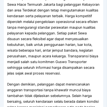
Sewa Hiace Termurah Jakarta bagi pelanggan Kebayoran
dan area Terdekat dengan tetap mengutamakan kualitas
kendaraan serta pelayanan terbaik. Harga kompetitif
diperoleh melalui pengelolaan operasional secara efisien
tanpa mengurangi standar perawatan maupun kualitas
pelayanan kepada pelanggan. Setiap paket Sewa
disusun secara fleksibel agar dapat menyesuaikan
kebutuhan, baik untuk penggunaan harian, luar kota,
wisata beberapa hari, antar jemput bandara, kegiatan
perusahaan, maupun acara keluarga. Transparansi biaya
menjadi salah satu komitmen Guswo Transporter
sehingga seluruh informasi harga disampaikan secara
jelas sejak awal proses reservasi.
Dengan demikian, pelanggan dapat merencanakan
anggaran transportasi tanpa khawatir muncul biaya
tambahan tidak dijelaskan sebelumnya. Selain harga
bersaing, seluruh kendaraan selalu berada dalam kondisi