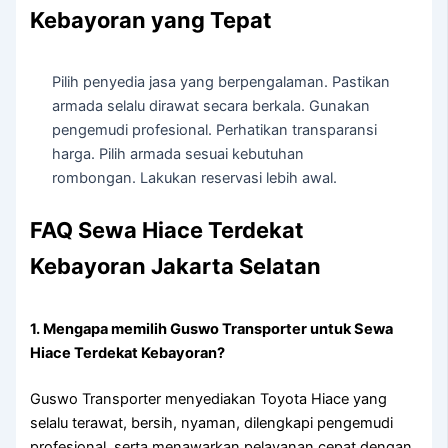
Kebayoran yang Tepat
Pilih penyedia jasa yang berpengalaman. Pastikan
armada selalu dirawat secara berkala. Gunakan
pengemudi profesional. Perhatikan transparansi
harga. Pilih armada sesuai kebutuhan
rombongan. Lakukan reservasi lebih awal.
FAQ Sewa Hiace Terdekat
Kebayoran Jakarta Selatan
1. Mengapa memilih Guswo Transporter untuk Sewa
Hiace Terdekat Kebayoran?
Guswo Transporter menyediakan Toyota Hiace yang
selalu terawat, bersih, nyaman, dilengkapi pengemudi
profesional, serta menawarkan pelayanan cepat dengan