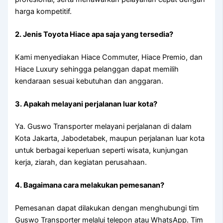
harga kompetitif.
2. Jenis Toyota Hiace apa saja yang tersedia?
Kami menyediakan Hiace Commuter, Hiace Premio, dan
Hiace Luxury sehingga pelanggan dapat memilih
kendaraan sesuai kebutuhan dan anggaran.
3. Apakah melayani perjalanan luar kota?
Ya. Guswo Transporter melayani perjalanan di dalam
Kota Jakarta, Jabodetabek, maupun perjalanan luar kota
untuk berbagai keperluan seperti wisata, kunjungan
kerja, ziarah, dan kegiatan perusahaan.
4. Bagaimana cara melakukan pemesanan?
Pemesanan dapat dilakukan dengan menghubungi tim
Guswo Transporter melalui telepon atau WhatsApp. Tim