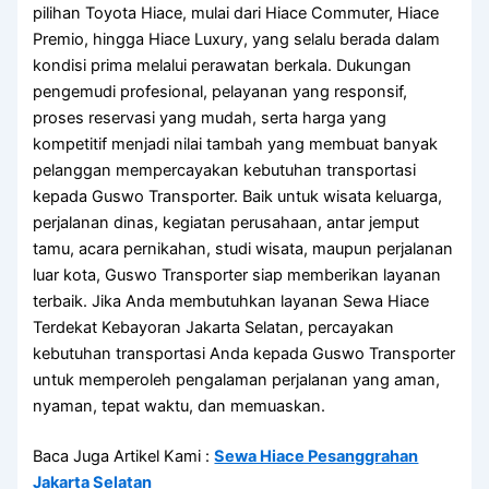
pilihan Toyota Hiace, mulai dari Hiace Commuter, Hiace
Premio, hingga Hiace Luxury, yang selalu berada dalam
kondisi prima melalui perawatan berkala. Dukungan
pengemudi profesional, pelayanan yang responsif,
proses reservasi yang mudah, serta harga yang
kompetitif menjadi nilai tambah yang membuat banyak
pelanggan mempercayakan kebutuhan transportasi
kepada Guswo Transporter. Baik untuk wisata keluarga,
perjalanan dinas, kegiatan perusahaan, antar jemput
tamu, acara pernikahan, studi wisata, maupun perjalanan
luar kota, Guswo Transporter siap memberikan layanan
terbaik. Jika Anda membutuhkan layanan Sewa Hiace
Terdekat Kebayoran Jakarta Selatan, percayakan
kebutuhan transportasi Anda kepada Guswo Transporter
untuk memperoleh pengalaman perjalanan yang aman,
nyaman, tepat waktu, dan memuaskan.
Baca Juga Artikel Kami :
Sewa Hiace Pesanggrahan
Jakarta Selatan