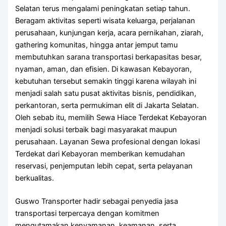
Selatan terus mengalami peningkatan setiap tahun.
Beragam aktivitas seperti wisata keluarga, perjalanan
perusahaan, kunjungan kerja, acara pernikahan, ziarah,
gathering komunitas, hingga antar jemput tamu
membutuhkan sarana transportasi berkapasitas besar,
nyaman, aman, dan efisien. Di kawasan Kebayoran,
kebutuhan tersebut semakin tinggi karena wilayah ini
menjadi salah satu pusat aktivitas bisnis, pendidikan,
perkantoran, serta permukiman elit di Jakarta Selatan.
Oleh sebab itu, memilih Sewa Hiace Terdekat Kebayoran
menjadi solusi terbaik bagi masyarakat maupun
perusahaan. Layanan Sewa profesional dengan lokasi
Terdekat dari Kebayoran memberikan kemudahan
reservasi, penjemputan lebih cepat, serta pelayanan
berkualitas.
Guswo Transporter hadir sebagai penyedia jasa
transportasi terpercaya dengan komitmen
mengutamakan kenyamanan, keamanan, serta