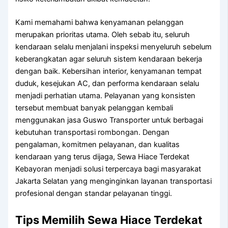
Kami memahami bahwa kenyamanan pelanggan
merupakan prioritas utama. Oleh sebab itu, seluruh
kendaraan selalu menjalani inspeksi menyeluruh sebelum
keberangkatan agar seluruh sistem kendaraan bekerja
dengan baik. Kebersihan interior, kenyamanan tempat
duduk, kesejukan AC, dan performa kendaraan selalu
menjadi perhatian utama. Pelayanan yang konsisten
tersebut membuat banyak pelanggan kembali
menggunakan jasa Guswo Transporter untuk berbagai
kebutuhan transportasi rombongan. Dengan
pengalaman, komitmen pelayanan, dan kualitas
kendaraan yang terus dijaga, Sewa Hiace Terdekat
Kebayoran menjadi solusi terpercaya bagi masyarakat
Jakarta Selatan yang menginginkan layanan transportasi
profesional dengan standar pelayanan tinggi.
Tips Memilih Sewa Hiace Terdekat