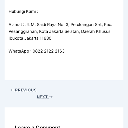
Hubungi Kami :
Alamat : Jl. M. Saidi Raya No. 3, Petukangan Sel., Kec.
Pesanggrahan, Kota Jakarta Selatan, Daerah Khusus
Ibukota Jakarta 11630
WhatsApp : 0822 2122 2163
PREVIOUS
NEXT
Leave a Comment