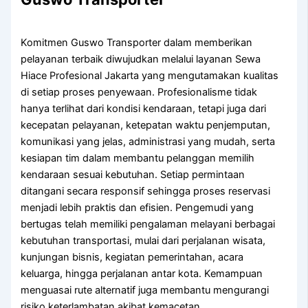
Komitmen Guswo Transporter dalam memberikan
pelayanan terbaik diwujudkan melalui layanan Sewa
Hiace Profesional Jakarta yang mengutamakan kualitas
di setiap proses penyewaan. Profesionalisme tidak
hanya terlihat dari kondisi kendaraan, tetapi juga dari
kecepatan pelayanan, ketepatan waktu penjemputan,
komunikasi yang jelas, administrasi yang mudah, serta
kesiapan tim dalam membantu pelanggan memilih
kendaraan sesuai kebutuhan. Setiap permintaan
ditangani secara responsif sehingga proses reservasi
menjadi lebih praktis dan efisien. Pengemudi yang
bertugas telah memiliki pengalaman melayani berbagai
kebutuhan transportasi, mulai dari perjalanan wisata,
kunjungan bisnis, kegiatan pemerintahan, acara
keluarga, hingga perjalanan antar kota. Kemampuan
menguasai rute alternatif juga membantu mengurangi
risiko keterlambatan akibat kemacetan.