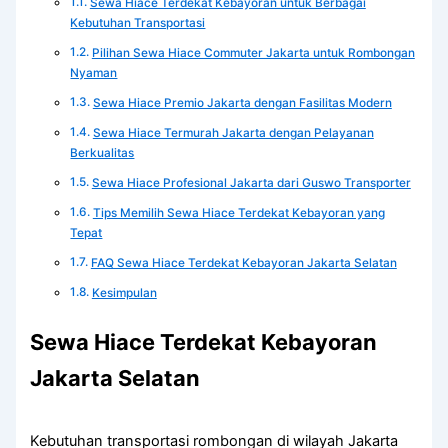
Sewa Hiace Terdekat Kebayoran untuk Berbagai
Kebutuhan Transportasi
Pilihan Sewa Hiace Commuter Jakarta untuk Rombongan
Nyaman
Sewa Hiace Premio Jakarta dengan Fasilitas Modern
Sewa Hiace Termurah Jakarta dengan Pelayanan
Berkualitas
Sewa Hiace Profesional Jakarta dari Guswo Transporter
Tips Memilih Sewa Hiace Terdekat Kebayoran yang
Tepat
FAQ Sewa Hiace Terdekat Kebayoran Jakarta Selatan
Kesimpulan
Sewa Hiace Terdekat Kebayoran
Jakarta Selatan
Kebutuhan transportasi rombongan di wilayah Jakarta