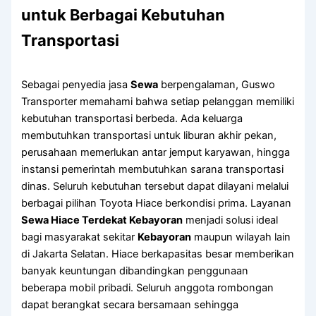
untuk Berbagai Kebutuhan
Transportasi
Sebagai penyedia jasa
Sewa
berpengalaman, Guswo
Transporter memahami bahwa setiap pelanggan memiliki
kebutuhan transportasi berbeda. Ada keluarga
membutuhkan transportasi untuk liburan akhir pekan,
perusahaan memerlukan antar jemput karyawan, hingga
instansi pemerintah membutuhkan sarana transportasi
dinas. Seluruh kebutuhan tersebut dapat dilayani melalui
berbagai pilihan Toyota Hiace berkondisi prima. Layanan
Sewa Hiace Terdekat Kebayoran
menjadi solusi ideal
bagi masyarakat sekitar
Kebayoran
maupun wilayah lain
di Jakarta Selatan. Hiace berkapasitas besar memberikan
banyak keuntungan dibandingkan penggunaan
beberapa mobil pribadi. Seluruh anggota rombongan
dapat berangkat secara bersamaan sehingga