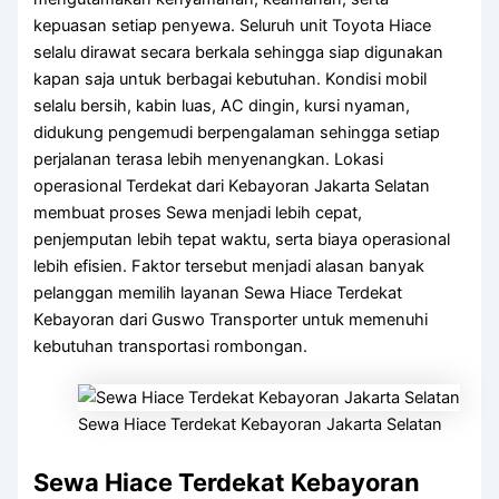
kepuasan setiap penyewa. Seluruh unit Toyota Hiace
selalu dirawat secara berkala sehingga siap digunakan
kapan saja untuk berbagai kebutuhan. Kondisi mobil
selalu bersih, kabin luas, AC dingin, kursi nyaman,
didukung pengemudi berpengalaman sehingga setiap
perjalanan terasa lebih menyenangkan. Lokasi
operasional Terdekat dari Kebayoran Jakarta Selatan
membuat proses Sewa menjadi lebih cepat,
penjemputan lebih tepat waktu, serta biaya operasional
lebih efisien. Faktor tersebut menjadi alasan banyak
pelanggan memilih layanan Sewa Hiace Terdekat
Kebayoran dari Guswo Transporter untuk memenuhi
kebutuhan transportasi rombongan.
Sewa Hiace Terdekat Kebayoran Jakarta Selatan
Sewa Hiace Terdekat Kebayoran