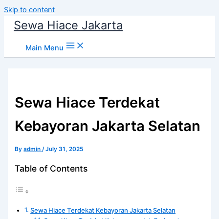
Skip to content
Sewa Hiace Jakarta
Main Menu
Sewa Hiace Terdekat
Kebayoran Jakarta Selatan
By
admin
/
July 31, 2025
Table of Contents
Sewa Hiace Terdekat Kebayoran Jakarta Selatan