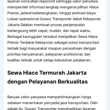
layanan konsultasi responsif sehingga calon penyewa
memperoleh informasi lengkap mengenai pilihan Hiace
Premio, jadwal keberangkatan, hingga estimasi biaya.
Lokasi operasional Guswo Transporter dekat Kebayoran
Jakarta Selatan membuat proses penjemputan
berlangsung lebih cepat, mudah, dan tepat waktu.
Berbagai keunggulan tersebut menjadikan Sewa Hiace
Premio Terdekat Kebayoran sebagai solusi transportasi
terbaik bagi masyarakat maupun perusahaan dengan
prioritas kenyamanan, pelayanan profesional, dan
kualitas terbaik untuk setiap kebutuhan perjalanan.
Sewa Hiace Termurah Jakarta
dengan Pelayanan Berkualitas
Banyak calon penyewa mempertimbangkan harga
sebelum menentukan penyedia jasa transportasi. Oleh
sebab itu, Guswo Transporter menghadirkan layanan