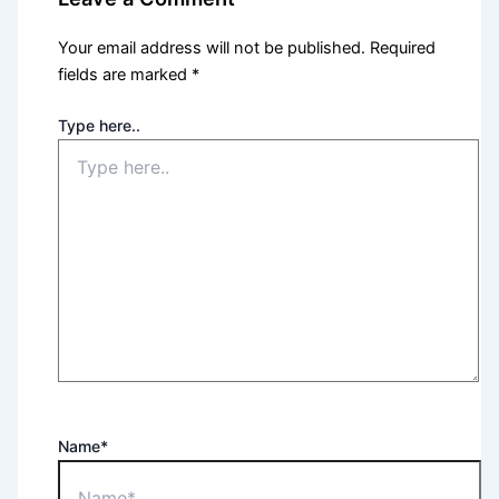
Your email address will not be published.
Required
fields are marked
*
Type here..
Name*