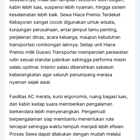
kabin lebih luas, suspensi lebih nyaman, hingga sistem
keselamatan lebih baik. Sewa Hiace Premio Terdekat
Kebayoran sangat cocok digunakan untuk wisata,
kunjungan perusahaan, antar jemput tamu penting,
perjalanan dinas, acara keluarga, maupun kebutuhan
transportasi rombongan lainnya. Setiap unit Hiace
Premio milik Guswo Transporter memperoleh perawatan
rutin sesuai standar pabrikan sehingga performa mesin
selalu optimal. Interior selalu dibersihkan sebelum
keberangkatan agar seluruh penumpang merasa
nyaman sejak awal.
Fasilitas AC merata, kursi ergonomis, ruang bagasi luas,
dan kabin kedap suara memberikan pengalaman
berkendara lebih menyenangkan. Pengemudi
berpengalaman siap membantu menentukan rute
tercepat sehingga waktu tempuh menjadi lebih efisien.
Proses Sewa dapat dilakukan dengan mudah melalui