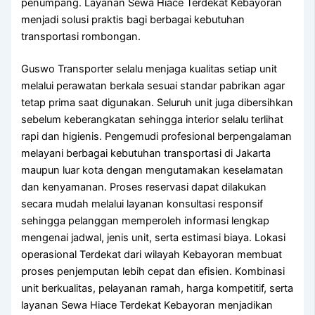
penumpang. Layanan Sewa Hiace Terdekat Kebayoran
menjadi solusi praktis bagi berbagai kebutuhan
transportasi rombongan.
Guswo Transporter selalu menjaga kualitas setiap unit
melalui perawatan berkala sesuai standar pabrikan agar
tetap prima saat digunakan. Seluruh unit juga dibersihkan
sebelum keberangkatan sehingga interior selalu terlihat
rapi dan higienis. Pengemudi profesional berpengalaman
melayani berbagai kebutuhan transportasi di Jakarta
maupun luar kota dengan mengutamakan keselamatan
dan kenyamanan. Proses reservasi dapat dilakukan
secara mudah melalui layanan konsultasi responsif
sehingga pelanggan memperoleh informasi lengkap
mengenai jadwal, jenis unit, serta estimasi biaya. Lokasi
operasional Terdekat dari wilayah Kebayoran membuat
proses penjemputan lebih cepat dan efisien. Kombinasi
unit berkualitas, pelayanan ramah, harga kompetitif, serta
layanan Sewa Hiace Terdekat Kebayoran menjadikan