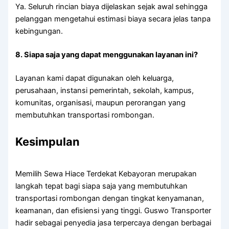
Ya. Seluruh rincian biaya dijelaskan sejak awal sehingga
pelanggan mengetahui estimasi biaya secara jelas tanpa
kebingungan.
8. Siapa saja yang dapat menggunakan layanan ini?
Layanan kami dapat digunakan oleh keluarga,
perusahaan, instansi pemerintah, sekolah, kampus,
komunitas, organisasi, maupun perorangan yang
membutuhkan transportasi rombongan.
Kesimpulan
Memilih Sewa Hiace Terdekat Kebayoran merupakan
langkah tepat bagi siapa saja yang membutuhkan
transportasi rombongan dengan tingkat kenyamanan,
keamanan, dan efisiensi yang tinggi. Guswo Transporter
hadir sebagai penyedia jasa terpercaya dengan berbagai