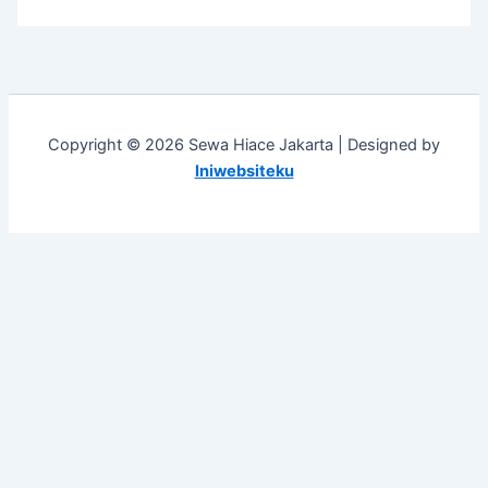
Copyright © 2026 Sewa Hiace Jakarta | Designed by
Iniwebsiteku