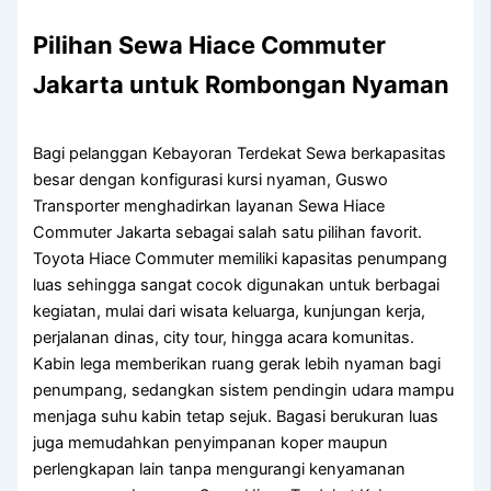
Pilihan Sewa Hiace Commuter
Jakarta untuk Rombongan Nyaman
Bagi pelanggan Kebayoran Terdekat Sewa berkapasitas
besar dengan konfigurasi kursi nyaman, Guswo
Transporter menghadirkan layanan Sewa Hiace
Commuter Jakarta sebagai salah satu pilihan favorit.
Toyota Hiace Commuter memiliki kapasitas penumpang
luas sehingga sangat cocok digunakan untuk berbagai
kegiatan, mulai dari wisata keluarga, kunjungan kerja,
perjalanan dinas, city tour, hingga acara komunitas.
Kabin lega memberikan ruang gerak lebih nyaman bagi
penumpang, sedangkan sistem pendingin udara mampu
menjaga suhu kabin tetap sejuk. Bagasi berukuran luas
juga memudahkan penyimpanan koper maupun
perlengkapan lain tanpa mengurangi kenyamanan