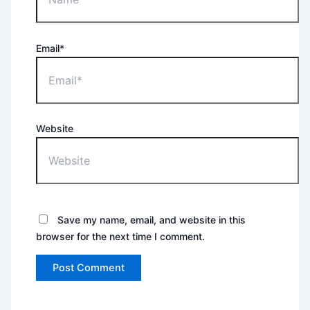
Email*
Website
Save my name, email, and website in this
browser for the next time I comment.