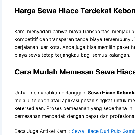
Harga Sewa Hiace Terdekat Kebon
Kami menyadari bahwa biaya transportasi menjadi p
kompetitif dan transparan tanpa biaya tersembunyi
perjalanan luar kota. Anda juga bisa memilih paket 
biaya sewa tetap terjangkau bagi semua kalangan.
Cara Mudah Memesan Sewa Hiace
Untuk memudahkan pelanggan,
Sewa Hiace Kebonk
melalui telepon atau aplikasi pesan singkat untuk m
ketersediaan. Proses pemesanan yang sederhana ini
pemesanan mendadak dengan cepat dan profesional
Baca Juga Artikel Kami :
Sewa Hiace Duri Pulo Gamb