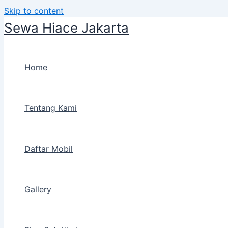
Skip to content
Sewa Hiace Jakarta
Home
Tentang Kami
Daftar Mobil
Gallery