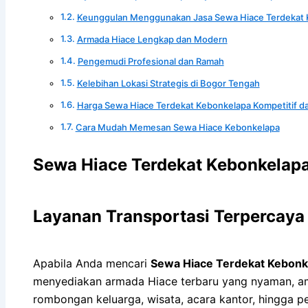
Keunggulan Menggunakan Jasa Sewa Hiace Terdekat 
Armada Hiace Lengkap dan Modern
Pengemudi Profesional dan Ramah
Kelebihan Lokasi Strategis di Bogor Tengah
Harga Sewa Hiace Terdekat Kebonkelapa Kompetitif d
Cara Mudah Memesan Sewa Hiace Kebonkelapa
Sewa Hiace Terdekat Kebonkelap
Layanan Transportasi Terpercaya
Apabila Anda mencari
Sewa Hiace Terdekat Kebonk
menyediakan armada Hiace terbaru yang nyaman, am
rombongan keluarga, wisata, acara kantor, hingga p