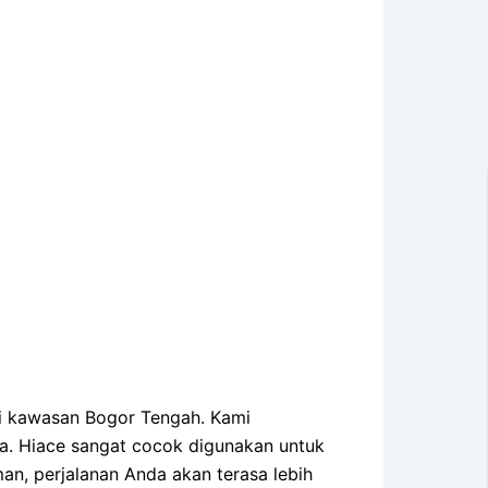
 di kawasan Bogor Tengah. Kami
a. Hiace sangat cocok digunakan untuk
n, perjalanan Anda akan terasa lebih