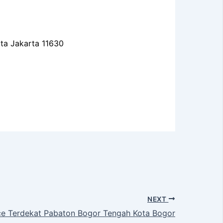
ota Jakarta 11630
NEXT
e Terdekat Pabaton Bogor Tengah Kota Bogor