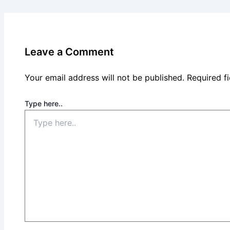
Leave a Comment
Your email address will not be published.
Required f
Type here..