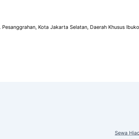
ec. Pesanggrahan, Kota Jakarta Selatan, Daerah Khusus Ibuk
Sewa Hiac