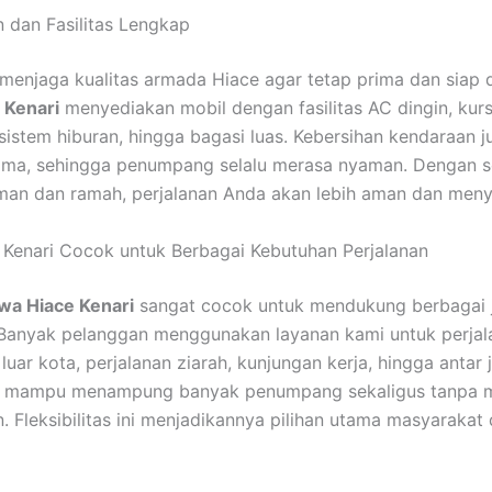
dan Fasilitas Lengkap
 menjaga kualitas armada Hiace agar tetap prima dan siap 
 Kenari
menyediakan mobil dengan fasilitas AC dingin, kurs
sistem hiburan, hingga bagasi luas. Kebersihan kendaraan 
tama, sehingga penumpang selalu merasa nyaman. Dengan s
man dan ramah, perjalanan Anda akan lebih aman dan men
Kenari Cocok untuk Berbagai Kebutuhan Perjalanan
wa Hiace Kenari
sangat cocok untuk mendukung berbagai j
 Banyak pelanggan menggunakan layanan kami untuk perjal
luar kota, perjalanan ziarah, kunjungan kerja, hingga antar
e mampu menampung banyak penumpang sekaligus tanpa 
 Fleksibilitas ini menjadikannya pilihan utama masyarakat 