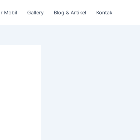
r Mobil
Gallery
Blog & Artikel
Kontak