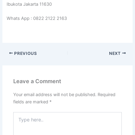
Ibukota Jakarta 11630
Whats App : 0822 2122 2163
PREVIOUS
NEXT
Leave a Comment
Your email address will not be published.
Required
fields are marked
*
Type
here..