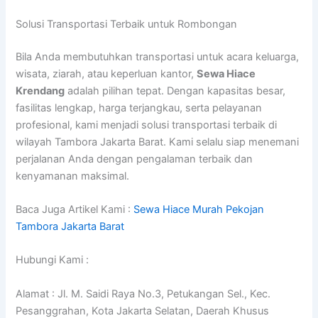
Solusi Transportasi Terbaik untuk Rombongan
Bila Anda membutuhkan transportasi untuk acara keluarga,
wisata, ziarah, atau keperluan kantor,
Sewa Hiace
Krendang
adalah pilihan tepat. Dengan kapasitas besar,
fasilitas lengkap, harga terjangkau, serta pelayanan
profesional, kami menjadi solusi transportasi terbaik di
wilayah Tambora Jakarta Barat. Kami selalu siap menemani
perjalanan Anda dengan pengalaman terbaik dan
kenyamanan maksimal.
Baca Juga Artikel Kami :
Sewa Hiace Murah Pekojan
Tambora Jakarta Barat
Hubungi Kami :
Alamat : Jl. M. Saidi Raya No.3, Petukangan Sel., Kec.
Pesanggrahan, Kota Jakarta Selatan, Daerah Khusus