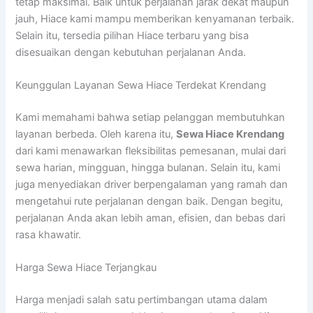
tetap maksimal. Baik untuk perjalanan jarak dekat maupun
jauh, Hiace kami mampu memberikan kenyamanan terbaik.
Selain itu, tersedia pilihan Hiace terbaru yang bisa
disesuaikan dengan kebutuhan perjalanan Anda.
Keunggulan Layanan Sewa Hiace Terdekat Krendang
Kami memahami bahwa setiap pelanggan membutuhkan
layanan berbeda. Oleh karena itu,
Sewa Hiace Krendang
dari kami menawarkan fleksibilitas pemesanan, mulai dari
sewa harian, mingguan, hingga bulanan. Selain itu, kami
juga menyediakan driver berpengalaman yang ramah dan
mengetahui rute perjalanan dengan baik. Dengan begitu,
perjalanan Anda akan lebih aman, efisien, dan bebas dari
rasa khawatir.
Harga Sewa Hiace Terjangkau
Harga menjadi salah satu pertimbangan utama dalam