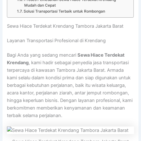
Mudah dan Cepat
Solusi Transportasi Terbaik untuk Rombongan
Sewa Hiace Terdekat Krendang Tambora Jakarta Barat
Layanan Transportasi Profesional di Krendang
Bagi Anda yang sedang mencari
Sewa Hiace Terdekat
Krendang
, kami hadir sebagai penyedia jasa transportasi
terpercaya di kawasan Tambora Jakarta Barat. Armada
kami selalu dalam kondisi prima dan siap digunakan untuk
berbagai kebutuhan perjalanan, baik itu wisata keluarga,
acara kantor, perjalanan ziarah, antar jemput rombongan,
hingga keperluan bisnis. Dengan layanan profesional, kami
berkomitmen memberikan kenyamanan dan keamanan
terbaik selama perjalanan.