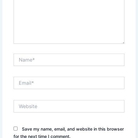
Name*
Email*
Website
Save my name, email, and website in this browser
for the next time I comment.