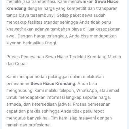
memilih jasa transportasi. Kami menawarkan
Sewa Hiace
Krendang
dengan harga yang kompetitif dan transparan
tanpa biaya tersembunyi. Setiap paket sewa sudah
mencakup fasilitas standar sehingga Anda tidak perlu
khawatir akan adanya tambahan biaya di luar kesepakatan
awal. Dengan harga terjangkau, Anda bisa mendapatkan
layanan berkualitas tinggi.
Proses Pemesanan Sewa Hiace Terdekat Krendang Mudah
dan Cepat
Kami mempermudah pelanggan dalam melakukan
pemesanan
Sewa Hiace Krendang
. Anda bisa
menghubungi kami melalui telepon, WhatsApp, atau email
untuk mendapatkan informasi lengkap seputar harga,
armada, dan ketersediaan jadwal. Proses pemesanan
cepat dan praktis sehingga Anda tidak perlu repot
mengurus banyak hal. Tim kami siap melayani dengan
ramah dan profesional.