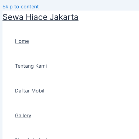
Skip to content
Sewa Hiace Jakarta
Home
Tentang Kami
Daftar Mobil
Gallery