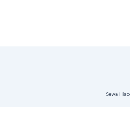
Sewa Hiace