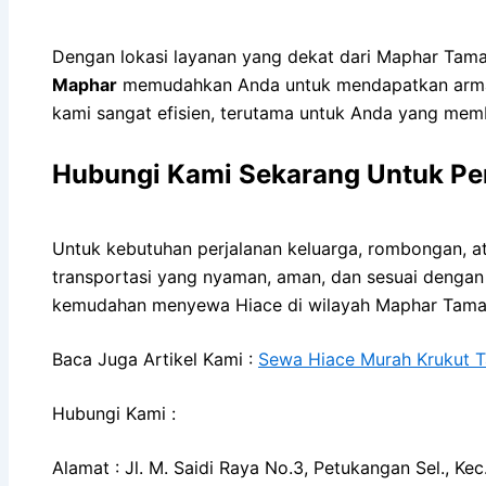
Dengan lokasi layanan yang dekat dari Maphar Tama
Maphar
memudahkan Anda untuk mendapatkan armada 
kami sangat efisien, terutama untuk Anda yang me
Hubungi Kami Sekarang Untuk Pe
Untuk kebutuhan perjalanan keluarga, rombongan, a
transportasi yang nyaman, aman, dan sesuai dengan
kemudahan menyewa Hiace di wilayah Maphar Taman 
Baca Juga Artikel Kami :
Sewa Hiace Murah Krukut T
Hubungi Kami :
Alamat : Jl. M. Saidi Raya No.3, Petukangan Sel., K