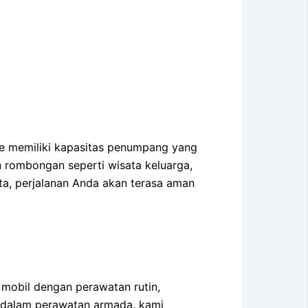
 memiliki kapasitas penumpang yang
n rombongan seperti wisata keluarga,
ta, perjalanan Anda akan terasa aman
mobil dengan perawatan rutin,
i dalam perawatan armada, kami