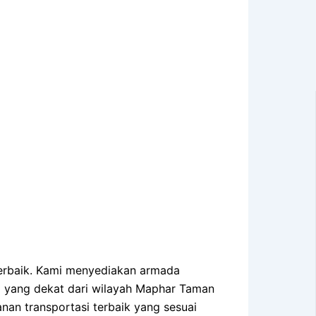
terbaik. Kami menyediakan armada
i yang dekat dari wilayah Maphar Taman
nan transportasi terbaik yang sesuai