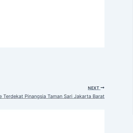
NEXT
 Terdekat Pinangsia Taman Sari Jakarta Barat