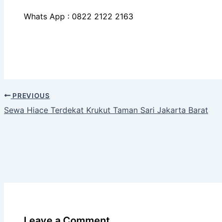
Whats App : 0822 2122 2163
PREVIOUS
Sewa Hiace Terdekat Krukut Taman Sari Jakarta Barat
Leave a Comment