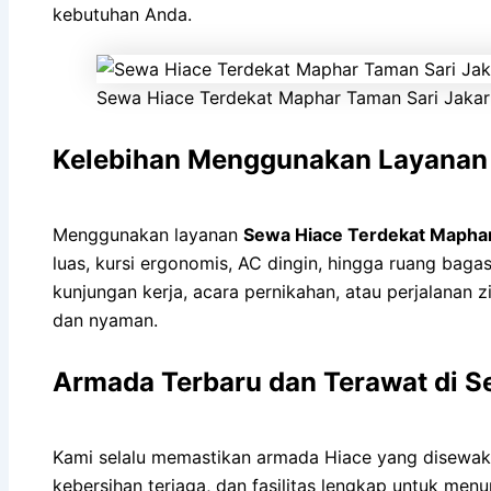
kebutuhan Anda.
Sewa Hiace Terdekat Maphar Taman Sari Jakar
Kelebihan Menggunakan Layanan
Menggunakan layanan
Sewa Hiace Terdekat Mapha
luas, kursi ergonomis, AC dingin, hingga ruang baga
kunjungan kerja, acara pernikahan, atau perjalanan
dan nyaman.
Armada Terbaru dan Terawat di S
Kami selalu memastikan armada Hiace yang disewak
kebersihan terjaga, dan fasilitas lengkap untuk me