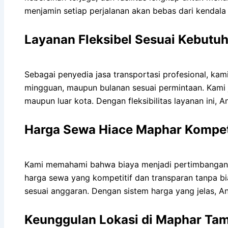
menjamin setiap perjalanan akan bebas dari kendala
Layanan Fleksibel Sesuai Kebutu
Sebagai penyedia jasa transportasi profesional, kam
mingguan, maupun bulanan sesuai permintaan. Kami
maupun luar kota. Dengan fleksibilitas layanan ini,
Harga Sewa Hiace Maphar Kompeti
Kami memahami bahwa biaya menjadi pertimbangan pe
harga sewa yang kompetitif dan transparan tanpa b
sesuai anggaran. Dengan sistem harga yang jelas, A
Keunggulan Lokasi di Maphar Tam