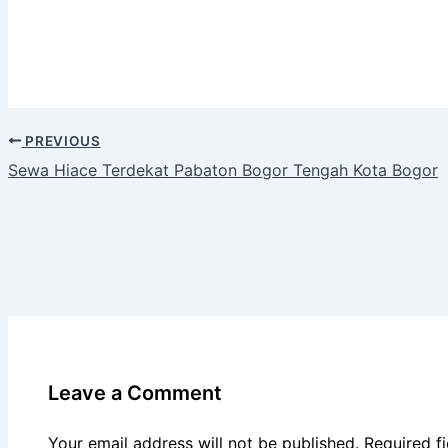
PREVIOUS
Sewa Hiace Terdekat Pabaton Bogor Tengah Kota Bogor
Leave a Comment
Your email address will not be published.
Required f