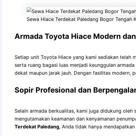
Sewa Hiace Terdekat Paledang Bogor Tengah 
Armada Toyota Hiace Modern da
Setiap unit Toyota Hiace yang kami sediakan telah me
serta ruang bagasi luas menjadi keunggulan armada
dekat maupun jarak jauh. Dengan fasilitas modern,
Sopir Profesional dan Berpengal
Selain armada berkualitas, kami juga didukung oleh 
mengutamakan keamanan dan kenyamanan penumpang, s
Terdekat Paledang
, Anda tidak hanya mendapatkan 