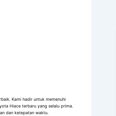
erbaik. Kami hadir untuk memenuhi
ota Hiace terbaru yang selalu prima.
an dan ketepatan waktu.