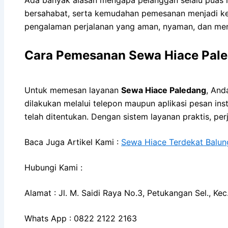
bersahabat, serta kemudahan pemesanan menjadi ke
pengalaman perjalanan yang aman, nyaman, dan men
Cara Pemesanan Sewa Hiace Pale
Untuk memesan layanan
Sewa Hiace Paledang
, And
dilakukan melalui telepon maupun aplikasi pesan in
telah ditentukan. Dengan sistem layanan praktis, per
Baca Juga Artikel Kami :
Sewa Hiace Terdekat Balun
Hubungi Kami :
Alamat : Jl. M. Saidi Raya No.3, Petukangan Sel., K
Whats App : 0822 2122 2163