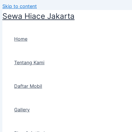
Skip to content
Sewa Hiace Jakarta
Home
Tentang Kami
Daftar Mobil
Gallery