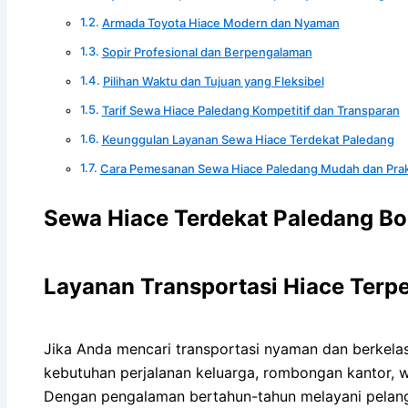
Armada Toyota Hiace Modern dan Nyaman
Sopir Profesional dan Berpengalaman
Pilihan Waktu dan Tujuan yang Fleksibel
Tarif Sewa Hiace Paledang Kompetitif dan Transparan
Keunggulan Layanan Sewa Hiace Terdekat Paledang
Cara Pemesanan Sewa Hiace Paledang Mudah dan Prak
Sewa Hiace Terdekat Paledang Bo
Layanan Transportasi Hiace Terpe
Jika Anda mencari transportasi nyaman dan berkela
kebutuhan perjalanan keluarga, rombongan kantor, w
Dengan pengalaman bertahun-tahun melayani pelan