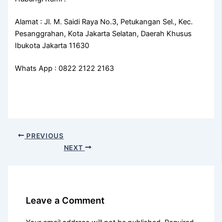
Alamat : Jl. M. Saidi Raya No.3, Petukangan Sel., Kec.
Pesanggrahan, Kota Jakarta Selatan, Daerah Khusus
Ibukota Jakarta 11630
Whats App : 0822 2122 2163
PREVIOUS
NEXT
Leave a Comment