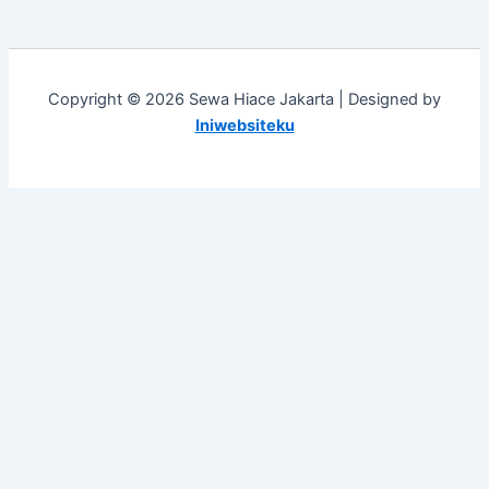
Copyright © 2026 Sewa Hiace Jakarta | Designed by
Iniwebsiteku