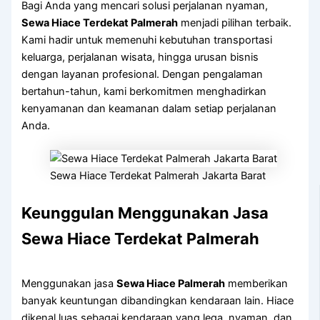
Bagi Anda yang mencari solusi perjalanan nyaman,
Sewa Hiace Terdekat Palmerah
menjadi pilihan terbaik.
Kami hadir untuk memenuhi kebutuhan transportasi
keluarga, perjalanan wisata, hingga urusan bisnis
dengan layanan profesional. Dengan pengalaman
bertahun-tahun, kami berkomitmen menghadirkan
kenyamanan dan keamanan dalam setiap perjalanan
Anda.
Sewa Hiace Terdekat Palmerah Jakarta Barat
Keunggulan Menggunakan Jasa
Sewa Hiace Terdekat Palmerah
Menggunakan jasa
Sewa Hiace Palmerah
memberikan
banyak keuntungan dibandingkan kendaraan lain. Hiace
dikenal luas sebagai kendaraan yang lega, nyaman, dan