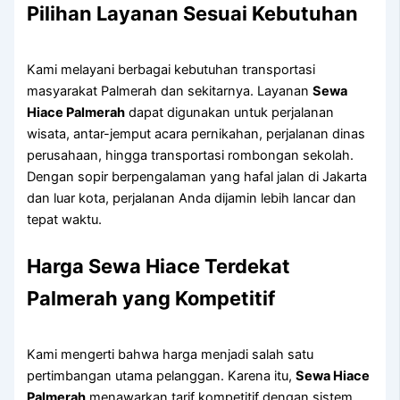
Pilihan Layanan Sesuai Kebutuhan
Kami melayani berbagai kebutuhan transportasi
masyarakat Palmerah dan sekitarnya. Layanan
Sewa
Hiace Palmerah
dapat digunakan untuk perjalanan
wisata, antar-jemput acara pernikahan, perjalanan dinas
perusahaan, hingga transportasi rombongan sekolah.
Dengan sopir berpengalaman yang hafal jalan di Jakarta
dan luar kota, perjalanan Anda dijamin lebih lancar dan
tepat waktu.
Harga Sewa Hiace Terdekat
Palmerah yang Kompetitif
Kami mengerti bahwa harga menjadi salah satu
pertimbangan utama pelanggan. Karena itu,
Sewa Hiace
Palmerah
menawarkan tarif kompetitif dengan sistem