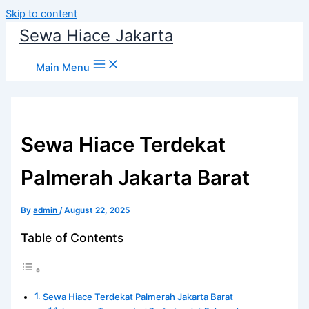
Skip to content
Sewa Hiace Jakarta
Main Menu
Sewa Hiace Terdekat
Palmerah Jakarta Barat
By
admin
/
August 22, 2025
Table of Contents
Sewa Hiace Terdekat Palmerah Jakarta Barat