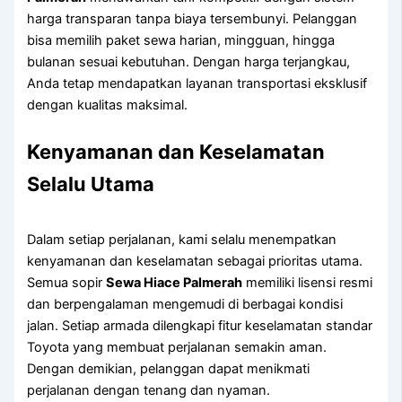
harga transparan tanpa biaya tersembunyi. Pelanggan
bisa memilih paket sewa harian, mingguan, hingga
bulanan sesuai kebutuhan. Dengan harga terjangkau,
Anda tetap mendapatkan layanan transportasi eksklusif
dengan kualitas maksimal.
Kenyamanan dan Keselamatan
Selalu Utama
Dalam setiap perjalanan, kami selalu menempatkan
kenyamanan dan keselamatan sebagai prioritas utama.
Semua sopir
Sewa Hiace Palmerah
memiliki lisensi resmi
dan berpengalaman mengemudi di berbagai kondisi
jalan. Setiap armada dilengkapi fitur keselamatan standar
Toyota yang membuat perjalanan semakin aman.
Dengan demikian, pelanggan dapat menikmati
perjalanan dengan tenang dan nyaman.