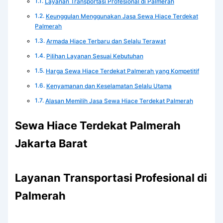
Layanan Transportasi Profesional di Palmerah
Keunggulan Menggunakan Jasa Sewa Hiace Terdekat
Palmerah
Armada Hiace Terbaru dan Selalu Terawat
Pilihan Layanan Sesuai Kebutuhan
Harga Sewa Hiace Terdekat Palmerah yang Kompetitif
Kenyamanan dan Keselamatan Selalu Utama
Alasan Memilih Jasa Sewa Hiace Terdekat Palmerah
Sewa Hiace Terdekat Palmerah
Jakarta Barat
Layanan Transportasi Profesional di
Palmerah