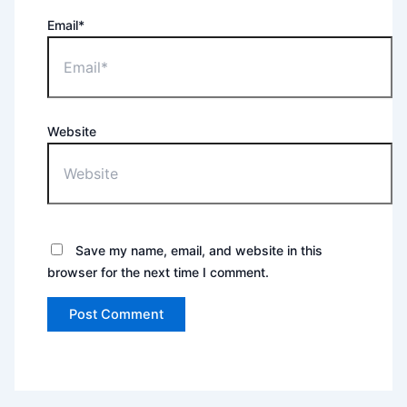
Email*
Website
Save my name, email, and website in this
browser for the next time I comment.