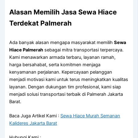
Alasan Memilih Jasa Sewa Hiace
Terdekat Palmerah
Ada banyak alasan mengapa masyarakat memilih
Sewa
Hiace Palmerah
sebagai mitra transportasi terpercaya.
Kami menawarkan armada terbaru, layanan ramah,
harga bersahabat, serta komitmen menjaga
kenyamanan perjalanan. Kepercayaan pelanggan
menjadi motivasi kami untuk terus meningkatkan kualitas
layanan. Dengan dukungan tim profesional, kami siap
menjadi solusi transportasi terbaik di Palmerah Jakarta
Barat.
Baca Juga Artikel Kami :
Sewa Hiace Murah Semanan
Kalideres Jakarta Barat
Hubungi Kami :