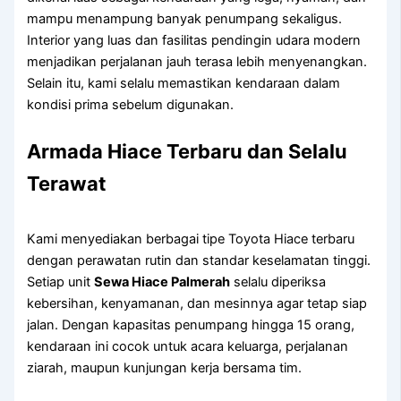
mampu menampung banyak penumpang sekaligus.
Interior yang luas dan fasilitas pendingin udara modern
menjadikan perjalanan jauh terasa lebih menyenangkan.
Selain itu, kami selalu memastikan kendaraan dalam
kondisi prima sebelum digunakan.
Armada Hiace Terbaru dan Selalu
Terawat
Kami menyediakan berbagai tipe Toyota Hiace terbaru
dengan perawatan rutin dan standar keselamatan tinggi.
Setiap unit
Sewa Hiace Palmerah
selalu diperiksa
kebersihan, kenyamanan, dan mesinnya agar tetap siap
jalan. Dengan kapasitas penumpang hingga 15 orang,
kendaraan ini cocok untuk acara keluarga, perjalanan
ziarah, maupun kunjungan kerja bersama tim.