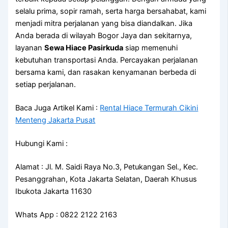
selalu prima, sopir ramah, serta harga bersahabat, kami
menjadi mitra perjalanan yang bisa diandalkan. Jika
Anda berada di wilayah Bogor Jaya dan sekitarnya,
layanan
Sewa Hiace Pasirkuda
siap memenuhi
kebutuhan transportasi Anda. Percayakan perjalanan
bersama kami, dan rasakan kenyamanan berbeda di
setiap perjalanan.
Baca Juga Artikel Kami :
Rental Hiace Termurah Cikini
Menteng Jakarta Pusat
Hubungi Kami :
Alamat : Jl. M. Saidi Raya No.3, Petukangan Sel., Kec.
Pesanggrahan, Kota Jakarta Selatan, Daerah Khusus
Ibukota Jakarta 11630
Whats App : 0822 2122 2163