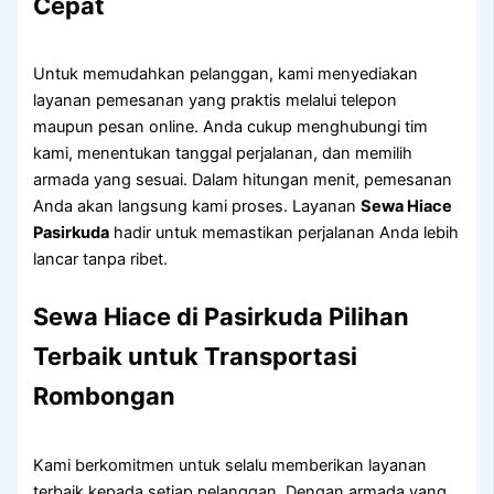
Cepat
Untuk memudahkan pelanggan, kami menyediakan
layanan pemesanan yang praktis melalui telepon
maupun pesan online. Anda cukup menghubungi tim
kami, menentukan tanggal perjalanan, dan memilih
armada yang sesuai. Dalam hitungan menit, pemesanan
Anda akan langsung kami proses. Layanan
Sewa Hiace
Pasirkuda
hadir untuk memastikan perjalanan Anda lebih
lancar tanpa ribet.
Sewa Hiace di Pasirkuda Pilihan
Terbaik untuk Transportasi
Rombongan
Kami berkomitmen untuk selalu memberikan layanan
terbaik kepada setiap pelanggan. Dengan armada yang