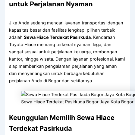
untuk Perjalanan Nyaman
Jika Anda sedang mencari layanan transportasi dengan
kapasitas besar dan fasilitas lengkap, pilihan terbaik
adalah
Sewa Hiace Terdekat Pasirkuda
. Kendaraan
Toyota Hiace memang terkenal nyaman, lega, dan
sangat sesuai untuk perjalanan keluarga, rombongan
kantor, hingga wisata. Dengan layanan profesional, kami
siap memberikan pengalaman perjalanan yang aman
dan menyenangkan untuk berbagai kebutuhan
perjalanan Anda di Bogor dan sekitarnya.
Sewa Hiace Terdekat Pasirkuda Bogor Jaya Kota Bogor
Keunggulan Memilih Sewa Hiace
Terdekat Pasirkuda