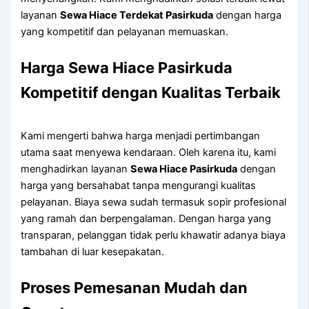
layanan
Sewa Hiace Terdekat Pasirkuda
dengan harga
yang kompetitif dan pelayanan memuaskan.
Harga Sewa Hiace Pasirkuda
Kompetitif dengan Kualitas Terbaik
Kami mengerti bahwa harga menjadi pertimbangan
utama saat menyewa kendaraan. Oleh karena itu, kami
menghadirkan layanan
Sewa Hiace Pasirkuda
dengan
harga yang bersahabat tanpa mengurangi kualitas
pelayanan. Biaya sewa sudah termasuk sopir profesional
yang ramah dan berpengalaman. Dengan harga yang
transparan, pelanggan tidak perlu khawatir adanya biaya
tambahan di luar kesepakatan.
Proses Pemesanan Mudah dan