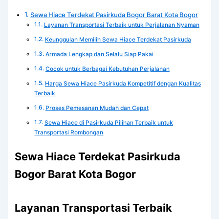
Sewa Hiace Terdekat Pasirkuda Bogor Barat Kota Bogor
Layanan Transportasi Terbaik untuk Perjalanan Nyaman
Keunggulan Memilih Sewa Hiace Terdekat Pasirkuda
Armada Lengkap dan Selalu Siap Pakai
Cocok untuk Berbagai Kebutuhan Perjalanan
Harga Sewa Hiace Pasirkuda Kompetitif dengan Kualitas
Terbaik
Proses Pemesanan Mudah dan Cepat
Sewa Hiace di Pasirkuda Pilihan Terbaik untuk
Transportasi Rombongan
Sewa Hiace Terdekat Pasirkuda
Bogor Barat Kota Bogor
Layanan Transportasi Terbaik