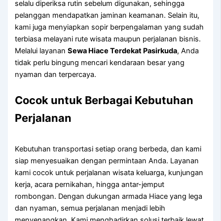
selalu diperiksa rutin sebelum digunakan, sehingga
pelanggan mendapatkan jaminan keamanan. Selain itu,
kami juga menyiapkan sopir berpengalaman yang sudah
terbiasa melayani rute wisata maupun perjalanan bisnis.
Melalui layanan
Sewa Hiace Terdekat Pasirkuda
, Anda
tidak perlu bingung mencari kendaraan besar yang
nyaman dan terpercaya.
Cocok untuk Berbagai Kebutuhan
Perjalanan
Kebutuhan transportasi setiap orang berbeda, dan kami
siap menyesuaikan dengan permintaan Anda. Layanan
kami cocok untuk perjalanan wisata keluarga, kunjungan
kerja, acara pernikahan, hingga antar-jemput
rombongan. Dengan dukungan armada Hiace yang lega
dan nyaman, semua perjalanan menjadi lebih
menyenangkan. Kami menghadirkan solusi terbaik lewat