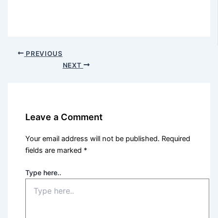
PREVIOUS
NEXT
Leave a Comment
Your email address will not be published.
Required
fields are marked
*
Type here..