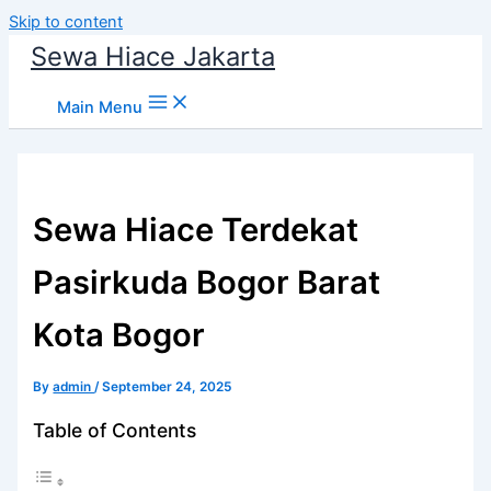
Skip to content
Sewa Hiace Jakarta
Main Menu
Sewa Hiace Terdekat
Pasirkuda Bogor Barat
Kota Bogor
By
admin
/
September 24, 2025
Table of Contents