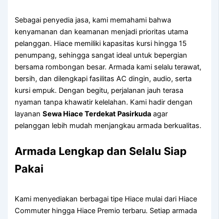
Sebagai penyedia jasa, kami memahami bahwa
kenyamanan dan keamanan menjadi prioritas utama
pelanggan. Hiace memiliki kapasitas kursi hingga 15
penumpang, sehingga sangat ideal untuk bepergian
bersama rombongan besar. Armada kami selalu terawat,
bersih, dan dilengkapi fasilitas AC dingin, audio, serta
kursi empuk. Dengan begitu, perjalanan jauh terasa
nyaman tanpa khawatir kelelahan. Kami hadir dengan
layanan
Sewa Hiace Terdekat Pasirkuda
agar
pelanggan lebih mudah menjangkau armada berkualitas.
Armada Lengkap dan Selalu Siap
Pakai
Kami menyediakan berbagai tipe Hiace mulai dari Hiace
Commuter hingga Hiace Premio terbaru. Setiap armada