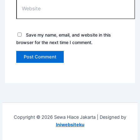
Save my name, email, and website in this
browser for the next time I comment.
Copyright © 2026 Sewa Hiace Jakarta | Designed by
Iniwebsiteku