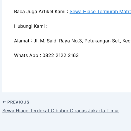
Baca Juga Artikel Kami :
Sewa Hiace Termurah Matr
Hubungi Kami :
Alamat : Jl. M. Saidi Raya No.3, Petukangan Sel., K
Whats App : 0822 2122 2163
PREVIOUS
Sewa Hiace Terdekat Cibubur Ciracas Jakarta Timur