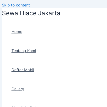
Skip to content
Sewa Hiace Jakarta
Home
Tentang Kami
Daftar Mobil
Gallery