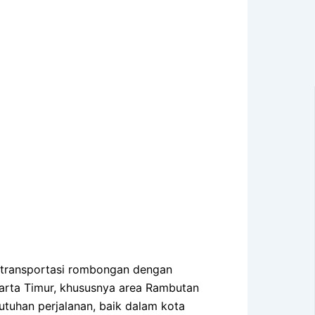
 transportasi rombongan dengan
karta Timur, khususnya area Rambutan
tuhan perjalanan, baik dalam kota