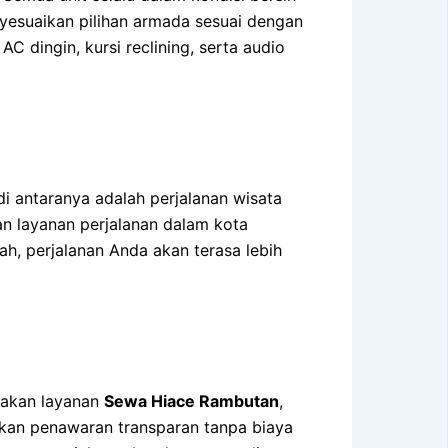
yesuaikan pilihan armada sesuai dengan
 dingin, kursi reclining, serta audio
i antaranya adalah perjalanan wisata
an layanan perjalanan dalam kota
h, perjalanan Anda akan terasa lebih
nakan layanan
Sewa Hiace Rambutan
,
ikan penawaran transparan tanpa biaya