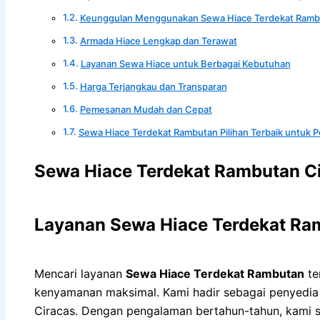
Keunggulan Menggunakan Sewa Hiace Terdekat Ramb
Armada Hiace Lengkap dan Terawat
Layanan Sewa Hiace untuk Berbagai Kebutuhan
Harga Terjangkau dan Transparan
Pemesanan Mudah dan Cepat
Sewa Hiace Terdekat Rambutan Pilihan Terbaik untuk 
Sewa Hiace Terdekat Rambutan Ci
Layanan Sewa Hiace Terdekat Ra
Mencari layanan
Sewa Hiace Terdekat Rambutan
te
kenyamanan maksimal. Kami hadir sebagai penyedia j
Ciracas. Dengan pengalaman bertahun-tahun, kami s