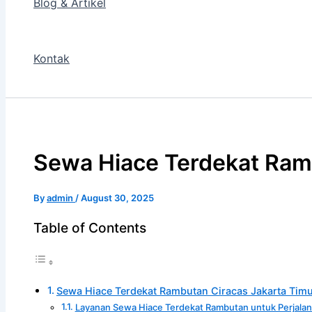
Blog & Artikel
Kontak
Sewa Hiace Terdekat Ram
By
admin
/
August 30, 2025
Table of Contents
Sewa Hiace Terdekat Rambutan Ciracas Jakarta Tim
Layanan Sewa Hiace Terdekat Rambutan untuk Perjala