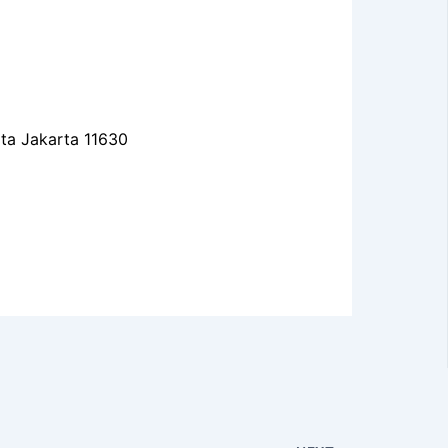
ota Jakarta 11630