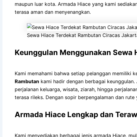
maupun luar kota. Armada Hiace yang kami sediakan s
terasa aman dan menyenangkan.
Sewa Hiace Terdekat Rambutan Ciracas Jakart
Keunggulan Menggunakan Sewa H
Kami memahami bahwa setiap pelanggan memiliki ke
Rambutan
kami hadir dengan berbagai keunggulan.
perjalanan keluarga, wisata, ziarah, hingga perjalan
terasa rileks. Dengan sopir berpengalaman dan rute 
Armada Hiace Lengkap dan Teraw
Kami menyediakan berbagai jenis armada Hiace, mul