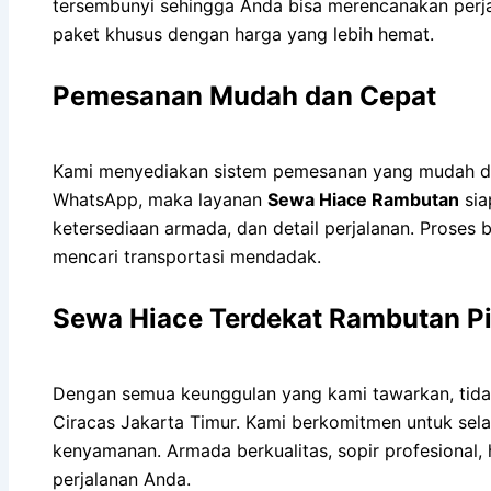
tersembunyi sehingga Anda bisa merencanakan perja
paket khusus dengan harga yang lebih hemat.
Pemesanan Mudah dan Cepat
Kami menyediakan sistem pemesanan yang mudah da
WhatsApp, maka layanan
Sewa Hiace Rambutan
sia
ketersediaan armada, dan detail perjalanan. Prose
mencari transportasi mendadak.
Sewa Hiace Terdekat Rambutan Pi
Dengan semua keunggulan yang kami tawarkan, tidak
Ciracas Jakarta Timur. Kami berkomitmen untuk sela
kenyamanan. Armada berkualitas, sopir profesional,
perjalanan Anda.