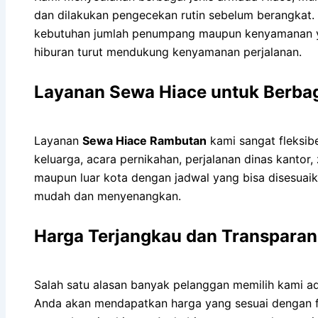
dan dilakukan pengecekan rutin sebelum berangkat
kebutuhan jumlah penumpang maupun kenyamanan yang d
hiburan turut mendukung kenyamanan perjalanan.
Layanan Sewa Hiace untuk Berba
Layanan
Sewa Hiace Rambutan
kami sangat fleksibe
keluarga, acara pernikahan, perjalanan dinas kantor
maupun luar kota dengan jadwal yang bisa disesuai
mudah dan menyenangkan.
Harga Terjangkau dan Transparan
Salah satu alasan banyak pelanggan memilih kami 
Anda akan mendapatkan harga yang sesuai dengan fa