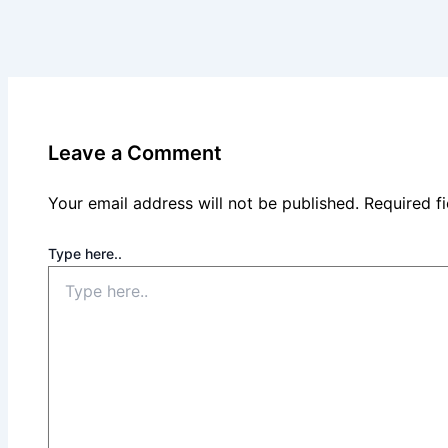
Leave a Comment
Your email address will not be published.
Required f
Type here..