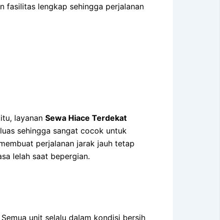
 fasilitas lengkap sehingga perjalanan
itu, layanan
Sewa Hiace Terdekat
luas sehingga sangat cocok untuk
 membuat perjalanan jarak jauh tetap
sa lelah saat bepergian.
emua unit selalu dalam kondisi bersih