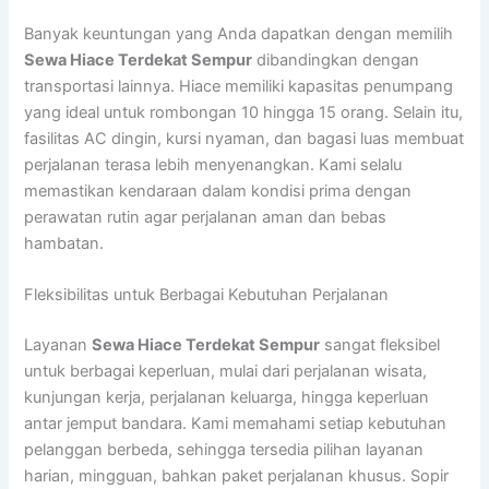
Banyak keuntungan yang Anda dapatkan dengan memilih
Sewa Hiace Terdekat Sempur
dibandingkan dengan
transportasi lainnya. Hiace memiliki kapasitas penumpang
yang ideal untuk rombongan 10 hingga 15 orang. Selain itu,
fasilitas AC dingin, kursi nyaman, dan bagasi luas membuat
perjalanan terasa lebih menyenangkan. Kami selalu
memastikan kendaraan dalam kondisi prima dengan
perawatan rutin agar perjalanan aman dan bebas
hambatan.
Fleksibilitas untuk Berbagai Kebutuhan Perjalanan
Layanan
Sewa Hiace Terdekat Sempur
sangat fleksibel
untuk berbagai keperluan, mulai dari perjalanan wisata,
kunjungan kerja, perjalanan keluarga, hingga keperluan
antar jemput bandara. Kami memahami setiap kebutuhan
pelanggan berbeda, sehingga tersedia pilihan layanan
harian, mingguan, bahkan paket perjalanan khusus. Sopir