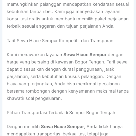
memungkinkan pelanggan mendapatkan kendaraan sesuai
kebutuhan tanpa ribet. Kami juga menyediakan layanan
konsultasi gratis untuk membantu memilih paket perjalanan
terbaik sesuai anggaran dan tujuan perjalanan Anda.
Tarif Sewa Hiace Sempur Kompetitif dan Transparan
Kami menawarkan layanan
Sewa Hiace Sempur
dengan
harga yang bersaing di kawasan Bogor Tengah. Tarif sewa
dapat disesuaikan dengan durasi penggunaan, jarak
perjalanan, serta kebutuhan khusus pelanggan. Dengan
biaya yang terjangkau, Anda bisa menikmati perjalanan
bersama rombongan dengan kenyamanan maksimal tanpa
khawatir soal pengeluaran.
Pilihan Transportasi Terbaik di Sempur Bogor Tengah
Dengan memilih
Sewa Hiace Sempur
, Anda tidak hanya
mendapatkan transportasi berkualitas, tetapi juga