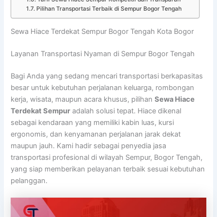
Pilihan Transportasi Terbaik di Sempur Bogor Tengah
Sewa Hiace Terdekat Sempur Bogor Tengah Kota Bogor
Layanan Transportasi Nyaman di Sempur Bogor Tengah
Bagi Anda yang sedang mencari transportasi berkapasitas
besar untuk kebutuhan perjalanan keluarga, rombongan
kerja, wisata, maupun acara khusus, pilihan
Sewa Hiace
Terdekat Sempur
adalah solusi tepat. Hiace dikenal
sebagai kendaraan yang memiliki kabin luas, kursi
ergonomis, dan kenyamanan perjalanan jarak dekat
maupun jauh. Kami hadir sebagai penyedia jasa
transportasi profesional di wilayah Sempur, Bogor Tengah,
yang siap memberikan pelayanan terbaik sesuai kebutuhan
pelanggan.