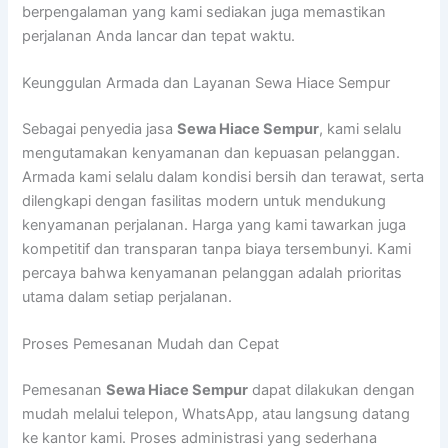
berpengalaman yang kami sediakan juga memastikan
perjalanan Anda lancar dan tepat waktu.
Keunggulan Armada dan Layanan Sewa Hiace Sempur
Sebagai penyedia jasa
Sewa Hiace Sempur
, kami selalu
mengutamakan kenyamanan dan kepuasan pelanggan.
Armada kami selalu dalam kondisi bersih dan terawat, serta
dilengkapi dengan fasilitas modern untuk mendukung
kenyamanan perjalanan. Harga yang kami tawarkan juga
kompetitif dan transparan tanpa biaya tersembunyi. Kami
percaya bahwa kenyamanan pelanggan adalah prioritas
utama dalam setiap perjalanan.
Proses Pemesanan Mudah dan Cepat
Pemesanan
Sewa Hiace Sempur
dapat dilakukan dengan
mudah melalui telepon, WhatsApp, atau langsung datang
ke kantor kami. Proses administrasi yang sederhana