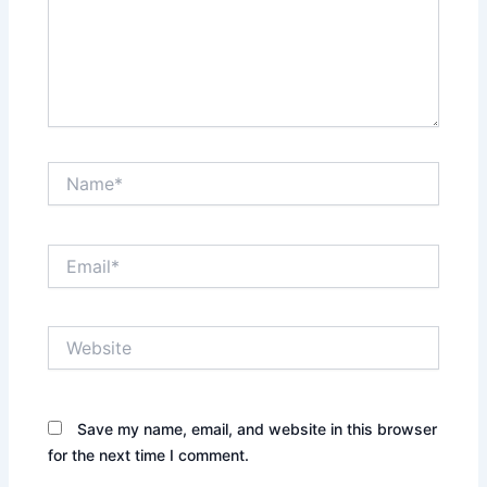
Name*
Email*
Website
Save my name, email, and website in this browser
for the next time I comment.