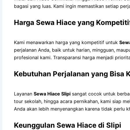
bagasi yang luas. Kami ingin memastikan setiap per
Harga Sewa Hiace yang Kompetiti
Kami menawarkan harga yang kompetitif untuk
Sewa
perjalanan Anda, baik untuk harian, mingguan, mau
profesional kami. Transparansi harga menjadi prior
Kebutuhan Perjalanan yang Bisa 
Layanan
Sewa Hiace Slipi
sangat cocok untuk berbag
tour sekolah, hingga acara pernikahan, kami siap
Anda akan lebih menyenangkan karena tidak perlu kh
Keunggulan Sewa Hiace di Slipi