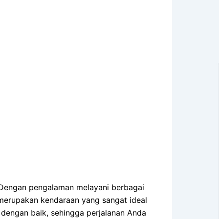
t. Dengan pengalaman melayani berbagai
merupakan kendaraan yang sangat ideal
 dengan baik, sehingga perjalanan Anda