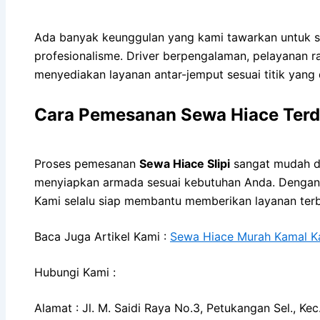
Ada banyak keunggulan yang kami tawarkan untuk s
profesionalisme. Driver berpengalaman, pelayanan r
menyediakan layanan antar-jemput sesuai titik yang d
Cara Pemesanan Sewa Hiace Terde
Proses pemesanan
Sewa Hiace Slipi
sangat mudah di
menyiapkan armada sesuai kebutuhan Anda. Dengan si
Kami selalu siap membantu memberikan layanan terb
Baca Juga Artikel Kami :
Sewa Hiace Murah Kamal Ka
Hubungi Kami :
Alamat : Jl. M. Saidi Raya No.3, Petukangan Sel., K