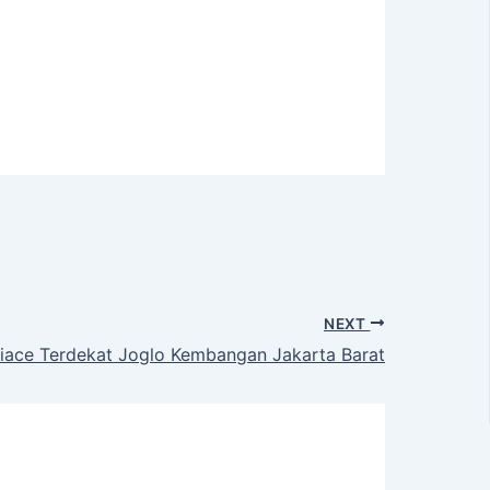
NEXT
iace Terdekat Joglo Kembangan Jakarta Barat