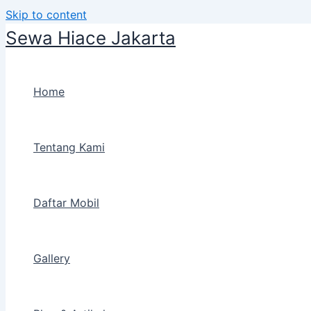
Skip to content
Sewa Hiace Jakarta
Home
Tentang Kami
Daftar Mobil
Gallery