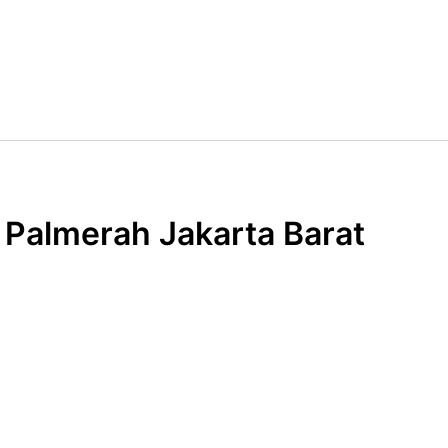
 Palmerah Jakarta Barat