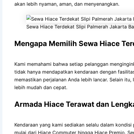
akan lebih nyaman, aman, dan menyenangkan.
Sewa Hiace Terdekat Slipi Palmerah Jakarta Ba
Mengapa Memilih Sewa Hiace Terd
Kami memahami bahwa setiap pelanggan mengingink
tidak hanya mendapatkan kendaraan dengan fasilitas 
memastikan perjalanan Anda lebih lancar. Selain itu
lebih mudah dan cepat.
Armada Hiace Terawat dan Lengk
Kendaraan yang kami sediakan selalu dalam kondisi 
mulai dari Hiace Commuter hingga Hiace Premio. Sem