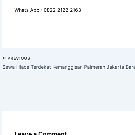
Whats App : 0822 2122 2163
PREVIOUS
Sewa Hiace Terdekat Kemanggisan Palmerah Jakarta Bar
Leave a Comment