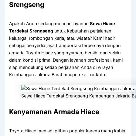
Srengseng
Apakah Anda sedang mencari layanan
Sewa Hiace
Terdekat Srengseng
untuk kebutuhan perjalanan
keluarga, rombongan kerja, atau wisata? Kami hadir
sebagai penyedia jasa transportasi terpercaya dengan
armada Toyota Hiace yang nyaman, bersih, dan selalu
dalam kondisi prima. Dengan layanan profesional, kami
siap mendukung setiap perjalanan Anda di wilayah
Kembangan Jakarta Barat maupun ke luar kota.
Sewa Hiace Terdekat Srengseng Kembangan Jakarta Ba
Kenyamanan Armada Hiace
Toyota Hiace menjadi pilihan populer karena ruang kabin