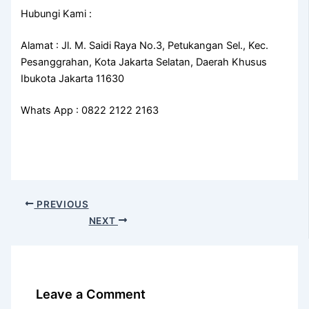
Hubungi Kami :
Alamat : Jl. M. Saidi Raya No.3, Petukangan Sel., Kec.
Pesanggrahan, Kota Jakarta Selatan, Daerah Khusus
Ibukota Jakarta 11630
Whats App : 0822 2122 2163
PREVIOUS
NEXT
Leave a Comment