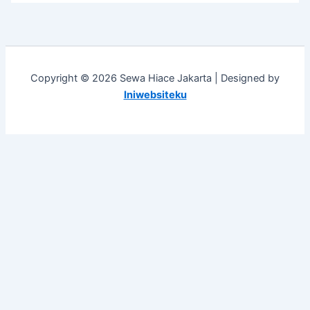
Copyright © 2026 Sewa Hiace Jakarta | Designed by
Iniwebsiteku