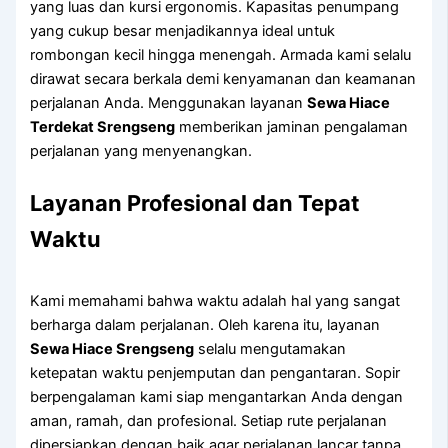
yang luas dan kursi ergonomis. Kapasitas penumpang
yang cukup besar menjadikannya ideal untuk
rombongan kecil hingga menengah. Armada kami selalu
dirawat secara berkala demi kenyamanan dan keamanan
perjalanan Anda. Menggunakan layanan
Sewa Hiace
Terdekat Srengseng
memberikan jaminan pengalaman
perjalanan yang menyenangkan.
Layanan Profesional dan Tepat
Waktu
Kami memahami bahwa waktu adalah hal yang sangat
berharga dalam perjalanan. Oleh karena itu, layanan
Sewa Hiace Srengseng
selalu mengutamakan
ketepatan waktu penjemputan dan pengantaran. Sopir
berpengalaman kami siap mengantarkan Anda dengan
aman, ramah, dan profesional. Setiap rute perjalanan
dipersiapkan dengan baik agar perjalanan lancar tanpa