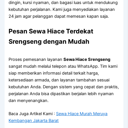
dingin, kursi nyaman, dan bagasi luas untuk mendukung
kebutuhan perjalanan. Kami juga menyediakan layanan
24 jam agar pelanggan dapat memesan kapan saja.
Pesan Sewa Hiace Terdekat
Srengseng dengan Mudah
Proses pemesanan layanan
Sewa Hiace Srengseng
sangat mudah melalui telepon atau WhatsApp. Tim kami
siap memberikan informasi detail terkait harga,
ketersediaan armada, dan layanan tambahan sesuai
kebutuhan Anda. Dengan sistem yang cepat dan praktis,
perjalanan Anda bisa dipastikan berjalan lebih nyaman
dan menyenangkan.
Baca Juga Artikel Kami :
Sewa Hiace Murah Meruya
Kembangan Jakarta Barat