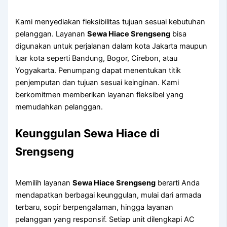
Kami menyediakan fleksibilitas tujuan sesuai kebutuhan
pelanggan. Layanan
Sewa Hiace Srengseng
bisa
digunakan untuk perjalanan dalam kota Jakarta maupun
luar kota seperti Bandung, Bogor, Cirebon, atau
Yogyakarta. Penumpang dapat menentukan titik
penjemputan dan tujuan sesuai keinginan. Kami
berkomitmen memberikan layanan fleksibel yang
memudahkan pelanggan.
Keunggulan Sewa Hiace di
Srengseng
Memilih layanan
Sewa Hiace Srengseng
berarti Anda
mendapatkan berbagai keunggulan, mulai dari armada
terbaru, sopir berpengalaman, hingga layanan
pelanggan yang responsif. Setiap unit dilengkapi AC