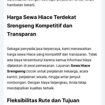
hambatan berarti.
Harga Sewa Hiace Terdekat
Srengseng Kompetitif dan
Transparan
Sebagai penyedia jasa terpercaya, kami menawarkan
harga sewa Hiace yang kompetitif dan transparan. Tidak
ada biaya tersembunyi karena semua informasi biaya
dijelaskan di awal pemesanan. Layanan
Sewa Hiace
Srengseng
cocok untuk perjalanan keluarga, acara
kantor, perjalanan wisata, hingga antar jemput
rombongan. Dengan biaya terjangkau, Anda tetap
mendapatkan kualitas terbaik.
Fleksibilitas Rute dan Tujuan