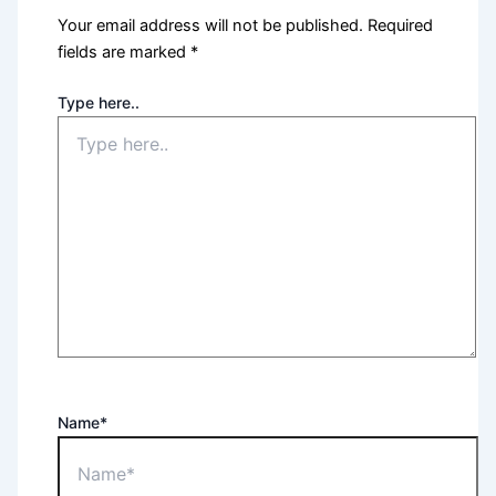
Your email address will not be published.
Required
fields are marked
*
Type here..
Name*