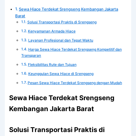
Sewa Hiace Terdekat Srengseng Kembangan Jakarta
Barat
Solusi Transportasi Praktis di Srengseng
Kenyamanan Armada Hiace
Layanan Profesional dan Tepat Waktu
Harga Sewa Hiace Terdekat Srengseng Kompetitif dan
Transparan
Fleksibilitas Rute dan Tujuan
Keunggulan Sewa Hiace di Srengseng
Pesan Sewa Hiace Terdekat Srengseng dengan Mudah
Sewa Hiace Terdekat Srengseng
Kembangan Jakarta Barat
Solusi Transportasi Praktis di