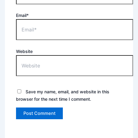
Email*
Website
Save my name, email, and website in this
browser for the next time I comment.