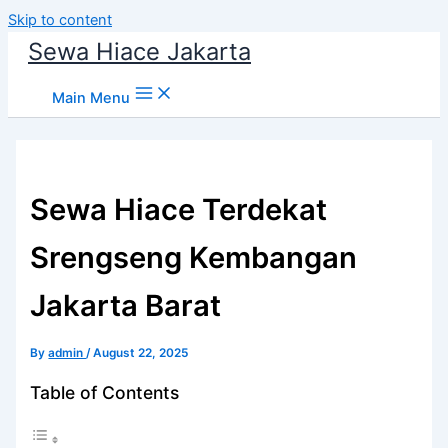
Skip to content
Sewa Hiace Jakarta
Main Menu
Sewa Hiace Terdekat
Srengseng Kembangan
Jakarta Barat
By
admin
/
August 22, 2025
Table of Contents