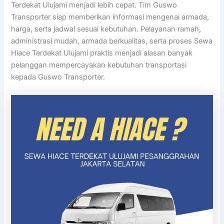
Terdekat Ulujami menjadi lebih cepat. Tim Guswo
Transporter siap memberikan informasi mengenai armada,
harga, serta jadwal sesuai kebutuhan. Pelayanan ramah,
administrasi mudah, armada berkualitas, serta proses Sewa
Hiace Terdekat Ulujami praktis menjadi alasan banyak
pelanggan mempercayakan kebutuhan transportasi
kepada Guswo Transporter.