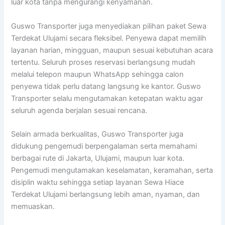
luar kota tanpa mengurangi kenyamanan.
Guswo Transporter juga menyediakan pilihan paket Sewa
Terdekat Ulujami secara fleksibel. Penyewa dapat memilih
layanan harian, mingguan, maupun sesuai kebutuhan acara
tertentu. Seluruh proses reservasi berlangsung mudah
melalui telepon maupun WhatsApp sehingga calon
penyewa tidak perlu datang langsung ke kantor. Guswo
Transporter selalu mengutamakan ketepatan waktu agar
seluruh agenda berjalan sesuai rencana.
Selain armada berkualitas, Guswo Transporter juga
didukung pengemudi berpengalaman serta memahami
berbagai rute di Jakarta, Ulujami, maupun luar kota.
Pengemudi mengutamakan keselamatan, keramahan, serta
disiplin waktu sehingga setiap layanan Sewa Hiace
Terdekat Ulujami berlangsung lebih aman, nyaman, dan
memuaskan.