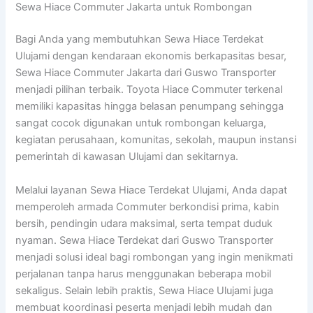
Sewa Hiace Commuter Jakarta untuk Rombongan
Bagi Anda yang membutuhkan Sewa Hiace Terdekat
Ulujami dengan kendaraan ekonomis berkapasitas besar,
Sewa Hiace Commuter Jakarta dari Guswo Transporter
menjadi pilihan terbaik. Toyota Hiace Commuter terkenal
memiliki kapasitas hingga belasan penumpang sehingga
sangat cocok digunakan untuk rombongan keluarga,
kegiatan perusahaan, komunitas, sekolah, maupun instansi
pemerintah di kawasan Ulujami dan sekitarnya.
Melalui layanan Sewa Hiace Terdekat Ulujami, Anda dapat
memperoleh armada Commuter berkondisi prima, kabin
bersih, pendingin udara maksimal, serta tempat duduk
nyaman. Sewa Hiace Terdekat dari Guswo Transporter
menjadi solusi ideal bagi rombongan yang ingin menikmati
perjalanan tanpa harus menggunakan beberapa mobil
sekaligus. Selain lebih praktis, Sewa Hiace Ulujami juga
membuat koordinasi peserta menjadi lebih mudah dan