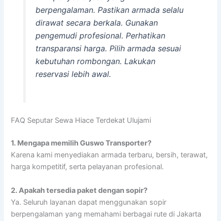
berpengalaman. Pastikan armada selalu
dirawat secara berkala. Gunakan
pengemudi profesional. Perhatikan
transparansi harga. Pilih armada sesuai
kebutuhan rombongan. Lakukan
reservasi lebih awal.
FAQ Seputar Sewa Hiace Terdekat Ulujami
1. Mengapa memilih Guswo Transporter?
Karena kami menyediakan armada terbaru, bersih, terawat,
harga kompetitif, serta pelayanan profesional.
2. Apakah tersedia paket dengan sopir?
Ya. Seluruh layanan dapat menggunakan sopir
berpengalaman yang memahami berbagai rute di Jakarta