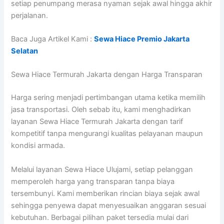
setiap penumpang merasa nyaman sejak awal hingga akhir
perjalanan.
Baca Juga Artikel Kami :
Sewa Hiace Premio Jakarta
Selatan
Sewa Hiace Termurah Jakarta dengan Harga Transparan
Harga sering menjadi pertimbangan utama ketika memilih
jasa transportasi. Oleh sebab itu, kami menghadirkan
layanan Sewa Hiace Termurah Jakarta dengan tarif
kompetitif tanpa mengurangi kualitas pelayanan maupun
kondisi armada.
Melalui layanan Sewa Hiace Ulujami, setiap pelanggan
memperoleh harga yang transparan tanpa biaya
tersembunyi. Kami memberikan rincian biaya sejak awal
sehingga penyewa dapat menyesuaikan anggaran sesuai
kebutuhan. Berbagai pilihan paket tersedia mulai dari