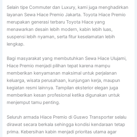
Selain tipe Commuter dan Luxury, kami juga menghadirkan
layanan Sewa Hiace Premio Jakarta. Toyota Hiace Premio
merupakan generasi terbaru Toyota Hiace yang
menawarkan desain lebih modern, kabin lebih luas,
suspensi lebih nyaman, serta fitur keselamatan lebih
lengkap.
Bagi masyarakat yang membutuhkan Sewa Hiace Ulujami,
Hiace Premio menjadi pilihan tepat karena mampu
memberikan kenyamanan maksimal untuk perjalanan
keluarga, wisata perusahaan, kunjungan kerja, maupun
kegiatan resmi lainnya. Tampilan eksterior elegan juga
memberikan kesan profesional ketika digunakan untuk
menjemput tamu penting.
Seluruh armada Hiace Premio di Guswo Transporter selalu
dirawat secara berkala sehingga kondisi kendaraan tetap
prima. Kebersihan kabin menjadi prioritas utama agar