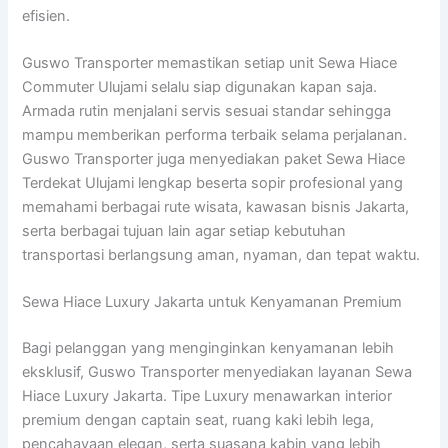
efisien.
Guswo Transporter memastikan setiap unit Sewa Hiace
Commuter Ulujami selalu siap digunakan kapan saja.
Armada rutin menjalani servis sesuai standar sehingga
mampu memberikan performa terbaik selama perjalanan.
Guswo Transporter juga menyediakan paket Sewa Hiace
Terdekat Ulujami lengkap beserta sopir profesional yang
memahami berbagai rute wisata, kawasan bisnis Jakarta,
serta berbagai tujuan lain agar setiap kebutuhan
transportasi berlangsung aman, nyaman, dan tepat waktu.
Sewa Hiace Luxury Jakarta untuk Kenyamanan Premium
Bagi pelanggan yang menginginkan kenyamanan lebih
eksklusif, Guswo Transporter menyediakan layanan Sewa
Hiace Luxury Jakarta. Tipe Luxury menawarkan interior
premium dengan captain seat, ruang kaki lebih lega,
pencahayaan elegan, serta suasana kabin yang lebih