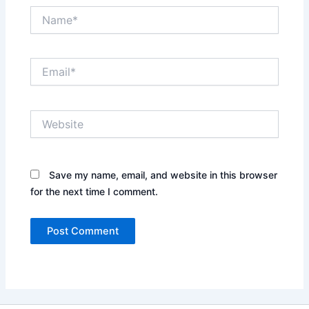
Name*
Email*
Website
Save my name, email, and website in this browser
for the next time I comment.