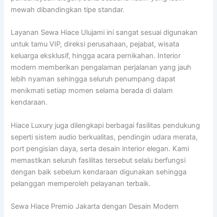
mewah dibandingkan tipe standar.
Layanan Sewa Hiace Ulujami ini sangat sesuai digunakan
untuk tamu VIP, direksi perusahaan, pejabat, wisata
keluarga eksklusif, hingga acara pernikahan. Interior
modern memberikan pengalaman perjalanan yang jauh
lebih nyaman sehingga seluruh penumpang dapat
menikmati setiap momen selama berada di dalam
kendaraan.
Hiace Luxury juga dilengkapi berbagai fasilitas pendukung
seperti sistem audio berkualitas, pendingin udara merata,
port pengisian daya, serta desain interior elegan. Kami
memastikan seluruh fasilitas tersebut selalu berfungsi
dengan baik sebelum kendaraan digunakan sehingga
pelanggan memperoleh pelayanan terbaik.
Sewa Hiace Premio Jakarta dengan Desain Modern