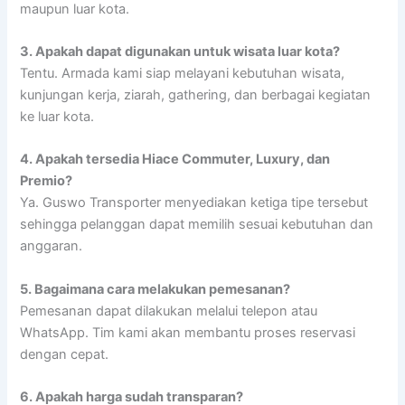
maupun luar kota.
3. Apakah dapat digunakan untuk wisata luar kota?
Tentu. Armada kami siap melayani kebutuhan wisata,
kunjungan kerja, ziarah, gathering, dan berbagai kegiatan
ke luar kota.
4. Apakah tersedia Hiace Commuter, Luxury, dan
Premio?
Ya. Guswo Transporter menyediakan ketiga tipe tersebut
sehingga pelanggan dapat memilih sesuai kebutuhan dan
anggaran.
5. Bagaimana cara melakukan pemesanan?
Pemesanan dapat dilakukan melalui telepon atau
WhatsApp. Tim kami akan membantu proses reservasi
dengan cepat.
6. Apakah harga sudah transparan?