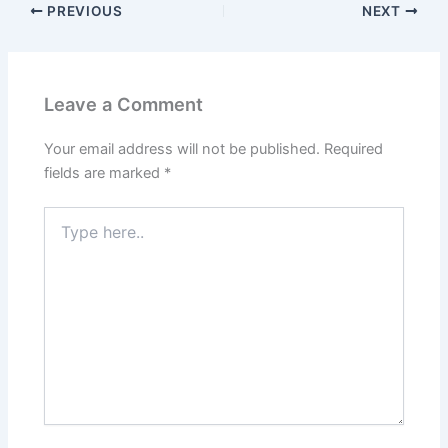
PREVIOUS
NEXT
Leave a Comment
Your email address will not be published.
Required
fields are marked
*
Type
here..