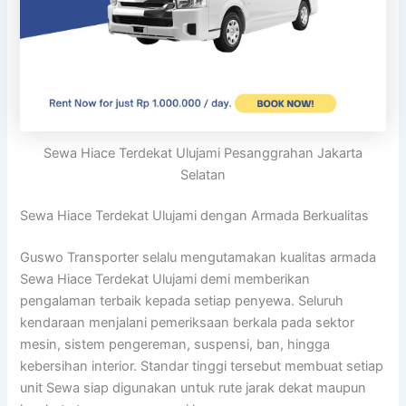
Sewa Hiace Terdekat Ulujami Pesanggrahan Jakarta
Selatan
Sewa Hiace Terdekat Ulujami dengan Armada Berkualitas
Guswo Transporter selalu mengutamakan kualitas armada
Sewa Hiace Terdekat Ulujami demi memberikan
pengalaman terbaik kepada setiap penyewa. Seluruh
kendaraan menjalani pemeriksaan berkala pada sektor
mesin, sistem pengereman, suspensi, ban, hingga
kebersihan interior. Standar tinggi tersebut membuat setiap
unit Sewa siap digunakan untuk rute jarak dekat maupun