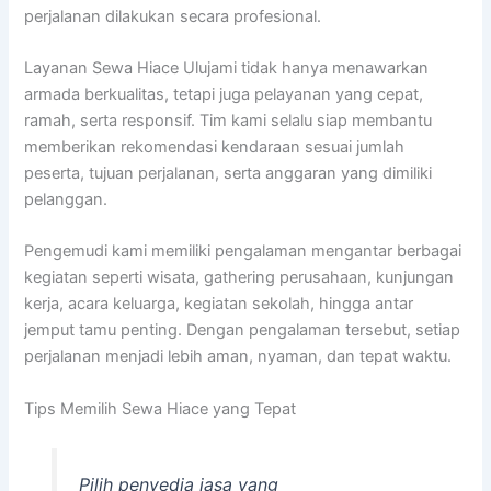
perjalanan dilakukan secara profesional.
Layanan Sewa Hiace Ulujami tidak hanya menawarkan
armada berkualitas, tetapi juga pelayanan yang cepat,
ramah, serta responsif. Tim kami selalu siap membantu
memberikan rekomendasi kendaraan sesuai jumlah
peserta, tujuan perjalanan, serta anggaran yang dimiliki
pelanggan.
Pengemudi kami memiliki pengalaman mengantar berbagai
kegiatan seperti wisata, gathering perusahaan, kunjungan
kerja, acara keluarga, kegiatan sekolah, hingga antar
jemput tamu penting. Dengan pengalaman tersebut, setiap
perjalanan menjadi lebih aman, nyaman, dan tepat waktu.
Tips Memilih Sewa Hiace yang Tepat
Pilih penyedia jasa yang