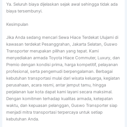
Ya. Seluruh biaya dijelaskan sejak awal sehingga tidak ada
biaya tersembunyi.
Kesimpulan
Jika Anda sedang mencari Sewa Hiace Terdekat Ulujami di
kawasan terdekat Pesanggrahan, Jakarta Selatan, Guswo
Transporter merupakan pilihan yang tepat. Kami
menyediakan armada Toyota Hiace Commuter, Luxury, dan
Premio dengan kondisi prima, harga kompetitif, pelayanan
profesional, serta pengemudi berpengalaman. Berbagai
kebutuhan transportasi mulai dari wisata keluarga, kegiatan
perusahaan, acara resmi, antar jemput tamu, hingga
perjalanan luar kota dapat kami layani secara maksimal.
Dengan komitmen terhadap kualitas armada, ketepatan
waktu, dan kepuasan pelanggan, Guswo Transporter siap
menjadi mitra transportasi terpercaya untuk setiap
kebutuhan Anda.