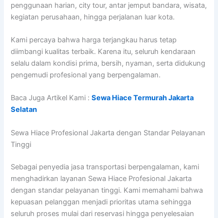
penggunaan harian, city tour, antar jemput bandara, wisata,
kegiatan perusahaan, hingga perjalanan luar kota.
Kami percaya bahwa harga terjangkau harus tetap
diimbangi kualitas terbaik. Karena itu, seluruh kendaraan
selalu dalam kondisi prima, bersih, nyaman, serta didukung
pengemudi profesional yang berpengalaman.
Baca Juga Artikel Kami :
Sewa Hiace Termurah Jakarta
Selatan
Sewa Hiace Profesional Jakarta dengan Standar Pelayanan
Tinggi
Sebagai penyedia jasa transportasi berpengalaman, kami
menghadirkan layanan Sewa Hiace Profesional Jakarta
dengan standar pelayanan tinggi. Kami memahami bahwa
kepuasan pelanggan menjadi prioritas utama sehingga
seluruh proses mulai dari reservasi hingga penyelesaian