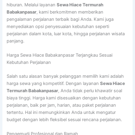
hiburan. Melalui layanan
Sewa Hiace Termurah
Babakanpasar
, kami berkomitmen memberikan
pengalaman perjalanan terbaik bagi Anda. Kami juga
menyediakan opsi penyesuaian kebutuhan seperti
perjalanan dalam kota, luar kota, hingga perjalanan wisata
panjang.
Harga Sewa Hiace Babakanpasar Terjangkau Sesuai
Kebutuhan Perjalanan
Salah satu alasan banyak pelanggan memilih kami adalah
harga sewa yang kompetitif. Dengan layanan
Sewa Hiace
Termurah Babakanpasar
, Anda tidak perlu khawatir soal
biaya tinggi. Harga kami disesuaikan dengan kebutuhan
perjalanan, baik per jam, harian, atau paket perjalanan
tertentu. Hal ini memungkinkan Anda untuk mengatur
budget dengan lebih fleksibel sesuai rencana perjalanan.
Pengemudi Profesional dan Ramah