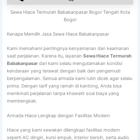
Sewa Hiace Termurah Babakanpasar Bogor Tengah Kota
Bogor
Kenapa Memilih Jasa Sewa Hiace Babakanpasar
Kami memahami pentingnya kenyamanan dan keamanan
saat perjalanan. Karena itu, layanan
Sewa Hiace Termurah
Babakanpasar
dari kami selalu mengutamakan kondisi
kendaraan yang terawat dengan baik dan pengemudi
berpengalaman. Semua armada kami rutin dicek agar selalu
prima. Dengan tarif yang ramah di kantong, Anda bisa
menikmati perjalanan tanpa khawatir soal biaya yang
membengkak.
Armada Hiace Lengkap dengan Fasilitas Modern
Hiace yang kami sewakan dilengkapi fasilitas modern
seperti AC dingin, kursi empuk, interior bersih, serta audio