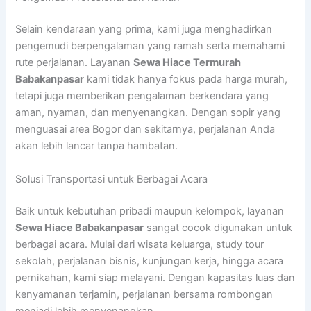
Selain kendaraan yang prima, kami juga menghadirkan
pengemudi berpengalaman yang ramah serta memahami
rute perjalanan. Layanan
Sewa Hiace Termurah
Babakanpasar
kami tidak hanya fokus pada harga murah,
tetapi juga memberikan pengalaman berkendara yang
aman, nyaman, dan menyenangkan. Dengan sopir yang
menguasai area Bogor dan sekitarnya, perjalanan Anda
akan lebih lancar tanpa hambatan.
Solusi Transportasi untuk Berbagai Acara
Baik untuk kebutuhan pribadi maupun kelompok, layanan
Sewa Hiace Babakanpasar
sangat cocok digunakan untuk
berbagai acara. Mulai dari wisata keluarga, study tour
sekolah, perjalanan bisnis, kunjungan kerja, hingga acara
pernikahan, kami siap melayani. Dengan kapasitas luas dan
kenyamanan terjamin, perjalanan bersama rombongan
menjadi lebih menyenangkan.