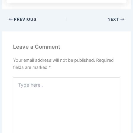
PREVIOUS
NEXT
Leave a Comment
Your email address will not be published.
Required
fields are marked
*
Type
here..