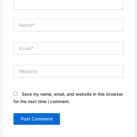
Name*
Email*
Website
Save my name, email, and website in this browser
for the next time I comment.