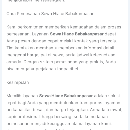
Cara Pemesanan Sewa Hiace Babakanpasar
Kami berkomitmen memberikan kemudahan dalam proses
pemesanan. Layanan
Sewa Hiace Babakanpasar
dapat
Anda pesan dengan cepat melalui kontak yang tersedia.
Tim kami akan membantu memberikan informasi detail
mengenai harga, paket sewa, serta jadwal ketersediaan
armada. Dengan sistem pemesanan yang praktis, Anda
bisa mengatur perjalanan tanpa ribet.
Kesimpulan
Memilih layanan
Sewa Hiace Babakanpasar
adalah solusi
tepat bagi Anda yang membutuhkan transportasi nyaman,
berkapasitas besar, dan harga terjangkau. Armada terawat,
sopir profesional, harga bersaing, serta kemudahan
pemesanan menjadi keunggulan utama layanan kami.