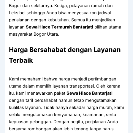
Bogor dan sekitarnya. Ketiga, pelayanan ramah dan
fleksibel sehingga Anda bisa menyesuaikan jadwal
perjalanan dengan kebutuhan. Semua itu menjadikan
layanan
Sewa Hiace Termurah Bantarjati
pilihan utama
masyarakat Bogor Utara.
Harga Bersahabat dengan Layanan
Terbaik
Kami memahami bahwa harga menjadi pertimbangan
utama dalam memilih layanan transportasi. Oleh karena
itu, kami menawarkan paket
Sewa Hiace Bantarjati
dengan tarif bersahabat namun tetap mengutamakan
kualitas layanan. Tidak hanya sekadar harga murah, kami
selalu mengutamakan kenyamanan, keamanan, serta
kepuasan pelanggan. Dengan begitu, perjalanan Anda
bersama rombongan akan lebih tenang tanpa harus