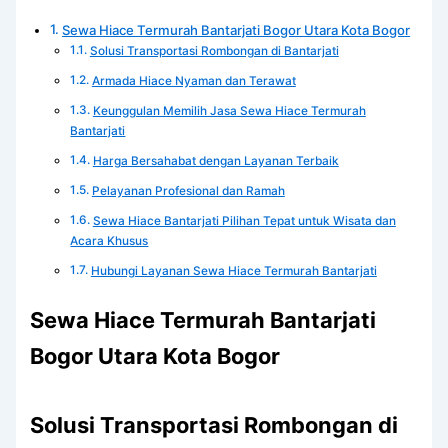
Sewa Hiace Termurah Bantarjati Bogor Utara Kota Bogor
Solusi Transportasi Rombongan di Bantarjati
Armada Hiace Nyaman dan Terawat
Keunggulan Memilih Jasa Sewa Hiace Termurah
Bantarjati
Harga Bersahabat dengan Layanan Terbaik
Pelayanan Profesional dan Ramah
Sewa Hiace Bantarjati Pilihan Tepat untuk Wisata dan
Acara Khusus
Hubungi Layanan Sewa Hiace Termurah Bantarjati
Sewa Hiace Termurah Bantarjati
Bogor Utara Kota Bogor
Solusi Transportasi Rombongan di