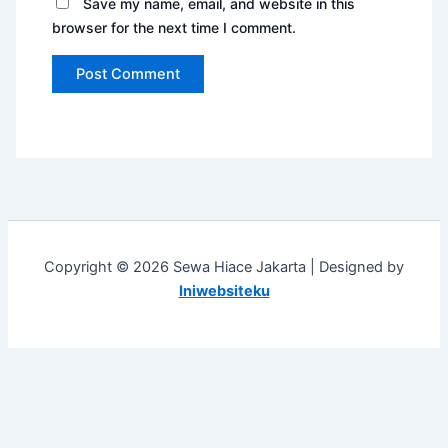
Save my name, email, and website in this
browser for the next time I comment.
Copyright © 2026 Sewa Hiace Jakarta | Designed by
Iniwebsiteku