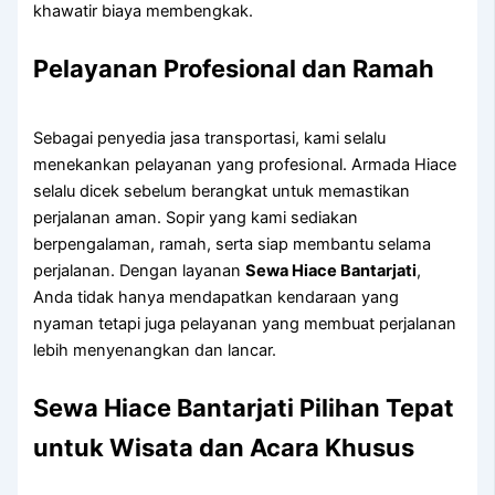
khawatir biaya membengkak.
Pelayanan Profesional dan Ramah
Sebagai penyedia jasa transportasi, kami selalu
menekankan pelayanan yang profesional. Armada Hiace
selalu dicek sebelum berangkat untuk memastikan
perjalanan aman. Sopir yang kami sediakan
berpengalaman, ramah, serta siap membantu selama
perjalanan. Dengan layanan
Sewa Hiace Bantarjati
,
Anda tidak hanya mendapatkan kendaraan yang
nyaman tetapi juga pelayanan yang membuat perjalanan
lebih menyenangkan dan lancar.
Sewa Hiace Bantarjati Pilihan Tepat
untuk Wisata dan Acara Khusus