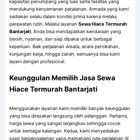
kapasitas penumpang yang luas serta fasilitas yang
mendukung kenyamanan perjalanan. Armada yang kami
sediakan selalu dalam kondisi prima karena melalui
perawatan rutin. Melalui layanan
Sewa Hiace Termurah
Bantarjati
, Anda bisa mendapatkan kendaraan yang
bersih, nyaman, dan siap dipakai untuk berbagai
keperluan. Baik perjalanan wisata, acara pernikahan,
kunjungan kerja, hingga ziarah, semuanya bisa kami
layani dengan profesional.
Keunggulan Memilih Jasa Sewa
Hiace Termurah Bantarjati
Menggunakan layanan kami memiliki banyak keunggulan
yang bisa dirasakan langsung oleh pelanggan. Pertama,
harga sewa yang sangat terjangkau sehingga cocok
untuk berbagai kalangan. Kedua, kami menyediakan
sopir berpengalaman yang memahami rute perjalanan di