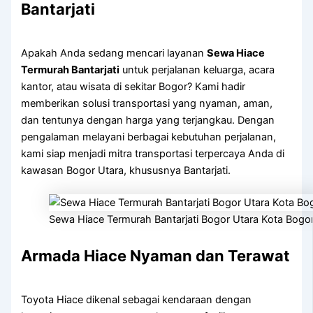
Bantarjati
Apakah Anda sedang mencari layanan
Sewa Hiace
Termurah Bantarjati
untuk perjalanan keluarga, acara
kantor, atau wisata di sekitar Bogor? Kami hadir
memberikan solusi transportasi yang nyaman, aman,
dan tentunya dengan harga yang terjangkau. Dengan
pengalaman melayani berbagai kebutuhan perjalanan,
kami siap menjadi mitra transportasi terpercaya Anda di
kawasan Bogor Utara, khususnya Bantarjati.
Sewa Hiace Termurah Bantarjati Bogor Utara Kota Bogo
Armada Hiace Nyaman dan Terawat
Toyota Hiace dikenal sebagai kendaraan dengan