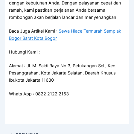
dengan kebutuhan Anda. Dengan pelayanan cepat dan
ramah, kami pastikan perjalanan Anda bersama
rombongan akan berjalan lancar dan menyenangkan.
Baca Juga Artikel Kami :
Sewa Hiace Termurah Semplak
Bogor Barat Kota Bogor
Hubungi Kami :
Alamat : Jl. M. Saidi Raya No.3, Petukangan Sel., Kec.
Pesanggrahan, Kota Jakarta Selatan, Daerah Khusus
Ibukota Jakarta 11630
Whats App : 0822 2122 2163