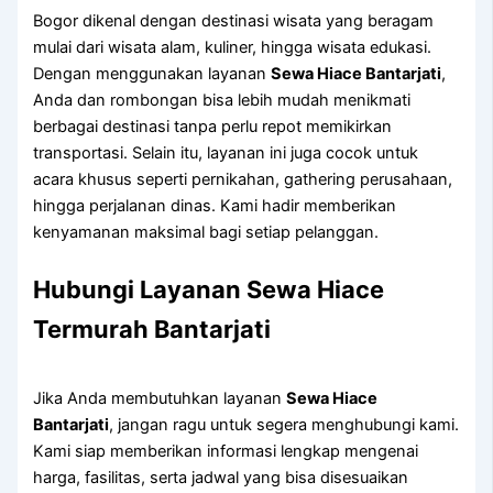
Bogor dikenal dengan destinasi wisata yang beragam
mulai dari wisata alam, kuliner, hingga wisata edukasi.
Dengan menggunakan layanan
Sewa Hiace Bantarjati
,
Anda dan rombongan bisa lebih mudah menikmati
berbagai destinasi tanpa perlu repot memikirkan
transportasi. Selain itu, layanan ini juga cocok untuk
acara khusus seperti pernikahan, gathering perusahaan,
hingga perjalanan dinas. Kami hadir memberikan
kenyamanan maksimal bagi setiap pelanggan.
Hubungi Layanan Sewa Hiace
Termurah Bantarjati
Jika Anda membutuhkan layanan
Sewa Hiace
Bantarjati
, jangan ragu untuk segera menghubungi kami.
Kami siap memberikan informasi lengkap mengenai
harga, fasilitas, serta jadwal yang bisa disesuaikan