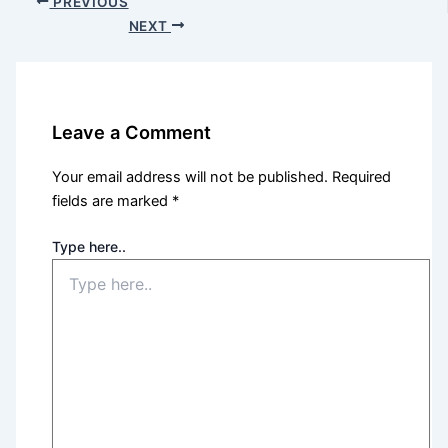
PREVIOUS
NEXT
Leave a Comment
Your email address will not be published.
Required
fields are marked
*
Type here..