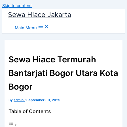
Skip to content
Sewa Hiace Jakarta
Main Menu
Sewa Hiace Termurah
Bantarjati Bogor Utara Kota
Bogor
By
admin
/
September 30, 2025
Table of Contents