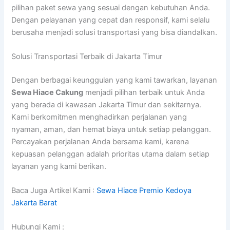
pilihan paket sewa yang sesuai dengan kebutuhan Anda.
Dengan pelayanan yang cepat dan responsif, kami selalu
berusaha menjadi solusi transportasi yang bisa diandalkan.
Solusi Transportasi Terbaik di Jakarta Timur
Dengan berbagai keunggulan yang kami tawarkan, layanan
Sewa Hiace Cakung
menjadi pilihan terbaik untuk Anda
yang berada di kawasan Jakarta Timur dan sekitarnya.
Kami berkomitmen menghadirkan perjalanan yang
nyaman, aman, dan hemat biaya untuk setiap pelanggan.
Percayakan perjalanan Anda bersama kami, karena
kepuasan pelanggan adalah prioritas utama dalam setiap
layanan yang kami berikan.
Baca Juga Artikel Kami :
Sewa Hiace Premio Kedoya
Jakarta Barat
Hubungi Kami :