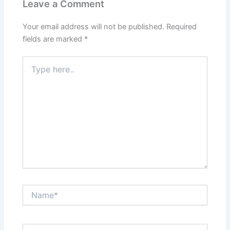
Leave a Comment
Your email address will not be published.
Required
fields are marked
*
Type
here..
Name*
Email*