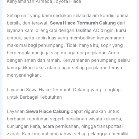
Kenyamanan Armada Toyota Hiace
Setiap unit yang kami sediakan selalu dalam kondisi prima,
bersih, dan terawat.
Sewa Hiace Termurah Cakung
dari
layanan kami dilengkapi dengan fasilitas AC dingin, kursi
empuk, serta kabin luas yang memberikan kenyamanan
maksimal bagi penumpang. Tidak hanya itu, sopir yang
berpengalaman juga siap mengantar perjalanan Anda
dengan aman dan ramah. Kenyamanan penumpang selalu
kami jadikan fokus utama agar setiap perjalanan terasa
menyenangkan.
Layanan Sewa Hiace Termurah Cakung yang Lengkap
untuk Berbagai Kebutuhan
Layanan
Sewa Hiace Cakung
dapat digunakan untuk
berbagai kebutuhan seperti perjalanan wisata keluarga,
kunjungan kerja, acara pernikahan, hingga transportasi
ziarah. Kami memahami bahwa setiap pelanggan memiliki