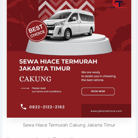
Sewa Hiace Termurah Cakung Jakarta Timur