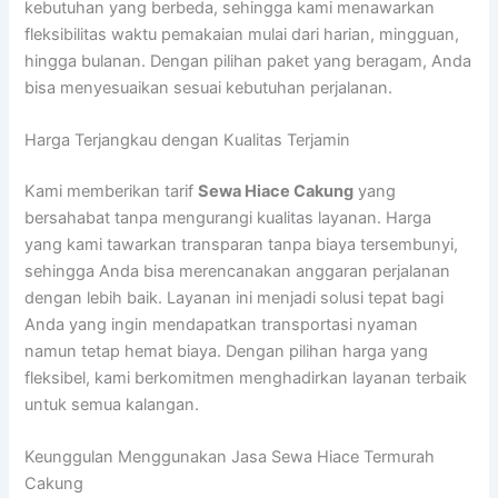
kebutuhan yang berbeda, sehingga kami menawarkan
fleksibilitas waktu pemakaian mulai dari harian, mingguan,
hingga bulanan. Dengan pilihan paket yang beragam, Anda
bisa menyesuaikan sesuai kebutuhan perjalanan.
Harga Terjangkau dengan Kualitas Terjamin
Kami memberikan tarif
Sewa Hiace Cakung
yang
bersahabat tanpa mengurangi kualitas layanan. Harga
yang kami tawarkan transparan tanpa biaya tersembunyi,
sehingga Anda bisa merencanakan anggaran perjalanan
dengan lebih baik. Layanan ini menjadi solusi tepat bagi
Anda yang ingin mendapatkan transportasi nyaman
namun tetap hemat biaya. Dengan pilihan harga yang
fleksibel, kami berkomitmen menghadirkan layanan terbaik
untuk semua kalangan.
Keunggulan Menggunakan Jasa Sewa Hiace Termurah
Cakung