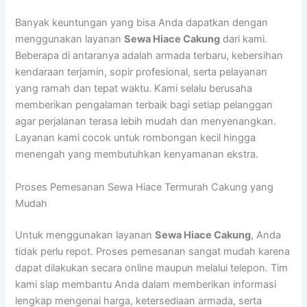
Banyak keuntungan yang bisa Anda dapatkan dengan
menggunakan layanan
Sewa Hiace Cakung
dari kami.
Beberapa di antaranya adalah armada terbaru, kebersihan
kendaraan terjamin, sopir profesional, serta pelayanan
yang ramah dan tepat waktu. Kami selalu berusaha
memberikan pengalaman terbaik bagi setiap pelanggan
agar perjalanan terasa lebih mudah dan menyenangkan.
Layanan kami cocok untuk rombongan kecil hingga
menengah yang membutuhkan kenyamanan ekstra.
Proses Pemesanan Sewa Hiace Termurah Cakung yang
Mudah
Untuk menggunakan layanan
Sewa Hiace Cakung
, Anda
tidak perlu repot. Proses pemesanan sangat mudah karena
dapat dilakukan secara online maupun melalui telepon. Tim
kami siap membantu Anda dalam memberikan informasi
lengkap mengenai harga, ketersediaan armada, serta