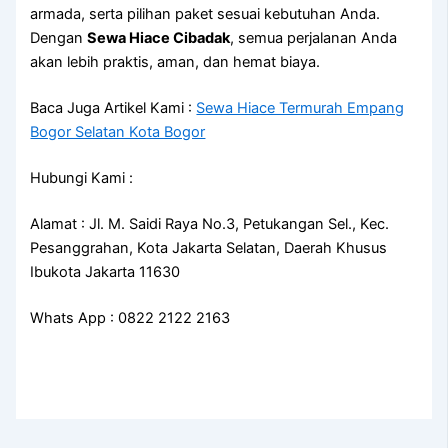
armada, serta pilihan paket sesuai kebutuhan Anda.
Dengan
Sewa Hiace Cibadak
, semua perjalanan Anda
akan lebih praktis, aman, dan hemat biaya.
Baca Juga Artikel Kami :
Sewa Hiace Termurah Empang
Bogor Selatan Kota Bogor
Hubungi Kami :
Alamat : Jl. M. Saidi Raya No.3, Petukangan Sel., Kec.
Pesanggrahan, Kota Jakarta Selatan, Daerah Khusus
Ibukota Jakarta 11630
Whats App : 0822 2122 2163