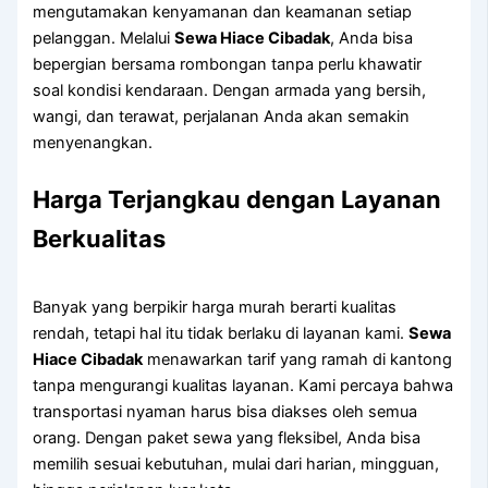
mengutamakan kenyamanan dan keamanan setiap
pelanggan. Melalui
Sewa Hiace Cibadak
, Anda bisa
bepergian bersama rombongan tanpa perlu khawatir
soal kondisi kendaraan. Dengan armada yang bersih,
wangi, dan terawat, perjalanan Anda akan semakin
menyenangkan.
Harga Terjangkau dengan Layanan
Berkualitas
Banyak yang berpikir harga murah berarti kualitas
rendah, tetapi hal itu tidak berlaku di layanan kami.
Sewa
Hiace Cibadak
menawarkan tarif yang ramah di kantong
tanpa mengurangi kualitas layanan. Kami percaya bahwa
transportasi nyaman harus bisa diakses oleh semua
orang. Dengan paket sewa yang fleksibel, Anda bisa
memilih sesuai kebutuhan, mulai dari harian, mingguan,