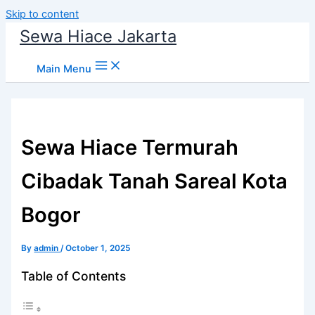
Skip to content
Sewa Hiace Jakarta
Main Menu
Sewa Hiace Termurah
Cibadak Tanah Sareal Kota
Bogor
By
admin
/
October 1, 2025
Table of Contents