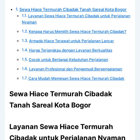
Sewa Hiace Termurah Cibadak Tanah Sareal Kota Bogor
Layanan Sewa Hiace Termurah Cibadak untuk Perjalanan
Nyaman
Kenapa Harus Memilih Sewa Hiace Termurah Cibadak?
Armada Hiace Terawat untuk Perjalanan Lancar
Harga Terjangkau dengan Layanan Berkualitas
Cocok untuk Berbagai Kebutuhan Perjalanan
Layanan Profesional dan Pengemudi Berpengalaman
Cara Mudah Memesan Sewa Hiace Termurah Cibadak
Sewa Hiace Termurah Cibadak
Tanah Sareal Kota Bogor
Layanan Sewa Hiace Termurah
Cibadak untuk Perjalanan Nyaman