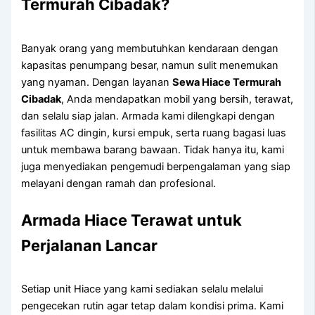
Termurah Cibadak?
Banyak orang yang membutuhkan kendaraan dengan
kapasitas penumpang besar, namun sulit menemukan
yang nyaman. Dengan layanan
Sewa Hiace Termurah
Cibadak
, Anda mendapatkan mobil yang bersih, terawat,
dan selalu siap jalan. Armada kami dilengkapi dengan
fasilitas AC dingin, kursi empuk, serta ruang bagasi luas
untuk membawa barang bawaan. Tidak hanya itu, kami
juga menyediakan pengemudi berpengalaman yang siap
melayani dengan ramah dan profesional.
Armada Hiace Terawat untuk
Perjalanan Lancar
Setiap unit Hiace yang kami sediakan selalu melalui
pengecekan rutin agar tetap dalam kondisi prima. Kami