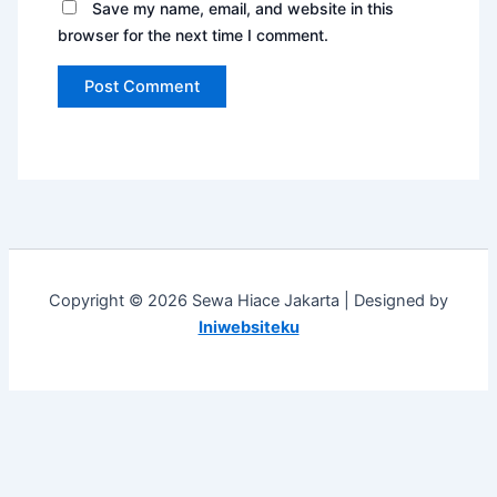
Save my name, email, and website in this
browser for the next time I comment.
Copyright © 2026 Sewa Hiace Jakarta | Designed by
Iniwebsiteku