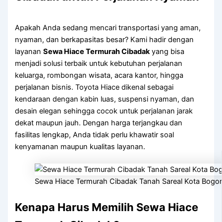
Apakah Anda sedang mencari transportasi yang aman,
nyaman, dan berkapasitas besar? Kami hadir dengan
layanan
Sewa Hiace Termurah Cibadak
yang bisa
menjadi solusi terbaik untuk kebutuhan perjalanan
keluarga, rombongan wisata, acara kantor, hingga
perjalanan bisnis. Toyota Hiace dikenal sebagai
kendaraan dengan kabin luas, suspensi nyaman, dan
desain elegan sehingga cocok untuk perjalanan jarak
dekat maupun jauh. Dengan harga terjangkau dan
fasilitas lengkap, Anda tidak perlu khawatir soal
kenyamanan maupun kualitas layanan.
Sewa Hiace Termurah Cibadak Tanah Sareal Kota Bogo
Kenapa Harus Memilih Sewa Hiace