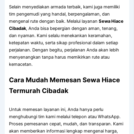
Selain menyediakan armada terbaik, kami juga memiliki
tim pengemudi yang handal, berpengalaman, dan
mengenal rute dengan baik. Melalui layanan
Sewa Hiace
Cibadak
, Anda bisa bepergian dengan aman, tenang,
dan nyaman. Kami selalu menekankan keramahan,
ketepatan waktu, serta sikap profesional dalam setiap
perjalanan. Dengan begitu, perjalanan Anda akan lebih
menyenangkan tanpa harus memikirkan rute atau
kemacetan.
Cara Mudah Memesan Sewa Hiace
Termurah Cibadak
Untuk memesan layanan ini, Anda hanya perlu
menghubungi tim kami melalui telepon atau WhatsApp.
Proses pemesanan cepat, mudah, dan transparan. Kami
akan memberikan informasi lengkap mengenai harga,