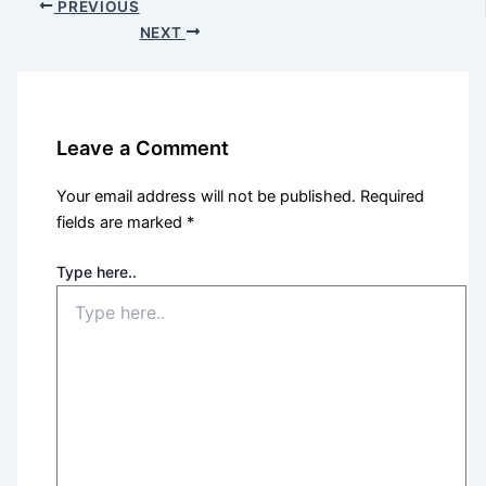
PREVIOUS
NEXT
Leave a Comment
Your email address will not be published.
Required
fields are marked
*
Type here..