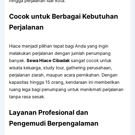
hingga perjalanan luar kota.
Cocok untuk Berbagai Kebutuhan
Perjalanan
Hiace menjadi pilihan tepat bagi Anda yang ingin
melakukan perjalanan dengan jumlah penumpang
banyak.
Sewa Hiace Cibadak
sangat cocok untuk
wisata keluarga, study tour, gathering perusahaan,
perjalanan ziarah, maupun acara pernikahan. Dengan
kapasitas hingga 15 orang, kendaraan ini memberikan
ruang lega bagi penumpang untuk menikmati perjalanan
tanpa rasa sesak.
Layanan Profesional dan
Pengemudi Berpengalaman