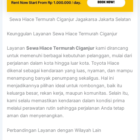
Sewa Hiace Termurah Ciganjur Jagakarsa Jakarta Selatan
Keunggulan Layanan Sewa Hiace Termurah Ciganjur
Layanan
Sewa Hiace Termurah Ciganjur
kami dirancang
untuk memenuhi berbagai kebutuhan pelanggan, mulai dari
perjalanan dalam kota hingga luar kota. Toyota Hiace
dikenal sebagai kendaraan yang luas, nyaman, dan mampu
menampung banyak penumpang sekaligus. Hal ini
menjadikannya pilihan ideal untuk rombongan, baik itu
keluarga besar, rekan kerja, maupun komunitas. Selain itu,
kami selalu memastikan kendaraan dalam kondisi prima
melalui perawatan rutin sehingga perjalanan Anda tetap
aman dan menyenangkan.
Perbandingan Layanan dengan Wilayah Lain