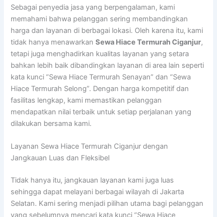
Sebagai penyedia jasa yang berpengalaman, kami
memahami bahwa pelanggan sering membandingkan
harga dan layanan di berbagai lokasi. Oleh karena itu, kami
tidak hanya menawarkan
Sewa Hiace Termurah Ciganjur
,
tetapi juga menghadirkan kualitas layanan yang setara
bahkan lebih baik dibandingkan layanan di area lain seperti
kata kunci “Sewa Hiace Termurah Senayan” dan “Sewa
Hiace Termurah Selong”. Dengan harga kompetitif dan
fasilitas lengkap, kami memastikan pelanggan
mendapatkan nilai terbaik untuk setiap perjalanan yang
dilakukan bersama kami.
Layanan Sewa Hiace Termurah Ciganjur dengan
Jangkauan Luas dan Fleksibel
Tidak hanya itu, jangkauan layanan kami juga luas
sehingga dapat melayani berbagai wilayah di Jakarta
Selatan. Kami sering menjadi pilihan utama bagi pelanggan
yang sebelumnya mencari kata kunci “Sewa Hiace