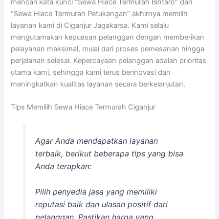
mencari kata kunci “Sewa Hiace Termurah Bintaro” dan
“Sewa Hiace Termurah Petukangan” akhirnya memilih
layanan kami di Ciganjur Jagakarsa. Kami selalu
mengutamakan kepuasan pelanggan dengan memberikan
pelayanan maksimal, mulai dari proses pemesanan hingga
perjalanan selesai. Kepercayaan pelanggan adalah prioritas
utama kami, sehingga kami terus berinovasi dan
meningkatkan kualitas layanan secara berkelanjutan.
Tips Memilih Sewa Hiace Termurah Ciganjur
Agar Anda mendapatkan layanan
terbaik, berikut beberapa tips yang bisa
Anda terapkan:
Pilih penyedia jasa yang memiliki
reputasi baik dan ulasan positif dari
pelanggan. Pastikan harga yang