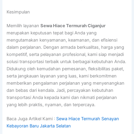
Kesimpulan
Memilih layanan
Sewa Hiace Termurah Ciganjur
merupakan keputusan tepat bagi Anda yang
mengutamakan kenyamanan, keamanan, dan efisiensi
dalam perjalanan. Dengan armada berkualitas, harga yang
kompetitif, serta pelayanan profesional, kami siap menjadi
solusi transportasi terbaik untuk berbagai kebutuhan Anda.
Didukung oleh kemudahan pemesanan, fleksibilitas paket,
serta jangkauan layanan yang luas, kami berkomitmen
memberikan pengalaman perjalanan yang menyenangkan
dan bebas dari kendala. Jadi, percayakan kebutuhan
transportasi Anda kepada kami dan nikmati perjalanan
yang lebih praktis, nyaman, dan terpercaya.
Baca Juga Artikel Kami :
Sewa Hiace Termurah Senayan
Kebayoran Baru Jakarta Selatan