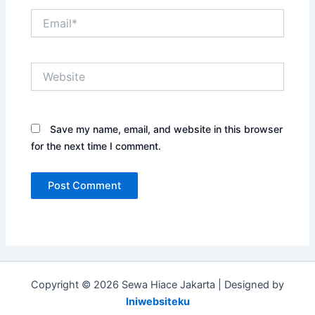
Email*
Website
Save my name, email, and website in this browser
for the next time I comment.
Copyright © 2026 Sewa Hiace Jakarta | Designed by
Iniwebsiteku