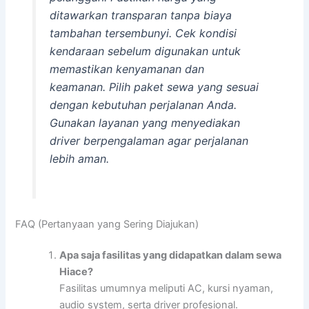
ditawarkan transparan tanpa biaya
tambahan tersembunyi. Cek kondisi
kendaraan sebelum digunakan untuk
memastikan kenyamanan dan
keamanan. Pilih paket sewa yang sesuai
dengan kebutuhan perjalanan Anda.
Gunakan layanan yang menyediakan
driver berpengalaman agar perjalanan
lebih aman.
FAQ (Pertanyaan yang Sering Diajukan)
Apa saja fasilitas yang didapatkan dalam sewa
Hiace?
Fasilitas umumnya meliputi AC, kursi nyaman,
audio system, serta driver profesional.