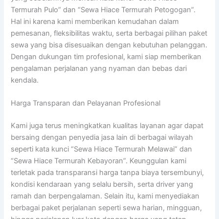
Termurah Pulo” dan “Sewa Hiace Termurah Petogogan”.
Hal ini karena kami memberikan kemudahan dalam
pemesanan, fleksibilitas waktu, serta berbagai pilihan paket
sewa yang bisa disesuaikan dengan kebutuhan pelanggan.
Dengan dukungan tim profesional, kami siap memberikan
pengalaman perjalanan yang nyaman dan bebas dari
kendala.
Harga Transparan dan Pelayanan Profesional
Kami juga terus meningkatkan kualitas layanan agar dapat
bersaing dengan penyedia jasa lain di berbagai wilayah
seperti kata kunci “Sewa Hiace Termurah Melawai” dan
“Sewa Hiace Termurah Kebayoran”. Keunggulan kami
terletak pada transparansi harga tanpa biaya tersembunyi,
kondisi kendaraan yang selalu bersih, serta driver yang
ramah dan berpengalaman. Selain itu, kami menyediakan
berbagai paket perjalanan seperti sewa harian, mingguan,