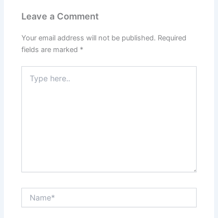
Leave a Comment
Your email address will not be published.
Required
fields are marked
*
Type
here..
Name*