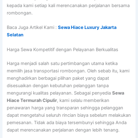
kepada kami setiap kali merencanakan perjalanan bersama
rombongan.
Baca Juga Artikel Kami :
Sewa Hiace Luxury Jakarta
Selatan
Harga Sewa Kompetitif dengan Pelayanan Berkualitas
Harga menjadi salah satu pertimbangan utama ketika
memilih jasa transportasi rombongan. Oleh sebab itu, kami
menghadirkan berbagai pilihan paket yang dapat
disesuaikan dengan kebutuhan pelanggan tanpa
mengurangi kualitas pelayanan. Sebagai penyedia
Sewa
Hiace Termurah Cipulir
, kami selalu memberikan
penawaran harga yang transparan sehingga pelanggan
dapat mengetahui seluruh rincian biaya sebelum melakukan
pemesanan. Tidak ada biaya tersembunyi sehingga Anda
dapat merencanakan perjalanan dengan lebih tenang.