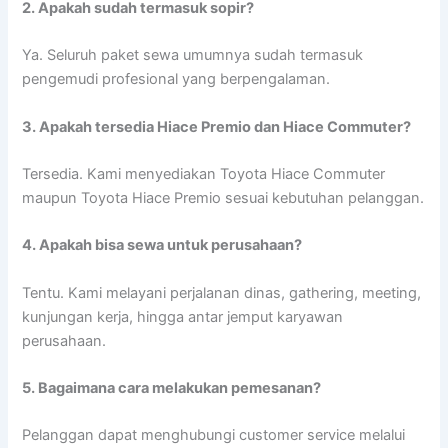
2. Apakah sudah termasuk sopir?
Ya. Seluruh paket sewa umumnya sudah termasuk
pengemudi profesional yang berpengalaman.
3. Apakah tersedia Hiace Premio dan Hiace Commuter?
Tersedia. Kami menyediakan Toyota Hiace Commuter
maupun Toyota Hiace Premio sesuai kebutuhan pelanggan.
4. Apakah bisa sewa untuk perusahaan?
Tentu. Kami melayani perjalanan dinas, gathering, meeting,
kunjungan kerja, hingga antar jemput karyawan
perusahaan.
5. Bagaimana cara melakukan pemesanan?
Pelanggan dapat menghubungi customer service melalui