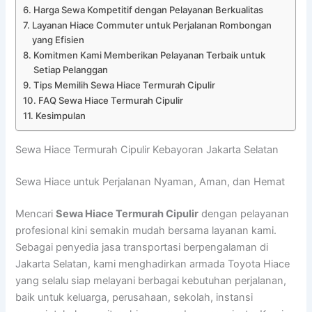
Harga Sewa Kompetitif dengan Pelayanan Berkualitas
Layanan Hiace Commuter untuk Perjalanan Rombongan
yang Efisien
Komitmen Kami Memberikan Pelayanan Terbaik untuk
Setiap Pelanggan
Tips Memilih Sewa Hiace Termurah Cipulir
FAQ Sewa Hiace Termurah Cipulir
Kesimpulan
Sewa Hiace Termurah Cipulir Kebayoran Jakarta Selatan
Sewa Hiace untuk Perjalanan Nyaman, Aman, dan Hemat
Mencari
Sewa Hiace Termurah Cipulir
dengan pelayanan
profesional kini semakin mudah bersama layanan kami.
Sebagai penyedia jasa transportasi berpengalaman di
Jakarta Selatan, kami menghadirkan armada Toyota Hiace
yang selalu siap melayani berbagai kebutuhan perjalanan,
baik untuk keluarga, perusahaan, sekolah, instansi