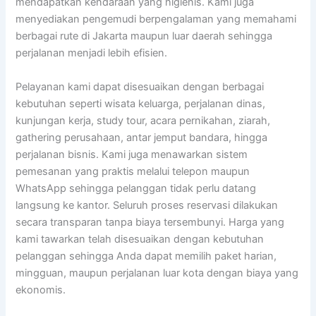
mendapatkan kendaraan yang higienis. Kami juga
menyediakan pengemudi berpengalaman yang memahami
berbagai rute di Jakarta maupun luar daerah sehingga
perjalanan menjadi lebih efisien.
Pelayanan kami dapat disesuaikan dengan berbagai
kebutuhan seperti wisata keluarga, perjalanan dinas,
kunjungan kerja, study tour, acara pernikahan, ziarah,
gathering perusahaan, antar jemput bandara, hingga
perjalanan bisnis. Kami juga menawarkan sistem
pemesanan yang praktis melalui telepon maupun
WhatsApp sehingga pelanggan tidak perlu datang
langsung ke kantor. Seluruh proses reservasi dilakukan
secara transparan tanpa biaya tersembunyi. Harga yang
kami tawarkan telah disesuaikan dengan kebutuhan
pelanggan sehingga Anda dapat memilih paket harian,
mingguan, maupun perjalanan luar kota dengan biaya yang
ekonomis.