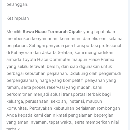
pelanggan.
Kesimpulan
Memilih
Sewa Hiace Termurah Cipulir
yang tepat akan
memberikan kenyamanan, keamanan, dan efisiensi selama
perjalanan. Sebagai penyedia jasa transportasi profesional
di Kebayoran dan Jakarta Selatan, kami menghadirkan
armada Toyota Hiace Commuter maupun Hiace Premio
yang selalu terawat, bersih, dan siap digunakan untuk
berbagai kebutuhan perjalanan. Didukung oleh pengemudi
berpengalaman, harga yang kompetitif, pelayanan yang
ramah, serta proses reservasi yang mudah, kami
berkomitmen menjadi solusi transportasi terbaik bagi
keluarga, perusahaan, sekolah, instansi, maupun
komunitas. Percayakan kebutuhan perjalanan rombongan
Anda kepada kami dan nikmati pengalaman bepergian
yang aman, nyaman, tepat waktu, serta memberikan nilai
terbaik.