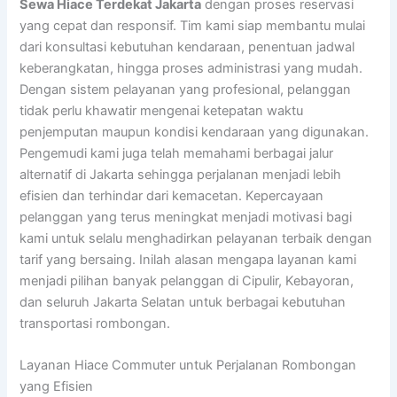
Sewa Hiace Terdekat Jakarta
dengan proses reservasi
yang cepat dan responsif. Tim kami siap membantu mulai
dari konsultasi kebutuhan kendaraan, penentuan jadwal
keberangkatan, hingga proses administrasi yang mudah.
Dengan sistem pelayanan yang profesional, pelanggan
tidak perlu khawatir mengenai ketepatan waktu
penjemputan maupun kondisi kendaraan yang digunakan.
Pengemudi kami juga telah memahami berbagai jalur
alternatif di Jakarta sehingga perjalanan menjadi lebih
efisien dan terhindar dari kemacetan. Kepercayaan
pelanggan yang terus meningkat menjadi motivasi bagi
kami untuk selalu menghadirkan pelayanan terbaik dengan
tarif yang bersaing. Inilah alasan mengapa layanan kami
menjadi pilihan banyak pelanggan di Cipulir, Kebayoran,
dan seluruh Jakarta Selatan untuk berbagai kebutuhan
transportasi rombongan.
Layanan Hiace Commuter untuk Perjalanan Rombongan
yang Efisien