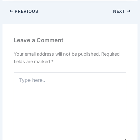
PREVIOUS
NEXT
Leave a Comment
Your email address will not be published.
Required
fields are marked
*
Type
here..