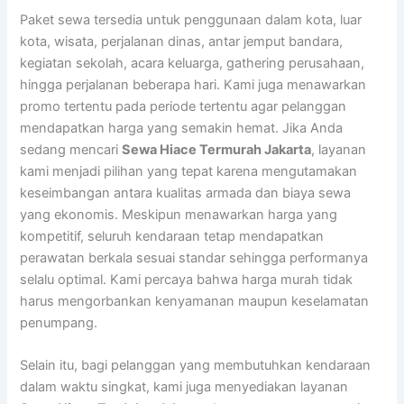
Paket sewa tersedia untuk penggunaan dalam kota, luar
kota, wisata, perjalanan dinas, antar jemput bandara,
kegiatan sekolah, acara keluarga, gathering perusahaan,
hingga perjalanan beberapa hari. Kami juga menawarkan
promo tertentu pada periode tertentu agar pelanggan
mendapatkan harga yang semakin hemat. Jika Anda
sedang mencari
Sewa Hiace Termurah Jakarta
, layanan
kami menjadi pilihan yang tepat karena mengutamakan
keseimbangan antara kualitas armada dan biaya sewa
yang ekonomis. Meskipun menawarkan harga yang
kompetitif, seluruh kendaraan tetap mendapatkan
perawatan berkala sesuai standar sehingga performanya
selalu optimal. Kami percaya bahwa harga murah tidak
harus mengorbankan kenyamanan maupun keselamatan
penumpang.
Selain itu, bagi pelanggan yang membutuhkan kendaraan
dalam waktu singkat, kami juga menyediakan layanan