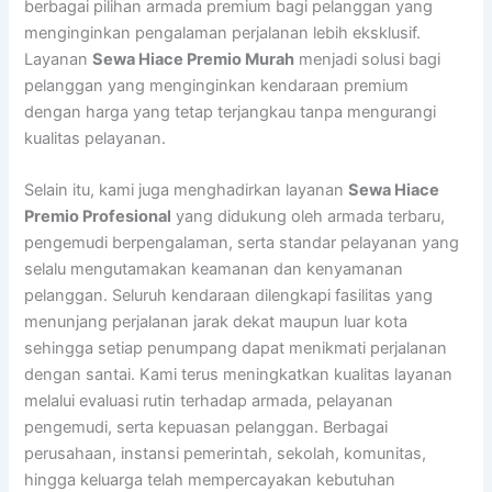
berbagai pilihan armada premium bagi pelanggan yang
menginginkan pengalaman perjalanan lebih eksklusif.
Layanan
Sewa Hiace Premio Murah
menjadi solusi bagi
pelanggan yang menginginkan kendaraan premium
dengan harga yang tetap terjangkau tanpa mengurangi
kualitas pelayanan.
Selain itu, kami juga menghadirkan layanan
Sewa Hiace
Premio Profesional
yang didukung oleh armada terbaru,
pengemudi berpengalaman, serta standar pelayanan yang
selalu mengutamakan keamanan dan kenyamanan
pelanggan. Seluruh kendaraan dilengkapi fasilitas yang
menunjang perjalanan jarak dekat maupun luar kota
sehingga setiap penumpang dapat menikmati perjalanan
dengan santai. Kami terus meningkatkan kualitas layanan
melalui evaluasi rutin terhadap armada, pelayanan
pengemudi, serta kepuasan pelanggan. Berbagai
perusahaan, instansi pemerintah, sekolah, komunitas,
hingga keluarga telah mempercayakan kebutuhan