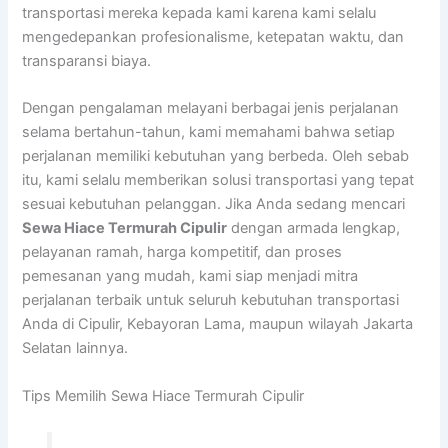
transportasi mereka kepada kami karena kami selalu
mengedepankan profesionalisme, ketepatan waktu, dan
transparansi biaya.
Dengan pengalaman melayani berbagai jenis perjalanan
selama bertahun-tahun, kami memahami bahwa setiap
perjalanan memiliki kebutuhan yang berbeda. Oleh sebab
itu, kami selalu memberikan solusi transportasi yang tepat
sesuai kebutuhan pelanggan. Jika Anda sedang mencari
Sewa Hiace Termurah Cipulir
dengan armada lengkap,
pelayanan ramah, harga kompetitif, dan proses
pemesanan yang mudah, kami siap menjadi mitra
perjalanan terbaik untuk seluruh kebutuhan transportasi
Anda di Cipulir, Kebayoran Lama, maupun wilayah Jakarta
Selatan lainnya.
Tips Memilih Sewa Hiace Termurah Cipulir