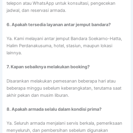
telepon atau WhatsApp untuk konsultasi, pengecekan
jadwal, dan reservasi armada.
6. Apakah tersedia layanan antar jemput bandara?
Ya. Kami melayani antar jemput Bandara Soekarno-Hatta,
Halim Perdanakusuma, hotel, stasiun, maupun lokasi
lainnya.
7. Kapan sebaiknya melakukan booking?
Disarankan melakukan pemesanan beberapa hari atau
beberapa minggu sebelum keberangkatan, terutama saat
akhir pekan dan musim liburan.
8. Apakah armada selalu dalam kondisi prima?
Ya. Seluruh armada menjalani servis berkala, pemeriksaan
menyeluruh, dan pembersihan sebelum digunakan