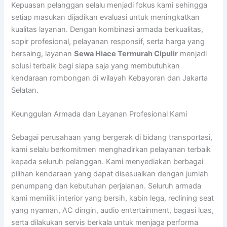
Kepuasan pelanggan selalu menjadi fokus kami sehingga
setiap masukan dijadikan evaluasi untuk meningkatkan
kualitas layanan. Dengan kombinasi armada berkualitas,
sopir profesional, pelayanan responsif, serta harga yang
bersaing, layanan
Sewa Hiace Termurah Cipulir
menjadi
solusi terbaik bagi siapa saja yang membutuhkan
kendaraan rombongan di wilayah Kebayoran dan Jakarta
Selatan.
Keunggulan Armada dan Layanan Profesional Kami
Sebagai perusahaan yang bergerak di bidang transportasi,
kami selalu berkomitmen menghadirkan pelayanan terbaik
kepada seluruh pelanggan. Kami menyediakan berbagai
pilihan kendaraan yang dapat disesuaikan dengan jumlah
penumpang dan kebutuhan perjalanan. Seluruh armada
kami memiliki interior yang bersih, kabin lega, reclining seat
yang nyaman, AC dingin, audio entertainment, bagasi luas,
serta dilakukan servis berkala untuk menjaga performa