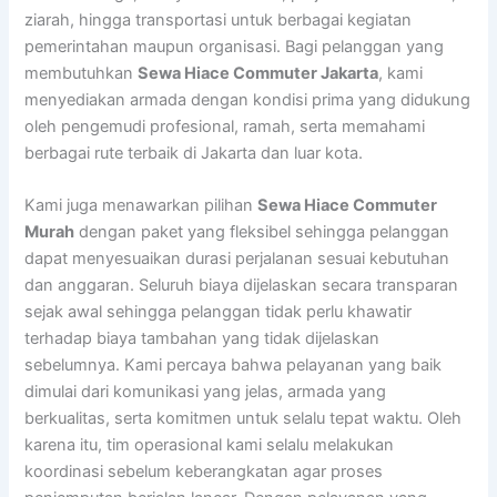
ziarah, hingga transportasi untuk berbagai kegiatan
pemerintahan maupun organisasi. Bagi pelanggan yang
membutuhkan
Sewa Hiace Commuter Jakarta
, kami
menyediakan armada dengan kondisi prima yang didukung
oleh pengemudi profesional, ramah, serta memahami
berbagai rute terbaik di Jakarta dan luar kota.
Kami juga menawarkan pilihan
Sewa Hiace Commuter
Murah
dengan paket yang fleksibel sehingga pelanggan
dapat menyesuaikan durasi perjalanan sesuai kebutuhan
dan anggaran. Seluruh biaya dijelaskan secara transparan
sejak awal sehingga pelanggan tidak perlu khawatir
terhadap biaya tambahan yang tidak dijelaskan
sebelumnya. Kami percaya bahwa pelayanan yang baik
dimulai dari komunikasi yang jelas, armada yang
berkualitas, serta komitmen untuk selalu tepat waktu. Oleh
karena itu, tim operasional kami selalu melakukan
koordinasi sebelum keberangkatan agar proses