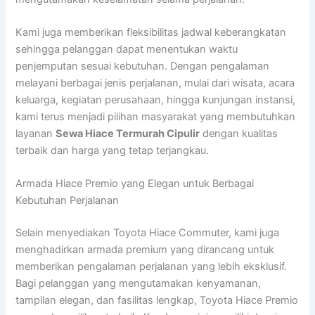
Kami juga memberikan fleksibilitas jadwal keberangkatan
sehingga pelanggan dapat menentukan waktu
penjemputan sesuai kebutuhan. Dengan pengalaman
melayani berbagai jenis perjalanan, mulai dari wisata, acara
keluarga, kegiatan perusahaan, hingga kunjungan instansi,
kami terus menjadi pilihan masyarakat yang membutuhkan
layanan
Sewa Hiace Termurah Cipulir
dengan kualitas
terbaik dan harga yang tetap terjangkau.
Armada Hiace Premio yang Elegan untuk Berbagai
Kebutuhan Perjalanan
Selain menyediakan Toyota Hiace Commuter, kami juga
menghadirkan armada premium yang dirancang untuk
memberikan pengalaman perjalanan yang lebih eksklusif.
Bagi pelanggan yang mengutamakan kenyamanan,
tampilan elegan, dan fasilitas lengkap, Toyota Hiace Premio