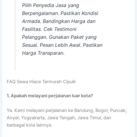
Pilih Penyedia Jasa yang
Berpengalaman. Pastikan Kondisi
Armada. Bandingkan Harga dan
Fasilitas. Cek Testimoni
Pelanggan. Gunakan Paket yang
Sesuai. Pesan Lebih Awal. Pastikan
Harga Transparan.
FAQ Sewa Hiace Termurah Cipulir
1. Apakah melayani perjalanan luar kota?
Ya. Kami melayani perjalanan ke Bandung, Bogor, Puncak,
Anyer, Yogyakarta, Jawa Tengah, Jawa Timur, dan
berbagai kota lainnya.