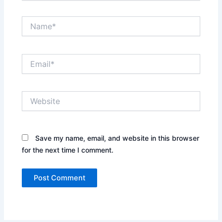
Name*
Email*
Website
Save my name, email, and website in this browser
for the next time I comment.