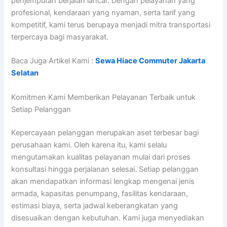
penjemputan berjalan lancar. Dengan pelayanan yang
profesional, kendaraan yang nyaman, serta tarif yang
kompetitif, kami terus berupaya menjadi mitra transportasi
terpercaya bagi masyarakat.
Baca Juga Artikel Kami :
Sewa Hiace Commuter Jakarta
Selatan
Komitmen Kami Memberikan Pelayanan Terbaik untuk
Setiap Pelanggan
Kepercayaan pelanggan merupakan aset terbesar bagi
perusahaan kami. Oleh karena itu, kami selalu
mengutamakan kualitas pelayanan mulai dari proses
konsultasi hingga perjalanan selesai. Setiap pelanggan
akan mendapatkan informasi lengkap mengenai jenis
armada, kapasitas penumpang, fasilitas kendaraan,
estimasi biaya, serta jadwal keberangkatan yang
disesuaikan dengan kebutuhan. Kami juga menyediakan