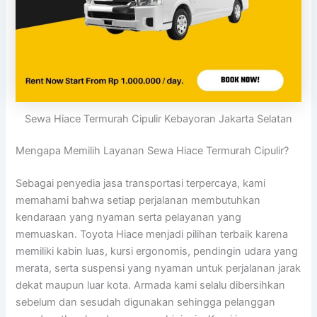
Sewa Hiace Termurah Cipulir Kebayoran Jakarta Selatan
Mengapa Memilih Layanan Sewa Hiace Termurah Cipulir?
Sebagai penyedia jasa transportasi terpercaya, kami
memahami bahwa setiap perjalanan membutuhkan
kendaraan yang nyaman serta pelayanan yang
memuaskan. Toyota Hiace menjadi pilihan terbaik karena
memiliki kabin luas, kursi ergonomis, pendingin udara yang
merata, serta suspensi yang nyaman untuk perjalanan jarak
dekat maupun luar kota. Armada kami selalu dibersihkan
sebelum dan sesudah digunakan sehingga pelanggan