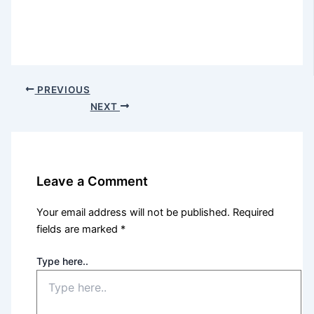
PREVIOUS
NEXT
Leave a Comment
Your email address will not be published.
Required
fields are marked
*
Type here..