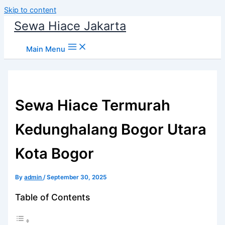
Skip to content
Sewa Hiace Jakarta
Main Menu
Sewa Hiace Termurah
Kedunghalang Bogor Utara
Kota Bogor
By
admin
/
September 30, 2025
Table of Contents