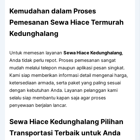
Kemudahan dalam Proses
Pemesanan Sewa Hiace Termurah
Kedunghalang
Untuk memesan layanan
Sewa Hiace Kedunghalang
,
Anda tidak perlu repot. Proses pemesanan sangat
mudah melalui telepon maupun aplikasi pesan singkat.
Kami siap memberikan informasi detail mengenai harga,
ketersediaan armada, serta paket yang paling sesuai
dengan kebutuhan Anda. Layanan pelanggan kami
selalu siap membantu kapan saja agar proses
penyewaan berjalan lancar.
Sewa Hiace Kedunghalang Pilihan
Transportasi Terbaik untuk Anda