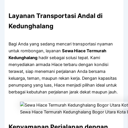
Layanan Transportasi Andal di
Kedunghalang
Bagi Anda yang sedang mencari transportasi nyaman
untuk rombongan, layanan
Sewa Hiace Termurah
Kedunghalang
hadir sebagai solusi tepat. Kami
menyediakan armada Hiace terbaru dengan kondisi
terawat, siap menemani perjalanan Anda bersama
keluarga, teman, maupun rekan kerja. Dengan kapasitas
penumpang yang luas, Hiace menjadi pilihan ideal untuk
berbagai kebutuhan perjalanan jarak dekat maupun jauh.
Sewa Hiace Termurah Kedunghalang Bogor Utara Kota 
Kenyamanan Perjalanan dengan