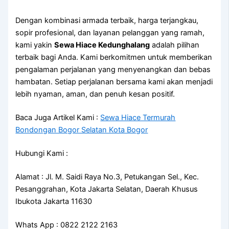
Dengan kombinasi armada terbaik, harga terjangkau,
sopir profesional, dan layanan pelanggan yang ramah,
kami yakin
Sewa Hiace Kedunghalang
adalah pilihan
terbaik bagi Anda. Kami berkomitmen untuk memberikan
pengalaman perjalanan yang menyenangkan dan bebas
hambatan. Setiap perjalanan bersama kami akan menjadi
lebih nyaman, aman, dan penuh kesan positif.
Baca Juga Artikel Kami :
Sewa Hiace Termurah
Bondongan Bogor Selatan Kota Bogor
Hubungi Kami :
Alamat : Jl. M. Saidi Raya No.3, Petukangan Sel., Kec.
Pesanggrahan, Kota Jakarta Selatan, Daerah Khusus
Ibukota Jakarta 11630
Whats App : 0822 2122 2163