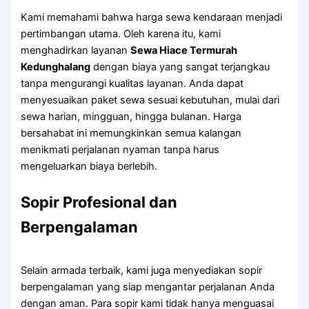
Kami memahami bahwa harga sewa kendaraan menjadi
pertimbangan utama. Oleh karena itu, kami
menghadirkan layanan
Sewa Hiace Termurah
Kedunghalang
dengan biaya yang sangat terjangkau
tanpa mengurangi kualitas layanan. Anda dapat
menyesuaikan paket sewa sesuai kebutuhan, mulai dari
sewa harian, mingguan, hingga bulanan. Harga
bersahabat ini memungkinkan semua kalangan
menikmati perjalanan nyaman tanpa harus
mengeluarkan biaya berlebih.
Sopir Profesional dan
Berpengalaman
Selain armada terbaik, kami juga menyediakan sopir
berpengalaman yang siap mengantar perjalanan Anda
dengan aman. Para sopir kami tidak hanya menguasai