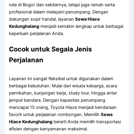
rute di Bogor dan sekitarnya, tetapi juga ramah serta
profesional dalam melayani penumpang. Dengan
dukungan sopir handal, layanan
Sewa Hiace
Kedunghalang
menjadi semakin lengkap untuk berbagai
keperluan perjalanan Anda.
Cocok untuk Segala Jenis
Perjalanan
Layanan ini sangat fleksibel untuk digunakan dalam
berbagai kebutuhan. Mulai dari wisata keluarga, acara
pernikahan, kunjungan kerja, study tour, hingga antar
jemput bandara. Dengan kapasitas penumpang
mencapai 15 orang, Toyota Hiace menjadi kendaraan
favorit untuk perjalanan rombongan. Memilih
Sewa
Hiace Kedunghalang
berarti Anda memilih transportasi
efisien dengan kenyamanan maksimal.