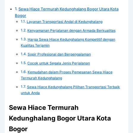
Sewa Hiace Termurah Kedunghalang Bogor Utara Kota
Bogor
Layanan Transportasi Andal di Kedunghalang
Kenyamanan Perjalanan dengan Armada Berkualitas
Harga Sewa Hiace Kedunghalang Kompetitif dengan
Kualitas Terjamin
Sopir Profesional dan Berpengalaman
Cocok untuk Segala Jenis Perjalanan
Kemudahan dalam Proses Pemesanan Sewa Hiace
Termurah Kedunghalang
Sewa Hiace Kedunghalang Pilihan Transportasi Terbaik
untuk Anda
Sewa Hiace Termurah
Kedunghalang Bogor Utara Kota
Bogor