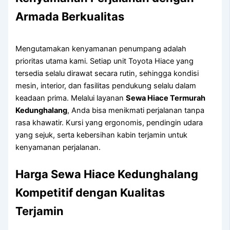
Armada Berkualitas
Mengutamakan kenyamanan penumpang adalah
prioritas utama kami. Setiap unit Toyota Hiace yang
tersedia selalu dirawat secara rutin, sehingga kondisi
mesin, interior, dan fasilitas pendukung selalu dalam
keadaan prima. Melalui layanan
Sewa Hiace Termurah
Kedunghalang
, Anda bisa menikmati perjalanan tanpa
rasa khawatir. Kursi yang ergonomis, pendingin udara
yang sejuk, serta kebersihan kabin terjamin untuk
kenyamanan perjalanan.
Harga Sewa Hiace Kedunghalang
Kompetitif dengan Kualitas
Terjamin