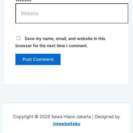
Save my name, email, and website in this
browser for the next time I comment.
Copyright © 2026 Sewa Hiace Jakarta | Designed by
Iniwebsiteku