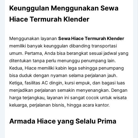
Keunggulan Menggunakan Sewa
Hiace Termurah Klender
Menggunakan layanan
Sewa Hiace Termurah Klender
memiliki banyak keunggulan dibanding transportasi
umum. Pertama, Anda bisa berangkat sesuai jadwal yang
ditentukan tanpa perlu menunggu penumpang lain.
Kedua, Hiace memiliki kabin lega sehingga penumpang
bisa duduk dengan nyaman selama perjalanan jauh.
Ketiga, fasilitas AC dingin, kursi empuk, dan bagasi luas
menjadikan perjalanan semakin menyenangkan. Dengan
harga terjangkau, layanan ini sangat cocok untuk wisata
keluarga, perjalanan bisnis, hingga acara kantor.
Armada Hiace yang Selalu Prima