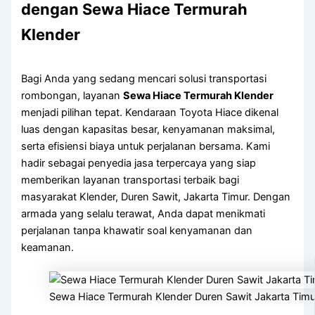
dengan Sewa Hiace Termurah
Klender
Bagi Anda yang sedang mencari solusi transportasi
rombongan, layanan
Sewa Hiace Termurah Klender
menjadi pilihan tepat. Kendaraan Toyota Hiace dikenal
luas dengan kapasitas besar, kenyamanan maksimal,
serta efisiensi biaya untuk perjalanan bersama. Kami
hadir sebagai penyedia jasa terpercaya yang siap
memberikan layanan transportasi terbaik bagi
masyarakat Klender, Duren Sawit, Jakarta Timur. Dengan
armada yang selalu terawat, Anda dapat menikmati
perjalanan tanpa khawatir soal kenyamanan dan
keamanan.
Sewa Hiace Termurah Klender Duren Sawit Jakarta Timu