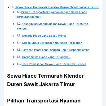
Sewa Hiace Termurah Klender Duren Sawit Jakarta Timur
Pilihan Transportasi Nyaman dengan Sewa Hiace
Termurah Klender
Keunggulan Menggunakan Sewa Hiace Termurah
Klender
Armada Hiace yang Selalu Prima
Cocok untuk Berbagai Kebutuhan Perjalanan
Layanan Profesional dengan Sopir Berpengalaman
Harga Sewa Hiace yang Terjangkau
Cara Pemesanan Sewa Hiace Termurah Klender
Sewa Hiace Termurah Klender
Duren Sawit Jakarta Timur
Pilihan Transportasi Nyaman