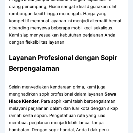
orang penumpang, Hiace sangat ideal digunakan oleh
rombongan kecil hingga menengah. Harga yang
kompetitif membuat layanan ini menjadi alternatif hemat
dibanding menyewa beberapa mobil kecil sekaligus.
Kami siap menyesuaikan kebutuhan perjalanan Anda
dengan fleksibilitas layanan.
Layanan Profesional dengan Sopir
Berpengalaman
Selain menyediakan kendaraan prima, kami juga
menghadirkan sopir profesional dalam layanan
Sewa
Hiace Klender
. Para sopir kami telah berpengalaman
melayani perjalanan dalam dan luar kota dengan sikap
ramah serta sopan. Pengetahuan rute yang luas
membuat perjalanan menjadi lebih lancar tanpa
hambatan. Dengan sopir handal, Anda tidak perlu