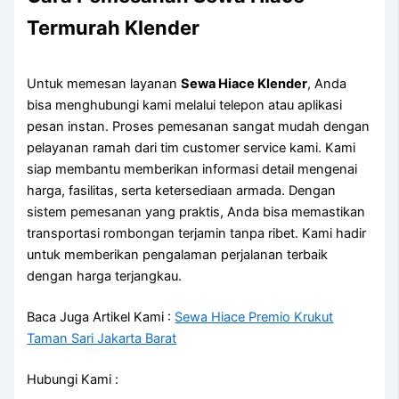
Termurah Klender
Untuk memesan layanan
Sewa Hiace Klender
, Anda
bisa menghubungi kami melalui telepon atau aplikasi
pesan instan. Proses pemesanan sangat mudah dengan
pelayanan ramah dari tim customer service kami. Kami
siap membantu memberikan informasi detail mengenai
harga, fasilitas, serta ketersediaan armada. Dengan
sistem pemesanan yang praktis, Anda bisa memastikan
transportasi rombongan terjamin tanpa ribet. Kami hadir
untuk memberikan pengalaman perjalanan terbaik
dengan harga terjangkau.
Baca Juga Artikel Kami :
Sewa Hiace Premio Krukut
Taman Sari Jakarta Barat
Hubungi Kami :