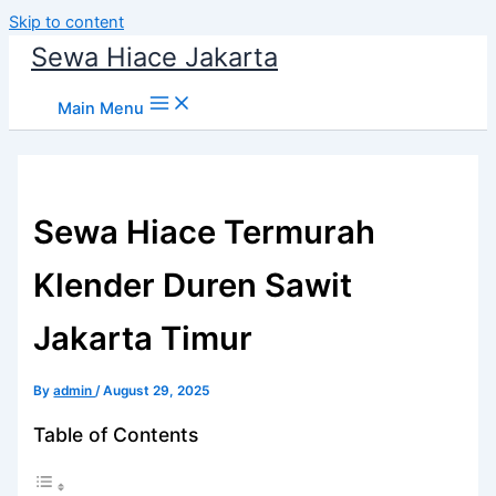
Skip to content
Sewa Hiace Jakarta
Main Menu
Sewa Hiace Termurah
Klender Duren Sawit
Jakarta Timur
By
admin
/
August 29, 2025
Table of Contents