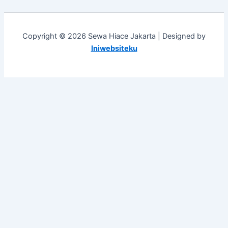
Copyright © 2026 Sewa Hiace Jakarta | Designed by
Iniwebsiteku