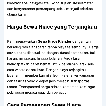
khawatir soal navigasi atau kondisi jalan. Keselamatan
dan kenyamanan penumpang selalu menjadi prioritas
utama kami.
Harga Sewa Hiace yang Terjangkau
Kami menawarkan
Sewa Hiace Klender
dengan tarif
bersaing dan transparan tanpa biaya tersembunyi. Harga
sewa dapat disesuaikan dengan durasi pemakaian, baik
harian, mingguan, hingga bulanan. Anda bisa
mendapatkan paket hemat untuk perjalanan jarak jauh
atau wisata dalam kota. Dengan biaya terjangkau,
layanan ini memberikan nilai lebih karena kenyamanan
dan fasilitas yang didapat jauh melebihi transportasi
umum. Transparansi harga adalah komitmen kami agar
pelanggan merasa puas dan percaya.
Cara Pemesanan Sewa Hiace