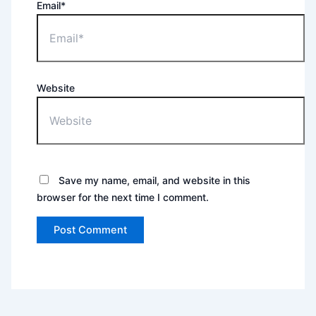
Email*
Website
Save my name, email, and website in this
browser for the next time I comment.