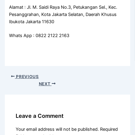
Alamat : Jl. M. Saidi Raya No.3, Petukangan Sel., Kec.
Pesanggrahan, Kota Jakarta Selatan, Daerah Khusus
Ibukota Jakarta 11630
Whats App : 0822 2122 2163
PREVIOUS
NEXT
Leave a Comment
Your email address will not be published.
Required