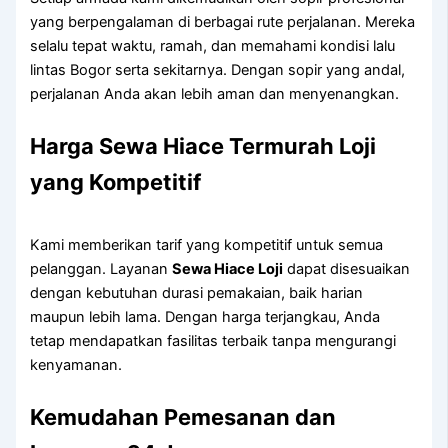
yang berpengalaman di berbagai rute perjalanan. Mereka
selalu tepat waktu, ramah, dan memahami kondisi lalu
lintas Bogor serta sekitarnya. Dengan sopir yang andal,
perjalanan Anda akan lebih aman dan menyenangkan.
Harga Sewa Hiace Termurah Loji
yang Kompetitif
Kami memberikan tarif yang kompetitif untuk semua
pelanggan. Layanan
Sewa Hiace Loji
dapat disesuaikan
dengan kebutuhan durasi pemakaian, baik harian
maupun lebih lama. Dengan harga terjangkau, Anda
tetap mendapatkan fasilitas terbaik tanpa mengurangi
kenyamanan.
Kemudahan Pemesanan dan