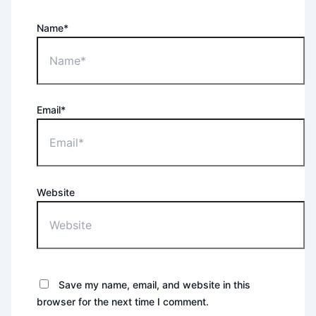
Name*
Email*
Website
Save my name, email, and website in this
browser for the next time I comment.