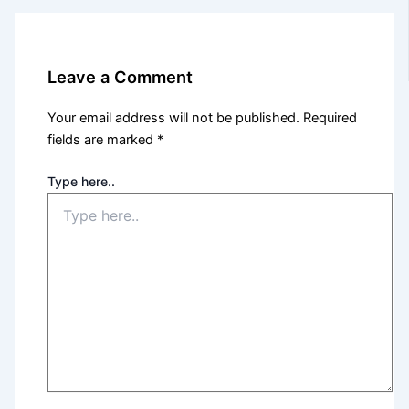
Leave a Comment
Your email address will not be published.
Required
fields are marked
*
Type here..