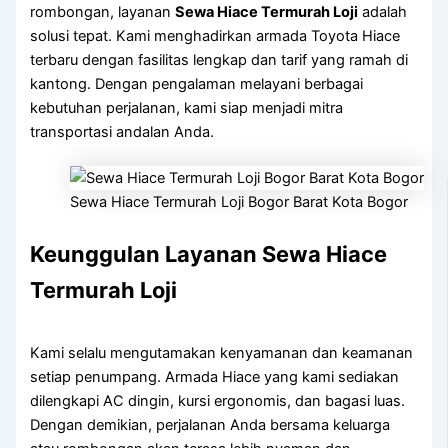
rombongan, layanan
Sewa Hiace Termurah Loji
adalah
solusi tepat. Kami menghadirkan armada Toyota Hiace
terbaru dengan fasilitas lengkap dan tarif yang ramah di
kantong. Dengan pengalaman melayani berbagai
kebutuhan perjalanan, kami siap menjadi mitra
transportasi andalan Anda.
Sewa Hiace Termurah Loji Bogor Barat Kota Bogor
Keunggulan Layanan Sewa Hiace
Termurah Loji
Kami selalu mengutamakan kenyamanan dan keamanan
setiap penumpang. Armada Hiace yang kami sediakan
dilengkapi AC dingin, kursi ergonomis, dan bagasi luas.
Dengan demikian, perjalanan Anda bersama keluarga