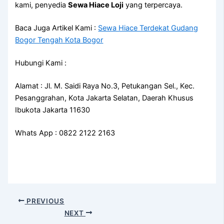
kami, penyedia
Sewa Hiace Loji
yang terpercaya.
Baca Juga Artikel Kami :
Sewa Hiace Terdekat Gudang
Bogor Tengah Kota Bogor
Hubungi Kami :
Alamat : Jl. M. Saidi Raya No.3, Petukangan Sel., Kec.
Pesanggrahan, Kota Jakarta Selatan, Daerah Khusus
Ibukota Jakarta 11630
Whats App : 0822 2122 2163
PREVIOUS
NEXT