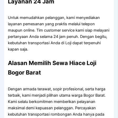
Layanan 24 Jam
Untuk memudahkan pelanggan, kami menyediakan
layanan pemesanan yang praktis melalui telepon
maupun online. Tim customer service kami siap melayani
pertanyaan Anda selama 24 jam penuh. Dengan begitu,
kebutuhan transportasi Anda di Loji dapat terpenuhi
kapan saja.
Alasan Memilih Sewa Hiace Loji
Bogor Barat
Dengan armada terawat, sopir profesional, serta harga
terbaik, kami menjadi pilihan utama warga Bogor Barat.
Kami selalu berkomitmen memberikan pelayanan
maksimal demi kepuasan pelanggan. Percayakan
kebutuhan transportasi rombongan Anda hanya pada