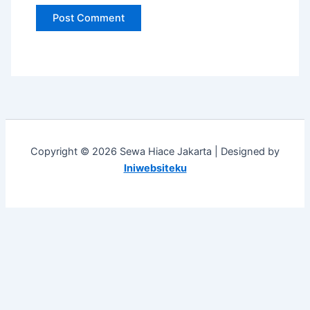
Copyright © 2026 Sewa Hiace Jakarta | Designed by
Iniwebsiteku