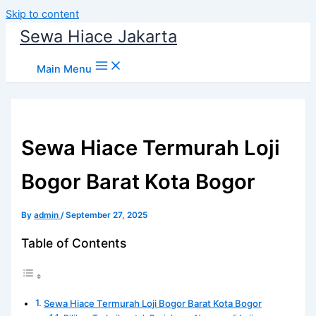
Skip to content
Sewa Hiace Jakarta
Main Menu
Sewa Hiace Termurah Loji
Bogor Barat Kota Bogor
By
admin
/
September 27, 2025
Table of Contents
Sewa Hiace Termurah Loji Bogor Barat Kota Bogor