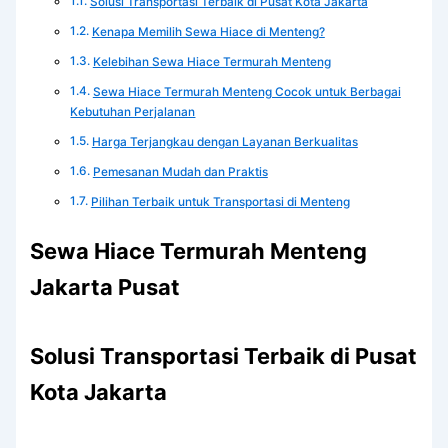
Solusi Transportasi Terbaik di Pusat Kota Jakarta
Kenapa Memilih Sewa Hiace di Menteng?
Kelebihan Sewa Hiace Termurah Menteng
Sewa Hiace Termurah Menteng Cocok untuk Berbagai
Kebutuhan Perjalanan
Harga Terjangkau dengan Layanan Berkualitas
Pemesanan Mudah dan Praktis
Pilihan Terbaik untuk Transportasi di Menteng
Sewa Hiace Termurah Menteng
Jakarta Pusat
Solusi Transportasi Terbaik di Pusat
Kota Jakarta