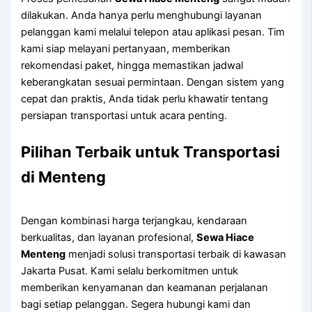
dilakukan. Anda hanya perlu menghubungi layanan
pelanggan kami melalui telepon atau aplikasi pesan. Tim
kami siap melayani pertanyaan, memberikan
rekomendasi paket, hingga memastikan jadwal
keberangkatan sesuai permintaan. Dengan sistem yang
cepat dan praktis, Anda tidak perlu khawatir tentang
persiapan transportasi untuk acara penting.
Pilihan Terbaik untuk Transportasi
di Menteng
Dengan kombinasi harga terjangkau, kendaraan
berkualitas, dan layanan profesional,
Sewa Hiace
Menteng
menjadi solusi transportasi terbaik di kawasan
Jakarta Pusat. Kami selalu berkomitmen untuk
memberikan kenyamanan dan keamanan perjalanan
bagi setiap pelanggan. Segera hubungi kami dan