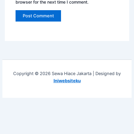
browser for the next time I comment.
Copyright © 2026 Sewa Hiace Jakarta | Designed by
Iniwebsiteku