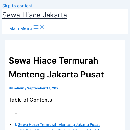
Skip to content
Sewa Hiace Jakarta
Main Menu
Sewa Hiace Termurah
Menteng Jakarta Pusat
By
admin
/
September 17, 2025
Table of Contents
Sewa Hiace Termurah Menteng Jakarta Pusat