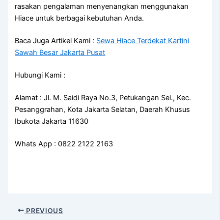
rasakan pengalaman menyenangkan menggunakan
Hiace untuk berbagai kebutuhan Anda.
Baca Juga Artikel Kami :
Sewa Hiace Terdekat Kartini
Sawah Besar Jakarta Pusat
Hubungi Kami :
Alamat : Jl. M. Saidi Raya No.3, Petukangan Sel., Kec.
Pesanggrahan, Kota Jakarta Selatan, Daerah Khusus
Ibukota Jakarta 11630
Whats App : 0822 2122 2163
PREVIOUS