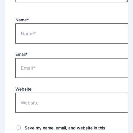
Name*
Email*
Website
Save my name, email, and website in this