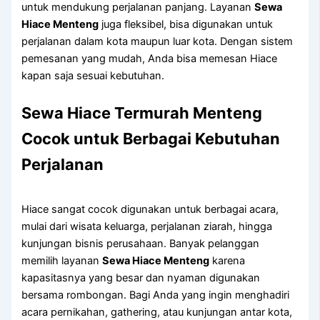
untuk mendukung perjalanan panjang. Layanan
Sewa
Hiace Menteng
juga fleksibel, bisa digunakan untuk
perjalanan dalam kota maupun luar kota. Dengan sistem
pemesanan yang mudah, Anda bisa memesan Hiace
kapan saja sesuai kebutuhan.
Sewa Hiace Termurah Menteng
Cocok untuk Berbagai Kebutuhan
Perjalanan
Hiace sangat cocok digunakan untuk berbagai acara,
mulai dari wisata keluarga, perjalanan ziarah, hingga
kunjungan bisnis perusahaan. Banyak pelanggan
memilih layanan
Sewa Hiace Menteng
karena
kapasitasnya yang besar dan nyaman digunakan
bersama rombongan. Bagi Anda yang ingin menghadiri
acara pernikahan, gathering, atau kunjungan antar kota,