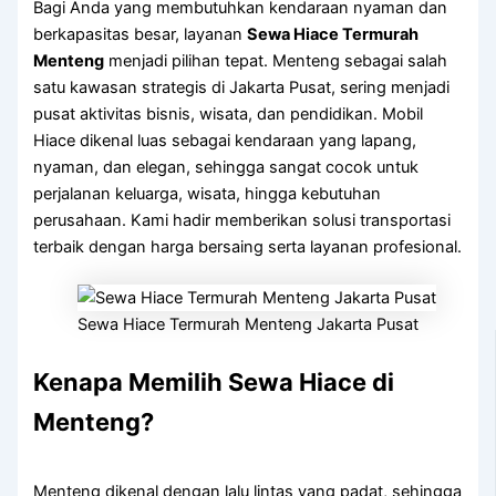
Bagi Anda yang membutuhkan kendaraan nyaman dan
berkapasitas besar, layanan
Sewa Hiace Termurah
Menteng
menjadi pilihan tepat. Menteng sebagai salah
satu kawasan strategis di Jakarta Pusat, sering menjadi
pusat aktivitas bisnis, wisata, dan pendidikan. Mobil
Hiace dikenal luas sebagai kendaraan yang lapang,
nyaman, dan elegan, sehingga sangat cocok untuk
perjalanan keluarga, wisata, hingga kebutuhan
perusahaan. Kami hadir memberikan solusi transportasi
terbaik dengan harga bersaing serta layanan profesional.
Sewa Hiace Termurah Menteng Jakarta Pusat
Kenapa Memilih Sewa Hiace di
Menteng?
Menteng dikenal dengan lalu lintas yang padat, sehingga