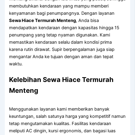
membutuhkan kendaraan yang mampu memberi
kenyamanan bagi penumpangnya. Dengan layanan
Sewa Hiace Termurah Menteng
, Anda bisa
mendapatkan kendaraan dengan kapasitas hingga 15
penumpang yang tetap nyaman digunakan. Kami
memastikan kendaraan selalu dalam kondisi prima
karena rutin dirawat. Supir berpengalaman juga siap
mengantar Anda ke tujuan dengan aman dan tepat
waktu.
Kelebihan Sewa Hiace Termurah
Menteng
Menggunakan layanan kami memberikan banyak
keuntungan, salah satunya harga yang kompetitif namun
tetap mengutamakan kualitas. Fasilitas kendaraan
meliputi AC dingin, kursi ergonomis, dan bagasi luas