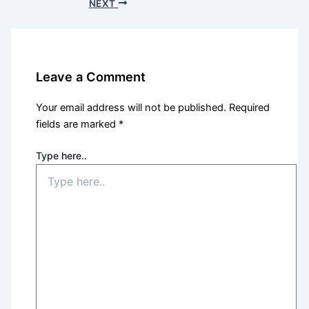
NEXT
Leave a Comment
Your email address will not be published.
Required
fields are marked
*
Type here..