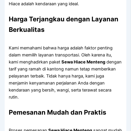
Hiace adalah kendaraan yang ideal.
Harga Terjangkau dengan Layanan
Berkualitas
Kami memahami bahwa harga adalah faktor penting
dalam memilih layanan transportasi. Oleh karena itu,
kami menghadirkan paket
Sewa Hiace Menteng
dengan
tarif yang ramah di kantong namun tetap memberikan
pelayanan terbaik. Tidak hanya harga, kami juga
menjamin kenyamanan perjalanan Anda dengan
kendaraan yang bersih, wangi, serta terawat secara
rutin.
Pemesanan Mudah dan Praktis
Proses pemesanan
Sewa Hiace Menteng
sangat mudah