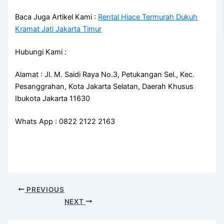
Baca Juga Artikel Kami :
Rental Hiace Termurah Dukuh
Kramat Jati Jakarta Timur
Hubungi Kami :
Alamat : Jl. M. Saidi Raya No.3, Petukangan Sel., Kec.
Pesanggrahan, Kota Jakarta Selatan, Daerah Khusus
Ibukota Jakarta 11630
Whats App : 0822 2122 2163
PREVIOUS
NEXT