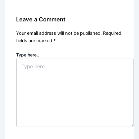
Leave a Comment
Your email address will not be published.
Required
fields are marked
*
Type here..