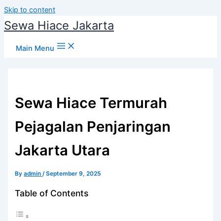
Skip to content
Sewa Hiace Jakarta
Main Menu
Sewa Hiace Termurah
Pejagalan Penjaringan
Jakarta Utara
By
admin
/
September 9, 2025
Table of Contents