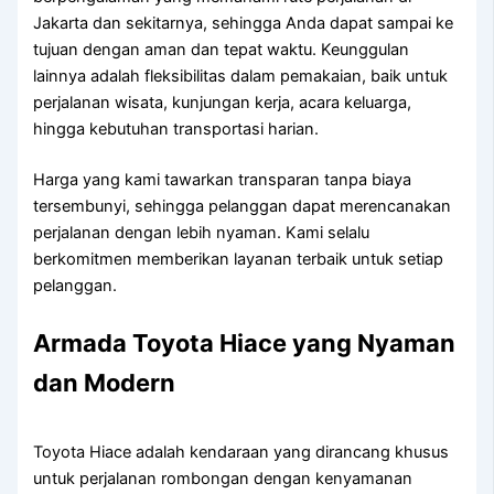
Jakarta dan sekitarnya, sehingga Anda dapat sampai ke
tujuan dengan aman dan tepat waktu. Keunggulan
lainnya adalah fleksibilitas dalam pemakaian, baik untuk
perjalanan wisata, kunjungan kerja, acara keluarga,
hingga kebutuhan transportasi harian.
Harga yang kami tawarkan transparan tanpa biaya
tersembunyi, sehingga pelanggan dapat merencanakan
perjalanan dengan lebih nyaman. Kami selalu
berkomitmen memberikan layanan terbaik untuk setiap
pelanggan.
Armada Toyota Hiace yang Nyaman
dan Modern
Toyota Hiace adalah kendaraan yang dirancang khusus
untuk perjalanan rombongan dengan kenyamanan