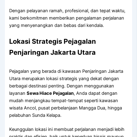
Dengan pelayanan ramah, profesional, dan tepat waktu,
kami berkomitmen memberikan pengalaman perjalanan
yang menyenangkan dan bebas dari kendala.
Lokasi Strategis Pejagalan
Penjaringan Jakarta Utara
Pejagalan yang berada di kawasan Penjaringan Jakarta
Utara merupakan lokasi strategis yang dekat dengan
berbagai destinasi penting. Dengan menggunakan
layanan
Sewa Hiace Pejagalan
, Anda dapat dengan
mudah menjangkau tempat-tempat seperti kawasan
wisata Ancol, pusat perbelanjaan Mangga Dua, hingga
pelabuhan Sunda Kelapa.
Keunggulan lokasi ini membuat perjalanan menjadi lebih
praktis dan efisien, baik untuk keperluan bisnis maupun