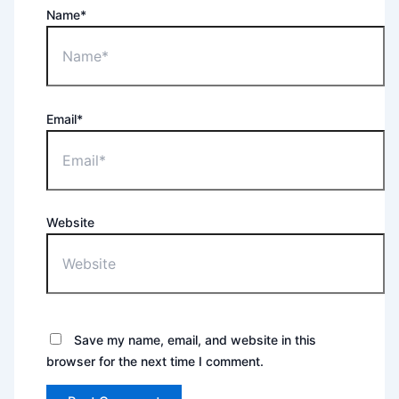
Name*
Email*
Website
Save my name, email, and website in this
browser for the next time I comment.