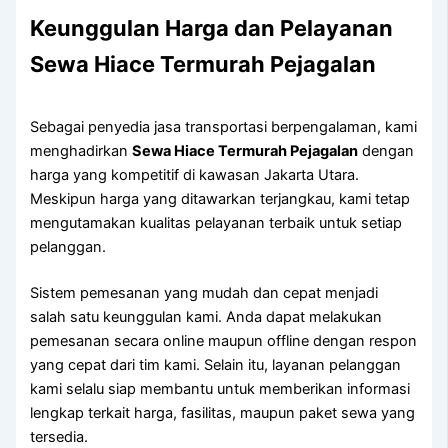
Keunggulan Harga dan Pelayanan
Sewa Hiace Termurah Pejagalan
Sebagai penyedia jasa transportasi berpengalaman, kami
menghadirkan
Sewa Hiace Termurah Pejagalan
dengan
harga yang kompetitif di kawasan Jakarta Utara.
Meskipun harga yang ditawarkan terjangkau, kami tetap
mengutamakan kualitas pelayanan terbaik untuk setiap
pelanggan.
Sistem pemesanan yang mudah dan cepat menjadi
salah satu keunggulan kami. Anda dapat melakukan
pemesanan secara online maupun offline dengan respon
yang cepat dari tim kami. Selain itu, layanan pelanggan
kami selalu siap membantu untuk memberikan informasi
lengkap terkait harga, fasilitas, maupun paket sewa yang
tersedia.