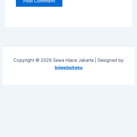
Copyright © 2026 Sewa Hiace Jakarta | Designed by
Iniwebsiteku