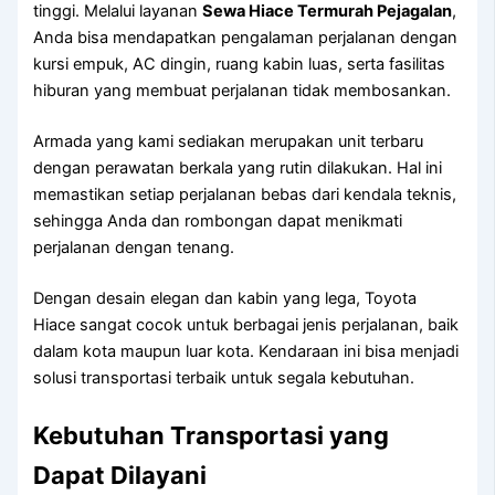
tinggi. Melalui layanan
Sewa Hiace Termurah Pejagalan
,
Anda bisa mendapatkan pengalaman perjalanan dengan
kursi empuk, AC dingin, ruang kabin luas, serta fasilitas
hiburan yang membuat perjalanan tidak membosankan.
Armada yang kami sediakan merupakan unit terbaru
dengan perawatan berkala yang rutin dilakukan. Hal ini
memastikan setiap perjalanan bebas dari kendala teknis,
sehingga Anda dan rombongan dapat menikmati
perjalanan dengan tenang.
Dengan desain elegan dan kabin yang lega, Toyota
Hiace sangat cocok untuk berbagai jenis perjalanan, baik
dalam kota maupun luar kota. Kendaraan ini bisa menjadi
solusi transportasi terbaik untuk segala kebutuhan.
Kebutuhan Transportasi yang
Dapat Dilayani