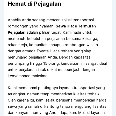
Hemat di Pejagalan
Apabila Anda sedang mencari solusi transportasi
rombongan yang nyaman,
Sewa Hiace Termurah
Pejagalan
adalah pilihan tepat. Kami hadir untuk
memenuhi kebutuhan perjalanan bersama keluarga,
rekan kerja, komunitas, maupun rombongan wisata
dengan armada Toyota Hiace terbaru yang siap
menunjang perjalanan Anda. Dengan kapasitas
penumpang hingga 15 orang, kendaraan ini sangat ideal
untuk perjalanan jarak dekat maupun jauh dengan
kenyamanan maksimal.
Kami memahami pentingnya layanan transportasi yang
terjangkau namun tetap memberikan kualitas terbaik.
Oleh karena itu, kami selalu berusaha memberikan harga
sewa yang ramah di kantong tanpa mengurangi fasilitas
dan kenyamanan yang Anda dapatkan. Melalui layanan