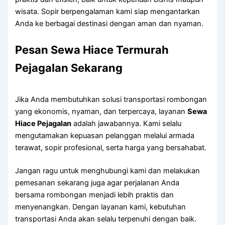
wisata. Sopir berpengalaman kami siap mengantarkan
Anda ke berbagai destinasi dengan aman dan nyaman.
Pesan Sewa Hiace Termurah
Pejagalan Sekarang
Jika Anda membutuhkan solusi transportasi rombongan
yang ekonomis, nyaman, dan terpercaya, layanan
Sewa
Hiace Pejagalan
adalah jawabannya. Kami selalu
mengutamakan kepuasan pelanggan melalui armada
terawat, sopir profesional, serta harga yang bersahabat.
Jangan ragu untuk menghubungi kami dan melakukan
pemesanan sekarang juga agar perjalanan Anda
bersama rombongan menjadi lebih praktis dan
menyenangkan. Dengan layanan kami, kebutuhan
transportasi Anda akan selalu terpenuhi dengan baik.