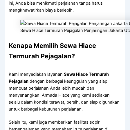
ini, Anda bisa menikmati perjalanan tanpa harus
mengkhawatirkan biaya berlebih.
Sewa Hiace Termurah Pejagalan Penjaringan Jakarta Ut
Kenapa Memilih Sewa Hiace
Termurah Pejagalan?
Kami menyediakan layanan
Sewa Hiace Termurah
Pejagalan
dengan berbagai keunggulan yang siap
membuat perjalanan Anda lebih mudah dan
menyenangkan. Armada Hiace yang kami sediakan
selalu dalam kondisi terawat, bersih, dan siap digunakan
untuk berbagai kebutuhan perjalanan.
Selain itu, kami juga memberikan fasilitas sopir
berpengalaman yang memahami rute perjalanan di