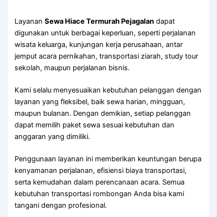
Layanan
Sewa Hiace Termurah Pejagalan
dapat
digunakan untuk berbagai keperluan, seperti perjalanan
wisata keluarga, kunjungan kerja perusahaan, antar
jemput acara pernikahan, transportasi ziarah, study tour
sekolah, maupun perjalanan bisnis.
Kami selalu menyesuaikan kebutuhan pelanggan dengan
layanan yang fleksibel, baik sewa harian, mingguan,
maupun bulanan. Dengan demikian, setiap pelanggan
dapat memilih paket sewa sesuai kebutuhan dan
anggaran yang dimiliki.
Penggunaan layanan ini memberikan keuntungan berupa
kenyamanan perjalanan, efisiensi biaya transportasi,
serta kemudahan dalam perencanaan acara. Semua
kebutuhan transportasi rombongan Anda bisa kami
tangani dengan profesional.