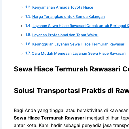
Kenyamanan Armada Toyota Hiace
Harga Terjangkau untuk Semua Kalangan
Layanan Sewa Hiace Rawasari Cocok untuk Berbagai K
Layanan Profesional dan Tepat Waktu
Keunggulan Layanan Sewa Hiace Termurah Rawasari
Cara Mudah Memesan Layanan Sewa Hiace Rawasari
Sewa Hiace Termurah Rawasari C
Solusi Transportasi Praktis di Ra
Bagi Anda yang tinggal atau beraktivitas di kawasan
Sewa Hiace Termurah Rawasari
menjadi pilihan tep
antar kota. Kami hadir sebagai penyedia jasa trans