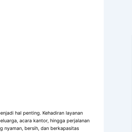
enjadi hal penting. Kehadiran layanan
eluarga, acara kantor, hingga perjalanan
ng nyaman, bersih, dan berkapasitas