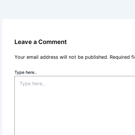
Leave a Comment
Your email address will not be published.
Required f
Type here..