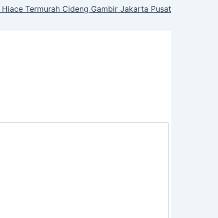
Hiace Termurah Cideng Gambir Jakarta Pusat