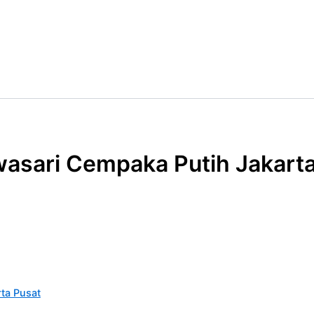
asari Cempaka Putih Jakarta
ta Pusat