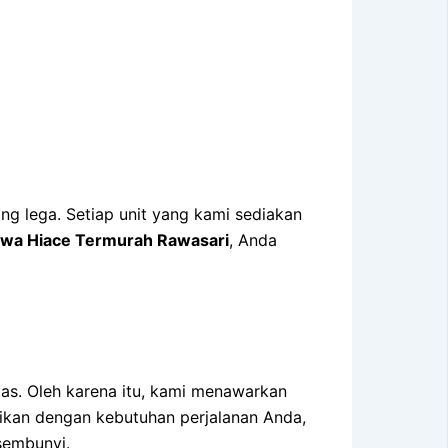
 lega. Setiap unit yang kami sediakan
wa Hiace Termurah Rawasari
, Anda
as. Oleh karena itu, kami menawarkan
aikan dengan kebutuhan perjalanan Anda,
sembunyi.