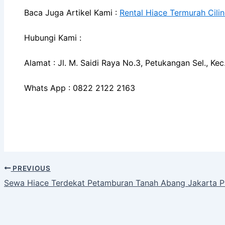
Baca Juga Artikel Kami :
Rental Hiace Termurah Cili
Hubungi Kami :
Alamat : Jl. M. Saidi Raya No.3, Petukangan Sel., K
Whats App : 0822 2122 2163
PREVIOUS
Sewa Hiace Terdekat Petamburan Tanah Abang Jakarta P