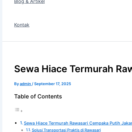
Blog & Artikel
Kontak
Sewa Hiace Termurah Raw
By
admin
/
September 17, 2025
Table of Contents
Sewa Hiace Termurah Rawasari Cempaka Putih Jakar
Solusi Transportasi Praktis di Rawasari