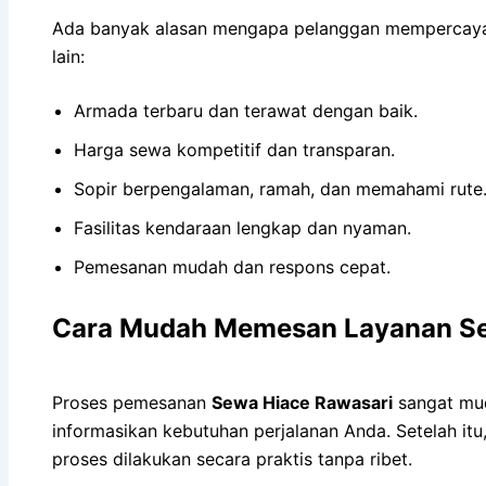
Ada banyak alasan mengapa pelanggan mempercayak
lain:
Armada terbaru dan terawat dengan baik.
Harga sewa kompetitif dan transparan.
Sopir berpengalaman, ramah, dan memahami rute
Fasilitas kendaraan lengkap dan nyaman.
Pemesanan mudah dan respons cepat.
Cara Mudah Memesan Layanan Se
Proses pemesanan
Sewa Hiace Rawasari
sangat mud
informasikan kebutuhan perjalanan Anda. Setelah i
proses dilakukan secara praktis tanpa ribet.