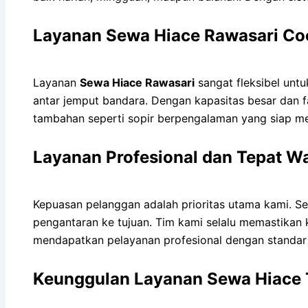
Layanan Sewa Hiace Rawasari Coc
Layanan
Sewa Hiace Rawasari
sangat fleksibel untu
antar jemput bandara. Dengan kapasitas besar dan fa
tambahan seperti sopir berpengalaman yang siap 
Layanan Profesional dan Tepat W
Kepuasan pelanggan adalah prioritas utama kami. S
pengantaran ke tujuan. Tim kami selalu memastikan
mendapatkan pelayanan profesional dengan standar 
Keunggulan Layanan Sewa Hiace 