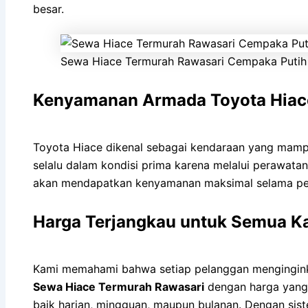
besar.
Sewa Hiace Termurah Rawasari Cempaka Putih 
Kenyamanan Armada Toyota Hiac
Toyota Hiace dikenal sebagai kendaraan yang mamp
selalu dalam kondisi prima karena melalui perawata
akan mendapatkan kenyamanan maksimal selama perj
Harga Terjangkau untuk Semua K
Kami memahami bahwa setiap pelanggan menginginka
Sewa Hiace Termurah Rawasari
dengan harga yang 
baik harian, mingguan, maupun bulanan. Dengan sist