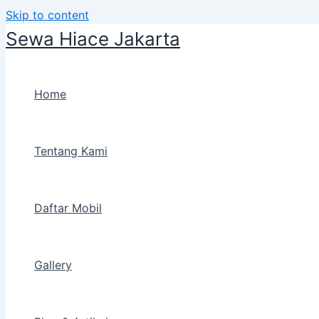
Skip to content
Sewa Hiace Jakarta
Home
Tentang Kami
Daftar Mobil
Gallery