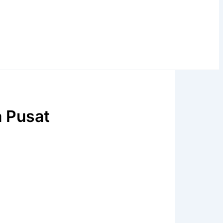
 Pusat